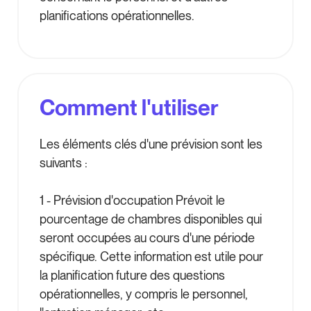
planifications opérationnelles.
Comment l'utiliser
Les éléments clés d'une prévision sont les
suivants :
1 - Prévision d'occupation Prévoit le
pourcentage de chambres disponibles qui
seront occupées au cours d'une période
spécifique. Cette information est utile pour
la planification future des questions
opérationnelles, y compris le personnel,