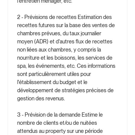
l'entretien ménager, etc.
2 - Prévisions de recettes Estimation des
recettes futures sur la base des ventes de
chambres prévues, du taux journalier
moyen (ADR) et d'autres flux de recettes
non liées aux chambres, y compris la
nourriture et les boissons, les services de
spa, les événements, etc. Ces informations
sont particulièrement utiles pour
l'établissement du budget et le
développement de stratégies précises de
gestion des revenus.
3 - Prévision de la demande Estime le
nombre de clients et/ou de nuitées
attendus au property sur une période