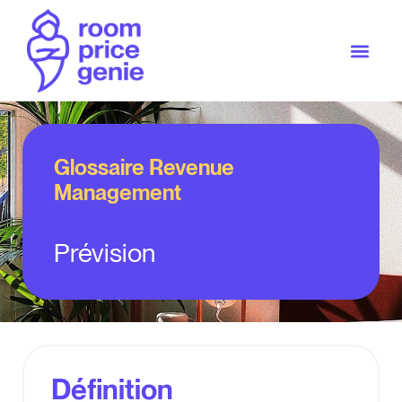
Glossaire Revenue
Management
Prévision
Définition