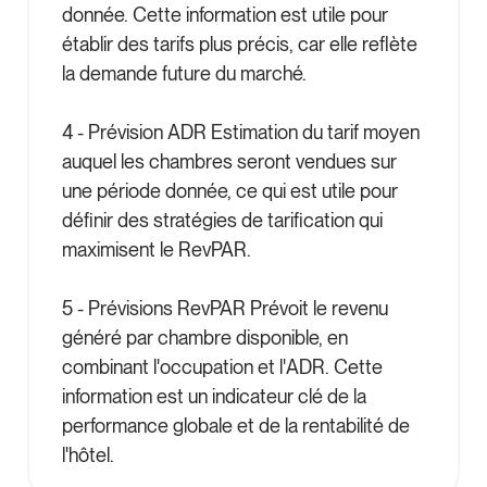
donnée. Cette information est utile pour
établir des tarifs plus précis, car elle reflète
la demande future du marché.
4 - Prévision ADR Estimation du tarif moyen
auquel les chambres seront vendues sur
une période donnée, ce qui est utile pour
définir des stratégies de tarification qui
maximisent le RevPAR.
5 - Prévisions RevPAR Prévoit le revenu
généré par chambre disponible, en
combinant l'occupation et l'ADR. Cette
information est un indicateur clé de la
performance globale et de la rentabilité de
l'hôtel.