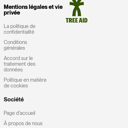
Mentions légales et vie
privée
La politique de
confidentialité
Conditions
générales
Accord sur le
traitement des
données
Politique en matière
de cookies
Société
Page d'accueil
À propos de nous