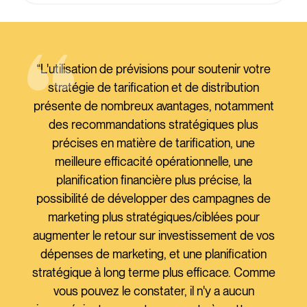
“L'utilisation de prévisions pour soutenir votre
stratégie de tarification et de distribution
présente de nombreux avantages, notamment
des recommandations stratégiques plus
précises en matière de tarification, une
meilleure efficacité opérationnelle, une
planification financière plus précise, la
possibilité de développer des campagnes de
marketing plus stratégiques/ciblées pour
augmenter le retour sur investissement de vos
dépenses de marketing, et une planification
stratégique à long terme plus efficace. Comme
vous pouvez le constater, il n'y a aucun