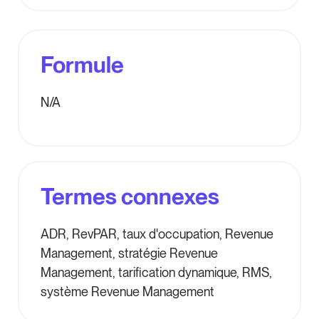
Formule
N/A
Termes connexes
ADR, RevPAR, taux d'occupation, Revenue
Management, stratégie Revenue
Management, tarification dynamique, RMS,
système Revenue Management