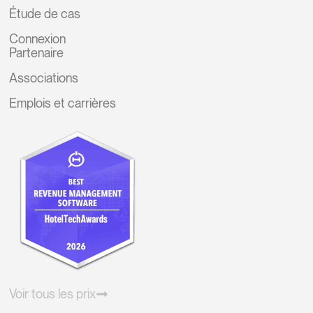
Étude de cas
Connexion
Partenaire
Associations
Emplois et carrières
Voir tous les prix