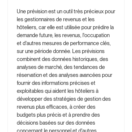
Une prévision est un outil très précieux pour
les gestionnaires de revenus et les
hôteliers, car elle est utilisée pour prédire la
demande future, les revenus, l'occupation
et d'autres mesures de performance clés,
sur une période donnée. Les prévisions
combinent des données historiques, des
analyses de marché, des tendances de
réservation et des analyses avancées pour
fournir des informations précises et
exploitables qui aident les hôteliers à
développer des stratégies de gestion des
revenus plus efficaces, à créer des
budgets plus précis et à prendre des
décisions basées sur des données
concernant le personnel et d'autres