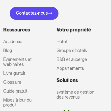
Contactez-nous
Ressources
Votre propriété
Académie
Hôtel
Blog
Groupe d'hôtels
Événements et
B&B et auberge
webinaires
Appartements
Livre gratuit
Solutions
Glossaire
Guide gratuit
système de gestion
des revenus
Mises à jour du
produit