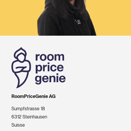
RoomPriceGenie AG
Sumpfstrasse 18
6312 Steinhausen
Suisse