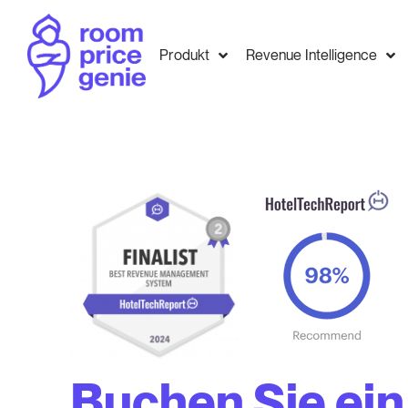
Produkt
Revenue Intelligence
Buchen Sie ein