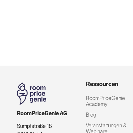
Ressourcen
RoomPriceGenie
Academy
RoomPriceGenie AG
Blog
Veranstaltungen &
Sumpfstraße 18
Webinare