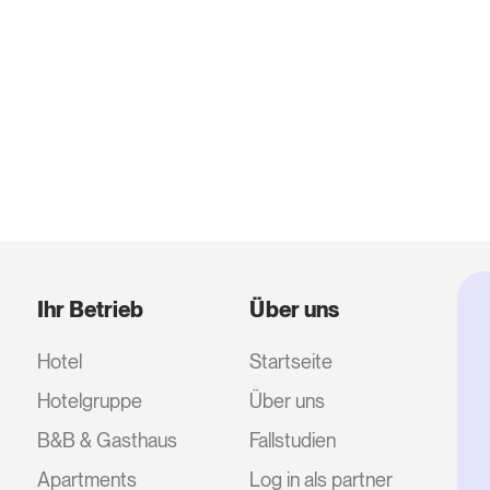
Ihr Betrieb
Über uns
Hotel
Startseite
Hotelgruppe
Über uns
B&B & Gasthaus
Fallstudien
Apartments
Log in als partner