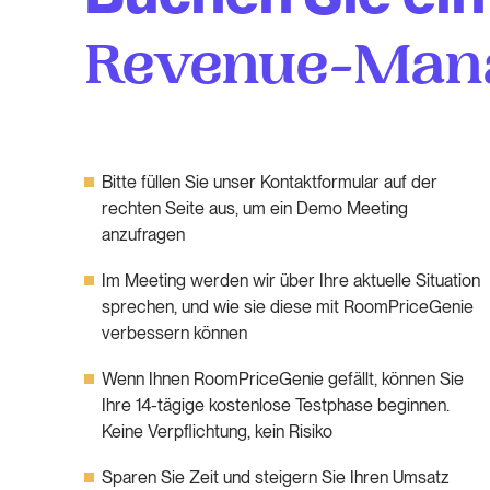
Revenue-Man
Bitte füllen Sie unser Kontaktformular auf der
rechten Seite aus, um ein Demo Meeting
anzufragen
Im Meeting werden wir über Ihre aktuelle Situation
sprechen, und wie sie diese mit RoomPriceGenie
verbessern können
Wenn Ihnen RoomPriceGenie gefällt, können Sie
Ihre 14-tägige kostenlose Testphase beginnen.
Keine Verpflichtung, kein Risiko
Sparen Sie Zeit und steigern Sie Ihren Umsatz