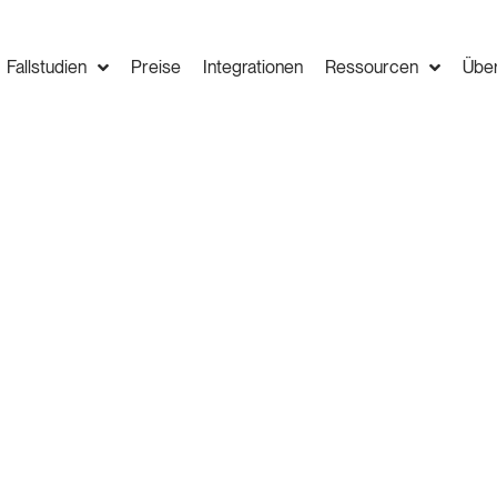
Fallstudien
Preise
Integrationen
Ressourcen
Übe