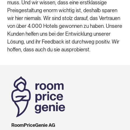
muss. Und wir wissen, dass eine erstklassige
Preisgestaltung enorm wichtig ist, deshalb sparen
wir hier niemals. Wir sind stolz darauf, das Vertrauen
von über 4.000 Hotels gewonnen zu haben. Unsere
Kunden helfen uns bei der Entwicklung unserer
Lösung, und ihr Feedback ist durchweg positiv. Wir
hoffen, dass auch du sie ausprobierst.
RoomPriceGenie AG