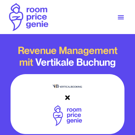
Revenue Management
mit
Vertikale Buchung