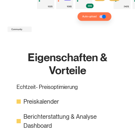
Eigenschaften &
Vorteile
Echtzeit- Preisoptimierung
Preiskalender
Berichterstattung & Analyse
Dashboard