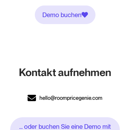
Demo buchen
Kontakt aufnehmen
hello@roompricegenie.com
... oder buchen Sie eine Demo mit