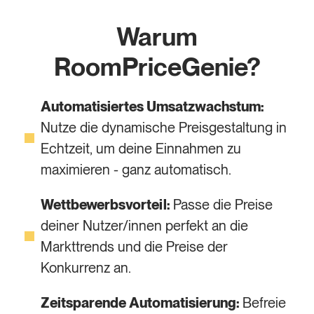
Warum
RoomPriceGenie?
Automatisiertes Umsatzwachstum:
Nutze die dynamische Preisgestaltung in
Echtzeit, um deine Einnahmen zu
maximieren - ganz automatisch.
Wettbewerbsvorteil:
Passe die Preise
deiner Nutzer/innen perfekt an die
Markttrends und die Preise der
Konkurrenz an.
Zeitsparende Automatisierung:
Befreie