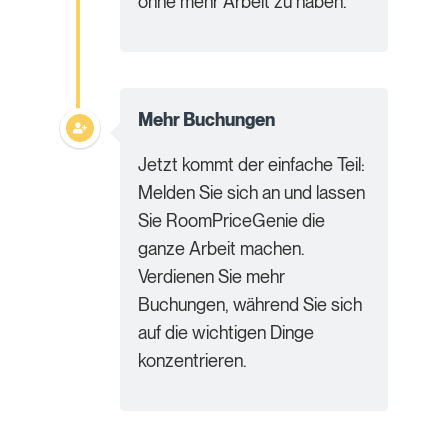
ohne mehr Arbeit zu haben.
Mehr Buchungen
Jetzt kommt der einfache Teil:
Melden Sie sich an und lassen
Sie RoomPriceGenie die
ganze Arbeit machen.
Verdienen Sie mehr
Buchungen, während Sie sich
auf die wichtigen Dinge
konzentrieren.