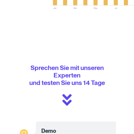
Sprechen Sie mit unseren
Experten
und testen Sie uns 14 Tage
Demo