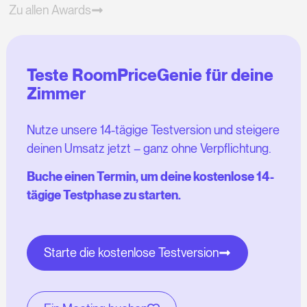
Zu allen Awards
Teste RoomPriceGenie für deine
Zimmer
Nutze unsere 14-tägige Testversion und steigere
deinen Umsatz jetzt – ganz ohne Verpflichtung.
Buche einen Termin, um deine kostenlose 14-
tägige Testphase zu starten.
Starte die kostenlose Testversion