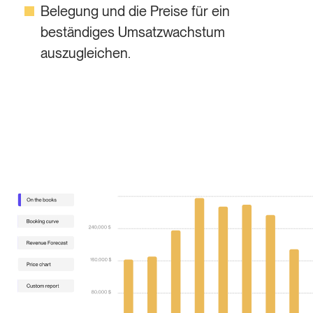
Belegung und die Preise für ein
beständiges Umsatzwachstum
auszugleichen.