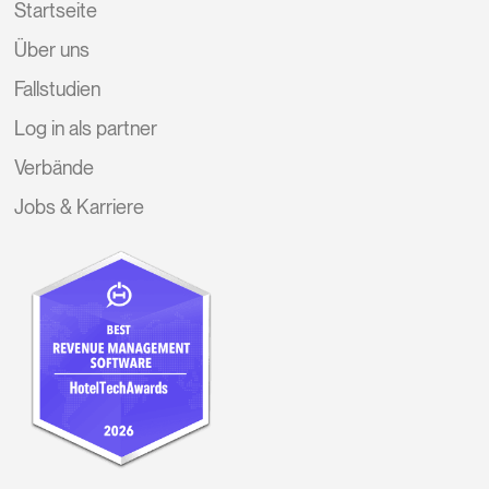
Startseite
Über uns
Fallstudien
Log in als partner
Verbände
Jobs & Karriere