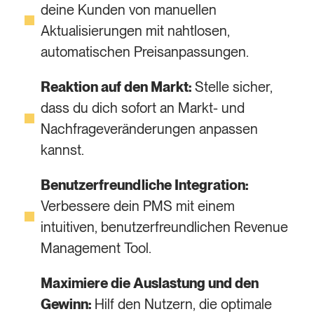
deine Kunden von manuellen
Aktualisierungen mit nahtlosen,
automatischen Preisanpassungen.
Reaktion auf den Markt:
Stelle sicher,
dass du dich sofort an Markt- und
Nachfrageveränderungen anpassen
kannst.
Benutzerfreundliche Integration:
Verbessere dein PMS mit einem
intuitiven, benutzerfreundlichen Revenue
Management Tool.
Maximiere die Auslastung und den
Gewinn:
Hilf den Nutzern, die optimale