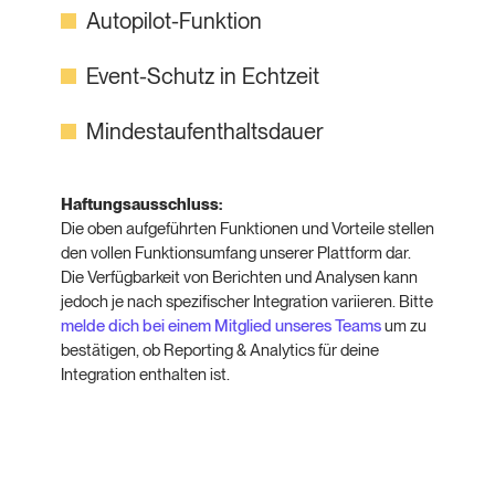
Autopilot-Funktion
Event-Schutz in Echtzeit
Mindestaufenthaltsdauer
Haftungsausschluss:
Die oben aufgeführten Funktionen und Vorteile stellen
den vollen Funktionsumfang unserer Plattform dar.
Die Verfügbarkeit von Berichten und Analysen kann
jedoch je nach spezifischer Integration variieren. Bitte
melde dich bei einem Mitglied unseres Teams
um zu
bestätigen, ob Reporting & Analytics für deine
Integration enthalten ist.