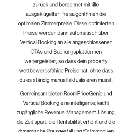
zurück und berechnet mithilfe
ausgeklügelter Preisalgorithmen die
optimalen Zimmerpreise. Diese optimierten
Preise werden dann automatisch über
Vertical Booking an alle angeschlossenen
OTAs und Buchungsplattformen
weitergeleitet, so dass dein property
wettbewerbsfähige Preise hat, ohne dass
du es ständig manuell aktualisieren musst.
Gemeinsam bieten RoomPriceGenie und
Vertical Booking eine intelligente, leicht
zugängliche Revenue-Management-Lösung,
die Zeit spart, die Rentabilität erhöht und die
dynamische Preisgestaltung für Immobilien