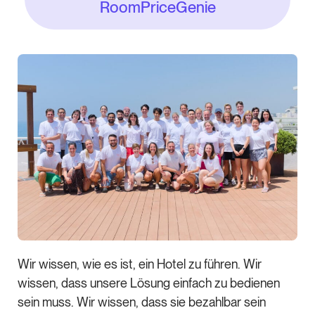
RoomPriceGenie
Wir wissen, wie es ist, ein Hotel zu führen. Wir
wissen, dass unsere Lösung einfach zu bedienen
sein muss. Wir wissen, dass sie bezahlbar sein