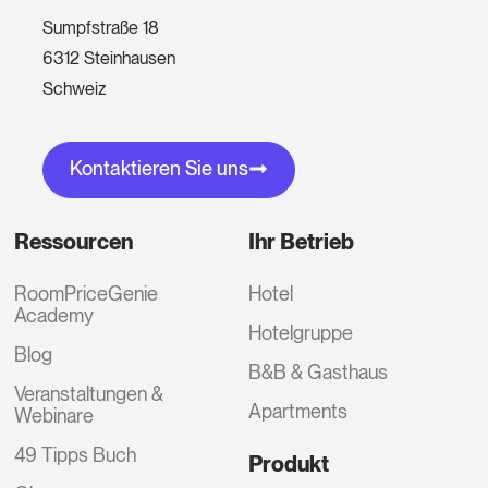
Sumpfstraße 18
6312 Steinhausen
Schweiz
Kontaktieren Sie uns
Ressourcen
Ihr Betrieb
RoomPriceGenie
Hotel
Academy
Hotelgruppe
Blog
B&B & Gasthaus
Veranstaltungen &
Apartments
Webinare
49 Tipps Buch
Produkt