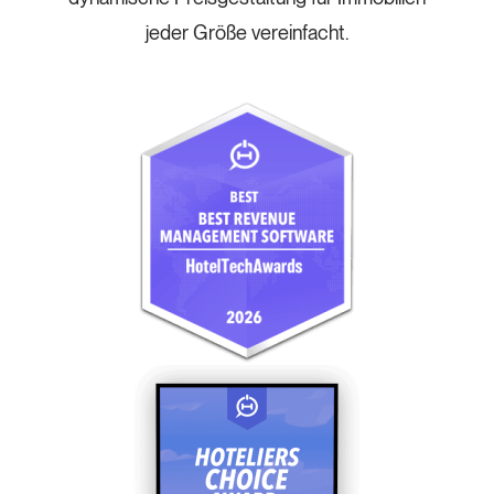
jeder Größe vereinfacht.