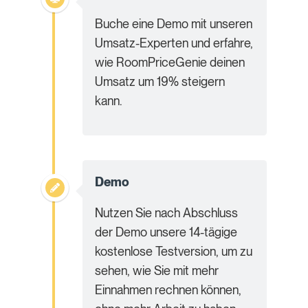
Buche eine Demo mit unseren
Umsatz-Experten und erfahre,
wie RoomPriceGenie deinen
Umsatz um 19% steigern
kann.
Demo
Nutzen Sie nach Abschluss
der Demo unsere 14-tägige
kostenlose Testversion, um zu
sehen, wie Sie mit mehr
Einnahmen rechnen können,