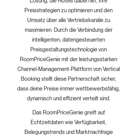
Lösung, die Hotels dabei hilft, ihre
Preisstrategien zu optimieren und den
Umsatz über alle Vertriebskanäle zu
maximieren. Durch die Verbindung der
intelligenten, datengesteuerten
Preisgestaltungstechnologie von
RoomPriceGenie mit der leistungsstarken
Channel-Management-Plattform von Vertical
Booking stellt diese Partnerschaft sicher,
dass deine Preise immer wettbewerbsfähig,
dynamisch und effizient verteilt sind.
Das RoomPriceGenie greift auf
Echtzeitdaten wie Verfügbarkeit,
Belegungstrends und Marktnachfrage