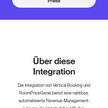
Preise
Über diese
Integration
Die Integration von Vertical Booking und
RoomPriceGenie bietet eine nahtlose,
automatisierte Revenue-Management-