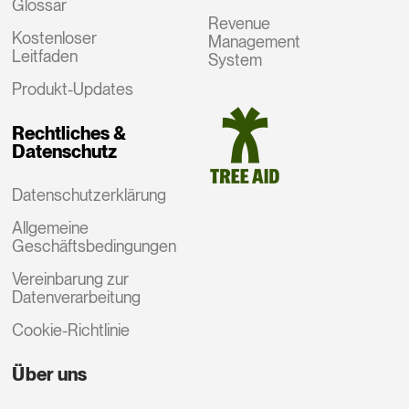
Glossar
Revenue
Kostenloser
Management
Leitfaden
System
Produkt-Updates
Rechtliches &
Datenschutz
Datenschutzerklärung
Allgemeine
Geschäftsbedingungen
Vereinbarung zur
Datenverarbeitung
Cookie-Richtlinie
Über uns