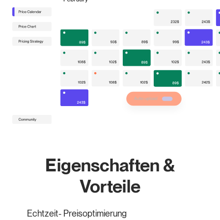
Eigenschaften &
Vorteile
Echtzeit- Preisoptimierung