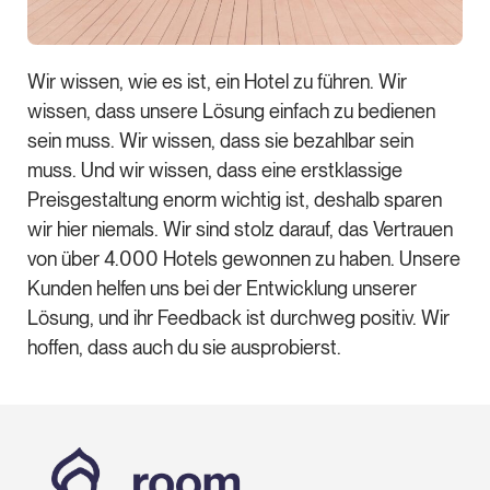
Wir wissen, wie es ist, ein Hotel zu führen. Wir
wissen, dass unsere Lösung einfach zu bedienen
sein muss. Wir wissen, dass sie bezahlbar sein
muss. Und wir wissen, dass eine erstklassige
Preisgestaltung enorm wichtig ist, deshalb sparen
wir hier niemals. Wir sind stolz darauf, das Vertrauen
von über 4.000 Hotels gewonnen zu haben. Unsere
Kunden helfen uns bei der Entwicklung unserer
Lösung, und ihr Feedback ist durchweg positiv. Wir
hoffen, dass auch du sie ausprobierst.