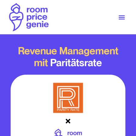
Revenue Management
mit
Paritätsrate