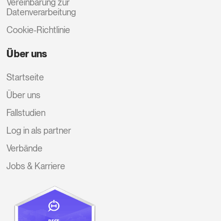
Vereinbarung zur
Datenverarbeitung
Cookie-Richtlinie
Über uns
Startseite
Über uns
Fallstudien
Log in als partner
Verbände
Jobs & Karriere