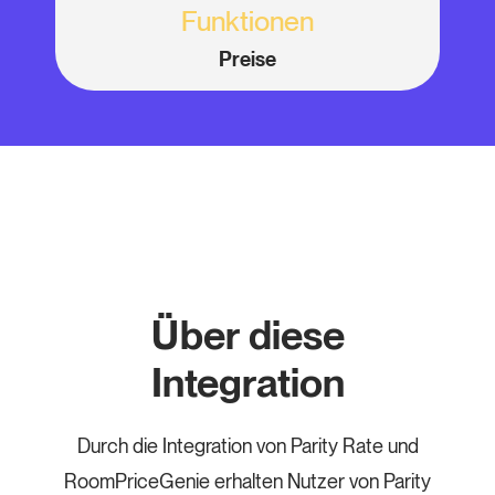
Funktionen
Preise
Über diese
Integration
Durch die Integration von Parity Rate und
RoomPriceGenie erhalten Nutzer von Parity