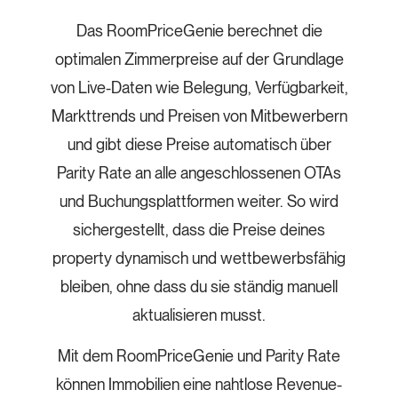
Das RoomPriceGenie berechnet die
optimalen Zimmerpreise auf der Grundlage
von Live-Daten wie Belegung, Verfügbarkeit,
Markttrends und Preisen von Mitbewerbern
und gibt diese Preise automatisch über
Parity Rate an alle angeschlossenen OTAs
und Buchungsplattformen weiter. So wird
sichergestellt, dass die Preise deines
property dynamisch und wettbewerbsfähig
bleiben, ohne dass du sie ständig manuell
aktualisieren musst.
Mit dem RoomPriceGenie und Parity Rate
können Immobilien eine nahtlose Revenue-