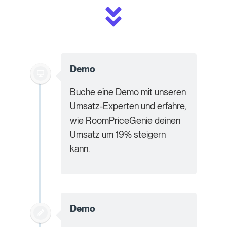
Demo
Buche eine Demo mit unseren
Umsatz-Experten und erfahre,
wie RoomPriceGenie deinen
Umsatz um 19% steigern
kann.
Demo