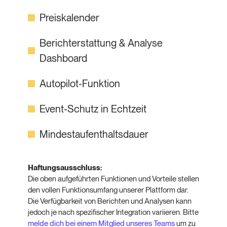
Preiskalender
Berichterstattung & Analyse
Dashboard
Autopilot-Funktion
Event-Schutz in Echtzeit
Mindestaufenthaltsdauer
Haftungsausschluss:
Die oben aufgeführten Funktionen und Vorteile stellen
den vollen Funktionsumfang unserer Plattform dar.
Die Verfügbarkeit von Berichten und Analysen kann
jedoch je nach spezifischer Integration variieren. Bitte
melde dich bei einem Mitglied unseres Teams
um zu