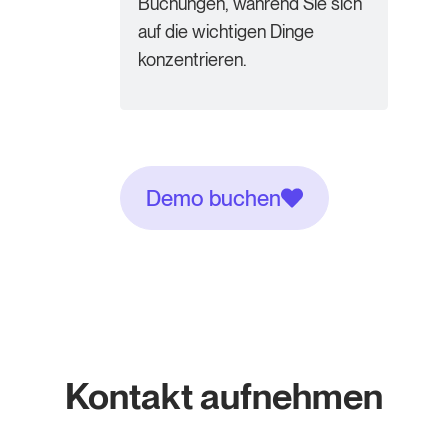
Buchungen, während Sie sich
auf die wichtigen Dinge
konzentrieren.
Demo buchen
Kontakt aufnehmen