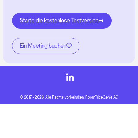
Starte die kostenlose Testversion
Ein Meeting buchen
© 2017 - 2026. Alle Rechte vorbehalten. RoomPriceGenie AG