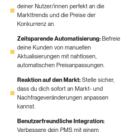
deiner Nutzer/innen perfekt an die
Markttrends und die Preise der
Konkurrenz an.
Zeitsparende Automatisierung:
Befreie
deine Kunden von manuellen
Aktualisierungen mit nahtlosen,
automatischen Preisanpassungen.
Reaktion auf den Markt:
Stelle sicher,
dass du dich sofort an Markt- und
Nachfrageveränderungen anpassen
kannst.
Benutzerfreundliche Integration:
Verbessere dein PMS mit einem