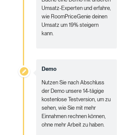
Umsatz-Experten und erfahre,
wie RoomPriceGenie deinen
Umsatz um 19% steigern
kann.
Demo
Nutzen Sie nach Abschluss
der Demo unsere 14-tägige
kostenlose Testversion, um zu
sehen, wie Sie mit mehr
Einnahmen rechnen können,
ohne mehr Arbeit zu haben.