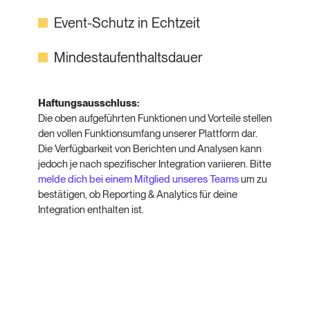
Event-Schutz in Echtzeit
Mindestaufenthaltsdauer
Haftungsausschluss:
Die oben aufgeführten Funktionen und Vorteile stellen
den vollen Funktionsumfang unserer Plattform dar.
Die Verfügbarkeit von Berichten und Analysen kann
jedoch je nach spezifischer Integration variieren. Bitte
melde dich bei einem Mitglied unseres Teams
um zu
bestätigen, ob Reporting & Analytics für deine
Integration enthalten ist.