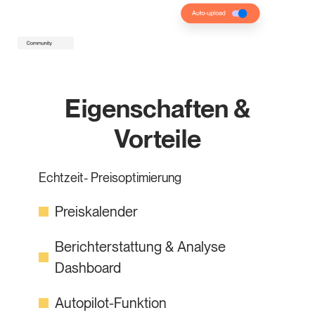
Eigenschaften &
Vorteile
Echtzeit- Preisoptimierung
Preiskalender
Berichterstattung & Analyse
Dashboard
Autopilot-Funktion