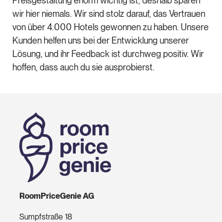
Preisgestaltung enorm wichtig ist, deshalb sparen
wir hier niemals. Wir sind stolz darauf, das Vertrauen
von über 4.000 Hotels gewonnen zu haben. Unsere
Kunden helfen uns bei der Entwicklung unserer
Lösung, und ihr Feedback ist durchweg positiv. Wir
hoffen, dass auch du sie ausprobierst.
RoomPriceGenie AG
Sumpfstraße 18