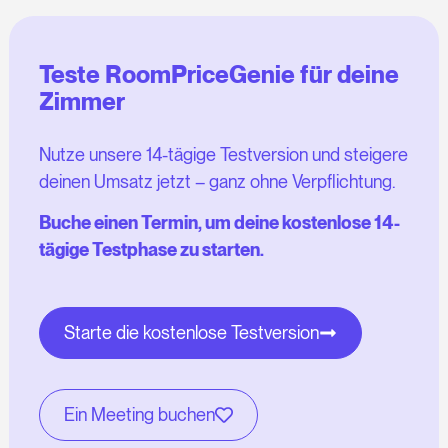
Teste RoomPriceGenie für deine
Zimmer
Nutze unsere 14-tägige Testversion und steigere
deinen Umsatz jetzt – ganz ohne Verpflichtung.
Buche einen Termin, um deine kostenlose 14-
tägige Testphase zu starten.
Starte die kostenlose Testversion
Ein Meeting buchen