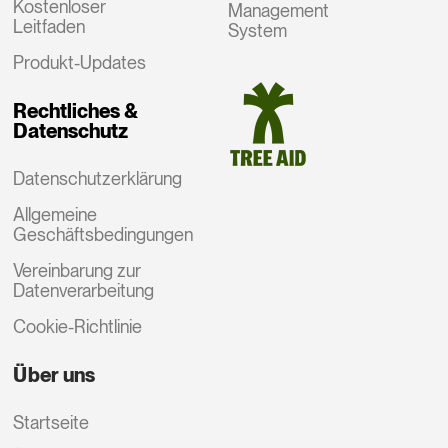
Kostenloser
Management
Leitfaden
System
Produkt-Updates
Rechtliches &
Datenschutz
Datenschutzerklärung
Allgemeine
Geschäftsbedingungen
Vereinbarung zur
Datenverarbeitung
Cookie-Richtlinie
Über uns
Startseite