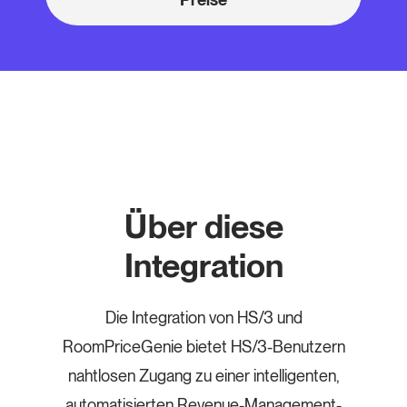
Über diese
Integration
Die Integration von HS/3 und
RoomPriceGenie bietet HS/3-Benutzern
nahtlosen Zugang zu einer intelligenten,
automatisierten Revenue-Management-