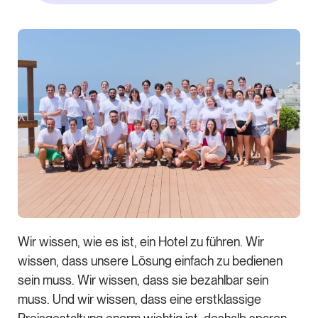
Wir wissen, wie es ist, ein Hotel zu führen. Wir
wissen, dass unsere Lösung einfach zu bedienen
sein muss. Wir wissen, dass sie bezahlbar sein
muss. Und wir wissen, dass eine erstklassige