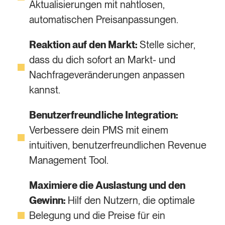
Aktualisierungen mit nahtlosen,
automatischen Preisanpassungen.
Reaktion auf den Markt:
Stelle sicher,
dass du dich sofort an Markt- und
Nachfrageveränderungen anpassen
kannst.
Benutzerfreundliche Integration:
Verbessere dein PMS mit einem
intuitiven, benutzerfreundlichen Revenue
Management Tool.
Maximiere die Auslastung und den
Gewinn:
Hilf den Nutzern, die optimale
Belegung und die Preise für ein