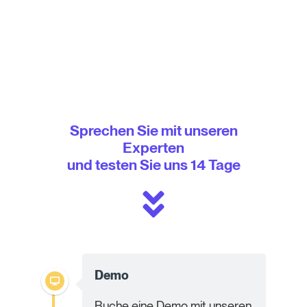
Sprechen Sie mit unseren
Experten
und testen Sie uns 14 Tage
Demo
Buche eine Demo mit unseren