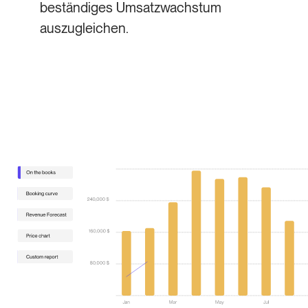
beständiges Umsatzwachstum
auszugleichen.