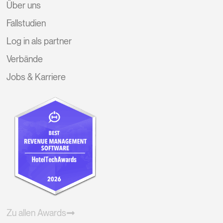
Über uns
Fallstudien
Log in als partner
Verbände
Jobs & Karriere
Zu allen Awards