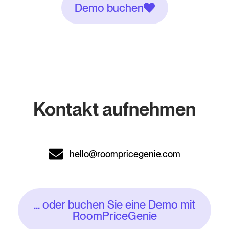
Demo buchen
Kontakt aufnehmen
hello@roompricegenie.com
... oder buchen Sie eine Demo mit
RoomPriceGenie