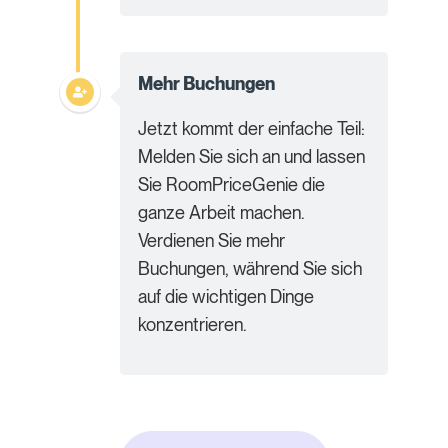
Mehr Buchungen
Jetzt kommt der einfache Teil:
Melden Sie sich an und lassen
Sie RoomPriceGenie die
ganze Arbeit machen.
Verdienen Sie mehr
Buchungen, während Sie sich
auf die wichtigen Dinge
konzentrieren.