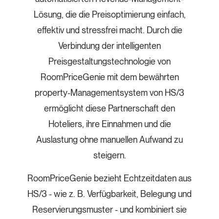
Lösung, die die Preisoptimierung einfach,
effektiv und stressfrei macht. Durch die
Verbindung der intelligenten
Preisgestaltungstechnologie von
RoomPriceGenie mit dem bewährten
property-Managementsystem von HS/3
ermöglicht diese Partnerschaft den
Hoteliers, ihre Einnahmen und die
Auslastung ohne manuellen Aufwand zu
steigern.
RoomPriceGenie bezieht Echtzeitdaten aus
HS/3 - wie z. B. Verfügbarkeit, Belegung und
Reservierungsmuster - und kombiniert sie