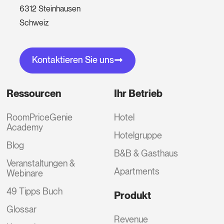
6312 Steinhausen
Schweiz
Kontaktieren Sie uns
Ressourcen
Ihr Betrieb
RoomPriceGenie
Hotel
Academy
Hotelgruppe
Blog
B&B & Gasthaus
Veranstaltungen &
Apartments
Webinare
49 Tipps Buch
Produkt
Glossar
Revenue