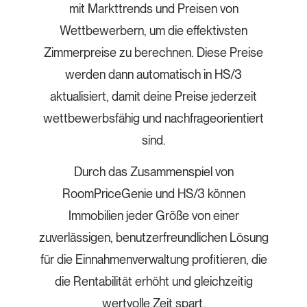
mit Markttrends und Preisen von
Wettbewerbern, um die effektivsten
Zimmerpreise zu berechnen. Diese Preise
werden dann automatisch in HS/3
aktualisiert, damit deine Preise jederzeit
wettbewerbsfähig und nachfrageorientiert
sind.
Durch das Zusammenspiel von
RoomPriceGenie und HS/3 können
Immobilien jeder Größe von einer
zuverlässigen, benutzerfreundlichen Lösung
für die Einnahmenverwaltung profitieren, die
die Rentabilität erhöht und gleichzeitig
wertvolle Zeit spart.