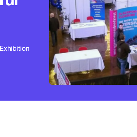
Exhibition