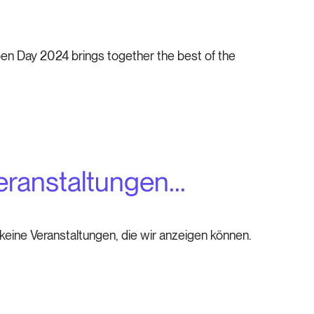
n Day 2024 brings together the best of the
ranstaltungen...
eine Veranstaltungen, die wir anzeigen können.