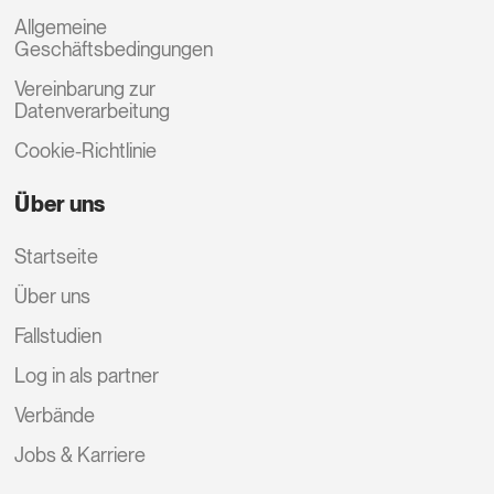
Allgemeine
Geschäftsbedingungen
Vereinbarung zur
Datenverarbeitung
Cookie-Richtlinie
Über uns
Startseite
Über uns
Fallstudien
Log in als partner
Verbände
Jobs & Karriere