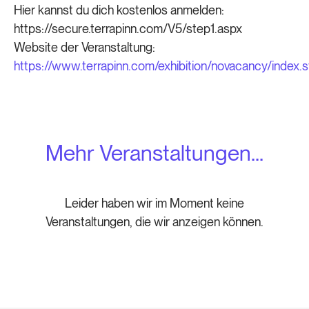
Hier kannst du dich kostenlos anmelden:
https://secure.terrapinn.com/V5/step1.aspx
Website der Veranstaltung:
https://www.terrapinn.com/exhibition/novacancy/index.
Mehr Veranstaltungen...
Leider haben wir im Moment keine
Veranstaltungen, die wir anzeigen können.