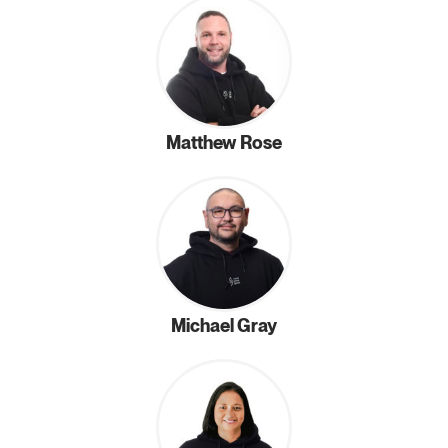
Matthew Rose
Michael Gray