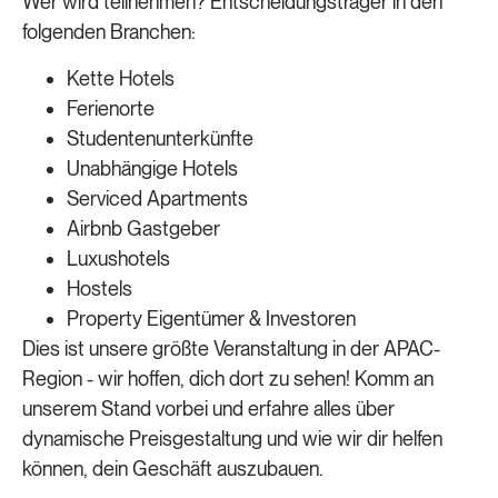
Wer wird teilnehmen? Entscheidungsträger in den
folgenden Branchen:
Kette Hotels
Ferienorte
Studentenunterkünfte
Unabhängige Hotels
Serviced Apartments
Airbnb Gastgeber
Luxushotels
Hostels
Property Eigentümer & Investoren
Dies ist unsere größte Veranstaltung in der APAC-
Region - wir hoffen, dich dort zu sehen! Komm an
unserem Stand vorbei und erfahre alles über
dynamische Preisgestaltung und wie wir dir helfen
können, dein Geschäft auszubauen.