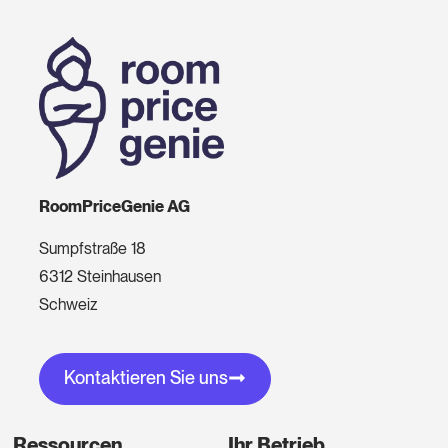
RoomPriceGenie AG
Sumpfstraße 18
6312 Steinhausen
Schweiz
Kontaktieren Sie uns
Ressourcen
Ihr Betrieb