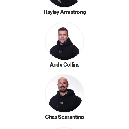
Hayley Armstrong
Andy Collins
Chas Scarantino