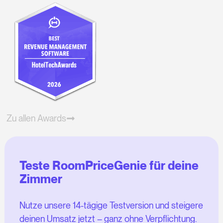
Zu allen Awards
Teste RoomPriceGenie für deine
Zimmer
Nutze unsere 14-tägige Testversion und steigere
deinen Umsatz jetzt – ganz ohne Verpflichtung.