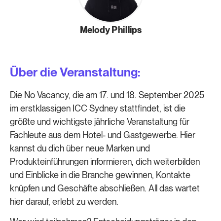
Melody Phillips
Über die Veranstaltung:
Die No Vacancy, die am 17. und 18. September 2025
im erstklassigen ICC Sydney stattfindet, ist die
größte und wichtigste jährliche Veranstaltung für
Fachleute aus dem Hotel- und Gastgewerbe. Hier
kannst du dich über neue Marken und
Produkteinführungen informieren, dich weiterbilden
und Einblicke in die Branche gewinnen, Kontakte
knüpfen und Geschäfte abschließen. All das wartet
hier darauf, erlebt zu werden.