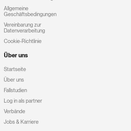
Allgemeine
Geschäftsbedingungen
Vereinbarung zur
Datenverarbeitung
Cookie-Richtlinie
Über uns
Startseite
Über uns
Fallstudien
Log in als partner
Verbände
Jobs & Karriere