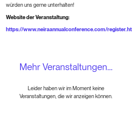
würden uns gerne unterhalten!
Website der Veranstaltung:
https://www.neiraannualconference.com/register.h
Mehr Veranstaltungen...
Leider haben wir im Moment keine
Veranstaltungen, die wir anzeigen können.