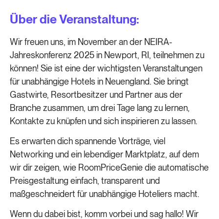
Über die Veranstaltung:
Wir freuen uns, im November an der NEIRA-
Jahreskonferenz 2025 in Newport, RI, teilnehmen zu
können! Sie ist eine der wichtigsten Veranstaltungen
für unabhängige Hotels in Neuengland. Sie bringt
Gastwirte, Resortbesitzer und Partner aus der
Branche zusammen, um drei Tage lang zu lernen,
Kontakte zu knüpfen und sich inspirieren zu lassen.
Es erwarten dich spannende Vorträge, viel
Networking und ein lebendiger Marktplatz, auf dem
wir dir zeigen, wie RoomPriceGenie die automatische
Preisgestaltung einfach, transparent und
maßgeschneidert für unabhängige Hoteliers macht.
Wenn du dabei bist, komm vorbei und sag hallo! Wir