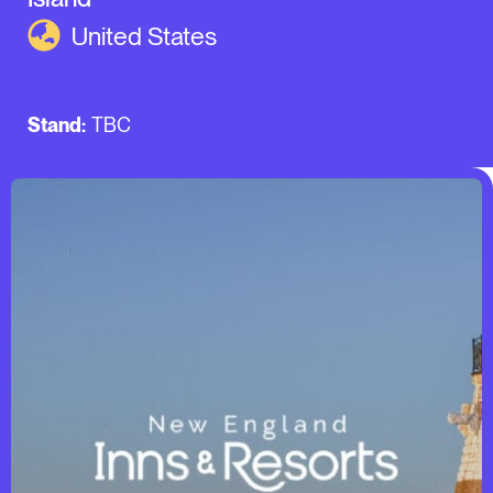
United States
Stand:
TBC