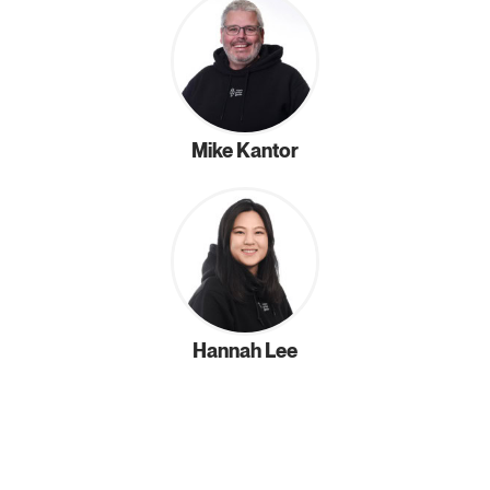
Mike Kantor
Hannah Lee