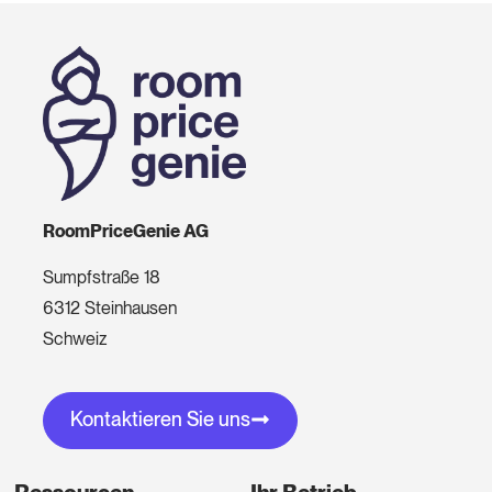
RoomPriceGenie AG
Sumpfstraße 18
6312 Steinhausen
Schweiz
Kontaktieren Sie uns