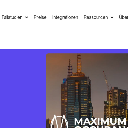
Fallstudien
Preise
Integrationen
Ressourcen
Übe