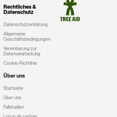
Rechtliches &
Datenschutz
Datenschutzerklärung
Allgemeine
Geschäftsbedingungen
Vereinbarung zur
Datenverarbeitung
Cookie-Richtlinie
Über uns
Startseite
Über uns
Fallstudien
Log in als partner