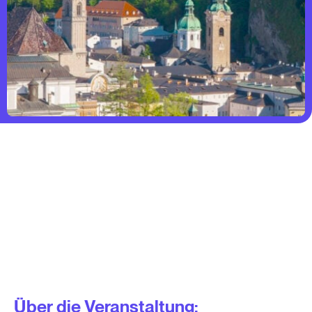
Über die Veranstaltung: