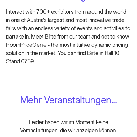
Interact with 700+ exhibitors from around the world
in one of Austria’s largest and most innovative trade
fairs with an endless variety of events and activities to
partake in. Meet Birte from our team and get to know
RoomPriceGenie - the most intuitive dynamic pricing
solution in the market. You can find Birte in Hall 10,
Stand 0759
Mehr Veranstaltungen...
Leider haben wir im Moment keine
Veranstaltungen, die wir anzeigen können.