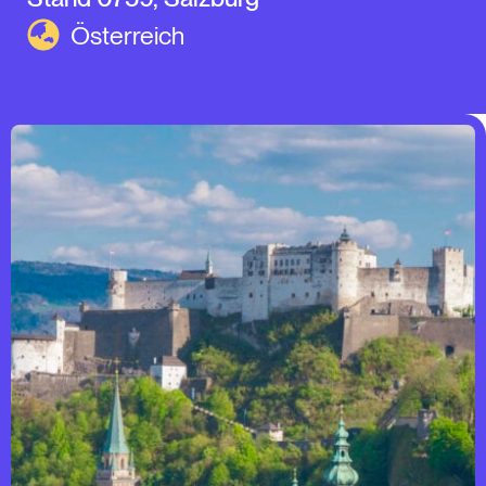
Österreich