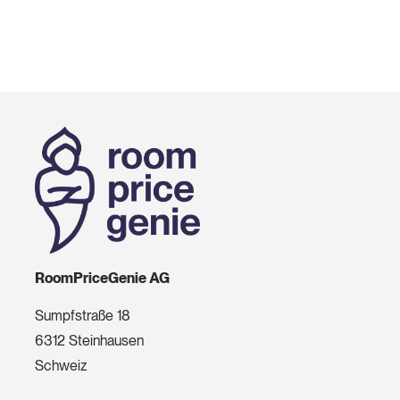
RoomPriceGenie AG
Sumpfstraße 18
6312 Steinhausen
Schweiz