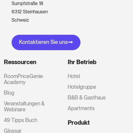
Sumpfstraße 18
6312 Steinhausen
Schweiz
Kontaktieren Sie uns
Ressourcen
Ihr Betrieb
RoomPriceGenie
Hotel
Academy
Hotelgruppe
Blog
B&B & Gasthaus
Veranstaltungen &
Apartments
Webinare
49 Tipps Buch
Produkt
Glossar