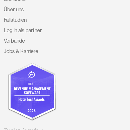
Über uns
Fallstudien
Log in als partner
Verbände
Jobs & Karriere