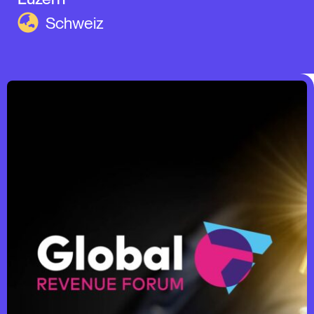
Schweiz