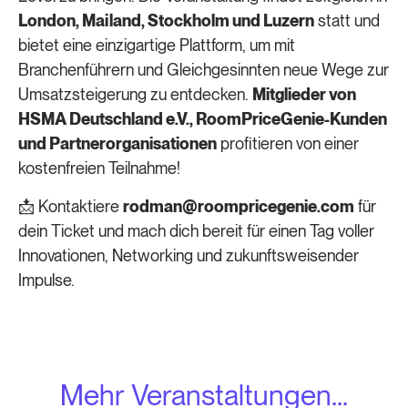
London, Mailand, Stockholm und Luzern
statt und
bietet eine einzigartige Plattform, um mit
Branchenführern und Gleichgesinnten neue Wege zur
Umsatzsteigerung zu entdecken.
Mitglieder von
HSMA Deutschland e.V., RoomPriceGenie-Kunden
und Partnerorganisationen
profitieren von einer
kostenfreien Teilnahme!
📩 Kontaktiere
rodman@roompricegenie.com
für
dein Ticket und mach dich bereit für einen Tag voller
Innovationen, Networking und zukunftsweisender
Impulse.
Mehr Veranstaltungen...