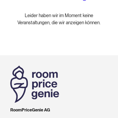
Leider haben wir im Moment keine
Veranstaltungen, die wir anzeigen können.
RoomPriceGenie AG