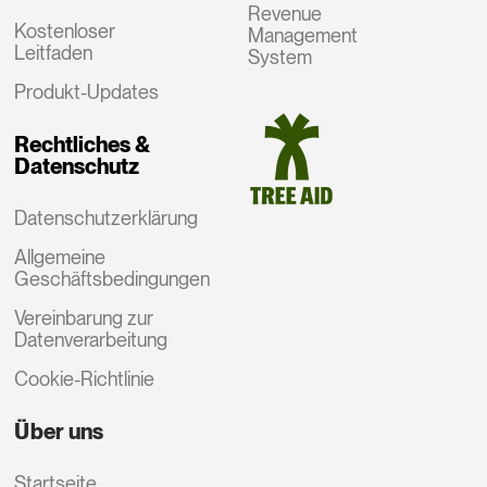
Revenue
Kostenloser
Management
Leitfaden
System
Produkt-Updates
Rechtliches &
Datenschutz
Datenschutzerklärung
Allgemeine
Geschäftsbedingungen
Vereinbarung zur
Datenverarbeitung
Cookie-Richtlinie
Über uns
Startseite