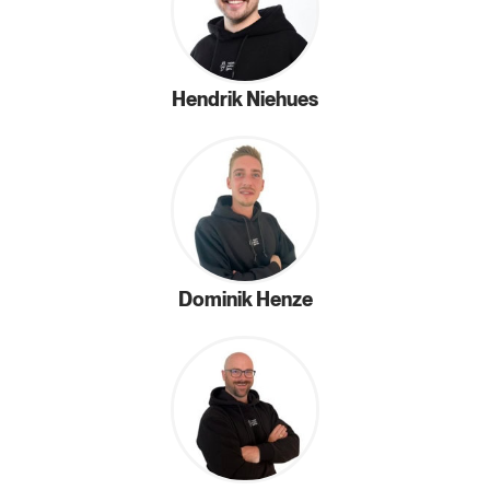
Hendrik Niehues
Dominik Henze