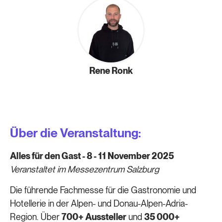
Rene Ronk
Über die Veranstaltung:
Alles für den Gast - 8 - 11 November 2025
Veranstaltet im Messezentrum Salzburg
Die führende Fachmesse für die Gastronomie und
Hotellerie in der Alpen- und Donau-Alpen-Adria-
Region. Über
700+ Aussteller
und
35 000+