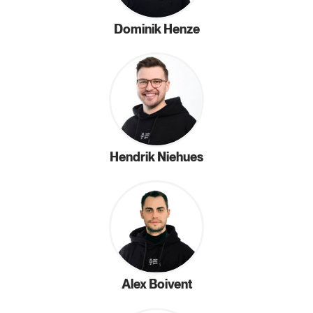
Dominik Henze
Hendrik Niehues
Alex Boivent