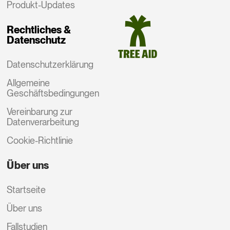
Produkt-Updates
Rechtliches &
Datenschutz
Datenschutzerklärung
Allgemeine
Geschäftsbedingungen
Vereinbarung zur
Datenverarbeitung
Cookie-Richtlinie
Über uns
Startseite
Über uns
Fallstudien