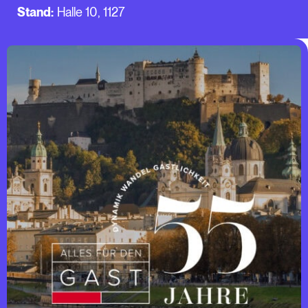
Stand:
Halle 10, 1127