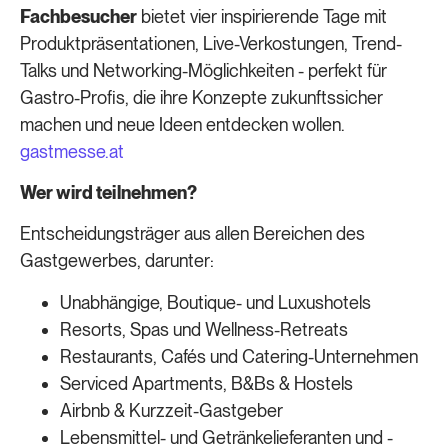
Fachbesucher
bietet vier inspirierende Tage mit
Produktpräsentationen, Live-Verkostungen, Trend-
Talks und Networking-Möglichkeiten - perfekt für
Gastro-Profis, die ihre Konzepte zukunftssicher
machen und neue Ideen entdecken wollen.
gastmesse.at
Wer wird teilnehmen?
Entscheidungsträger aus allen Bereichen des
Gastgewerbes, darunter:
Unabhängige, Boutique- und Luxushotels
Resorts, Spas und Wellness-Retreats
Restaurants, Cafés und Catering-Unternehmen
Serviced Apartments, B&Bs & Hostels
Airbnb & Kurzzeit-Gastgeber
Lebensmittel- und Getränkelieferanten und -