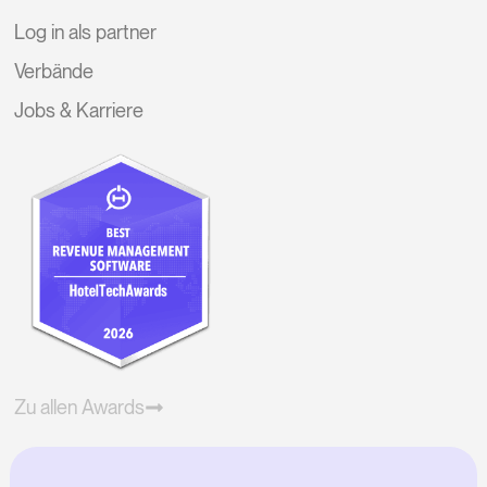
Log in als partner
Verbände
Jobs & Karriere
Zu allen Awards