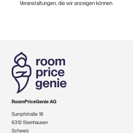
Veranstaltungen, die wir anzeigen können.
RoomPriceGenie AG
Sumpfstraße 18
6312 Steinhausen
Schweiz