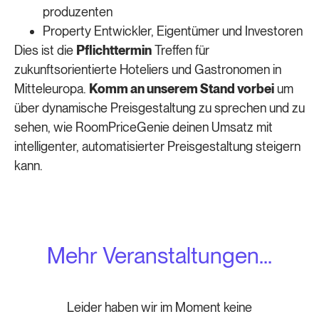
produzenten
Property Entwickler, Eigentümer und Investoren
Dies ist die
Pflichttermin
Treffen für
zukunftsorientierte Hoteliers und Gastronomen in
Mitteleuropa.
Komm an unserem Stand vorbei
um
über dynamische Preisgestaltung zu sprechen und zu
sehen, wie RoomPriceGenie deinen Umsatz mit
intelligenter, automatisierter Preisgestaltung steigern
kann.
Mehr Veranstaltungen...
Leider haben wir im Moment keine