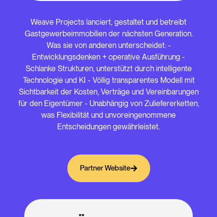
Weave Projects lanciert, gestaltet und betreibt
Gastgewerbeimmobilien der nächsten Generation.
Was sie von anderen unterscheidet: -
Entwicklungsdenken + operative Ausführung -
Schlanke Strukturen, unterstützt durch intelligente
Technologie und KI - Völlig transparentes Modell mit
Sichtbarkeit der Kosten, Verträge und Vereinbarungen
für den Eigentümer - Unabhängig von Zuliefererketten,
was Flexibilität und unvoreingenommene
Entscheidungen gewährleistet.
Partner Website