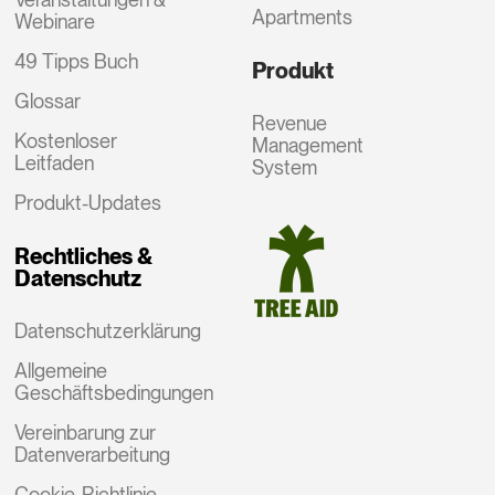
Apartments
Webinare
49 Tipps Buch
Produkt
Glossar
Revenue
Kostenloser
Management
Leitfaden
System
Produkt-Updates
Rechtliches &
Datenschutz
Datenschutzerklärung
Allgemeine
Geschäftsbedingungen
Vereinbarung zur
Datenverarbeitung
Cookie-Richtlinie