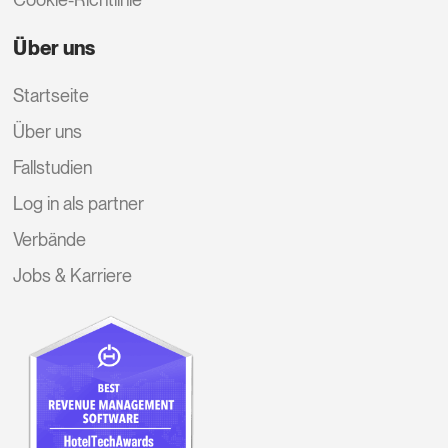
Über uns
Startseite
Über uns
Fallstudien
Log in als partner
Verbände
Jobs & Karriere