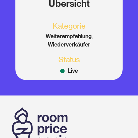
Übersicht
Kategorie
Weiterempfehlung,
Wiederverkäufer
Status
Live