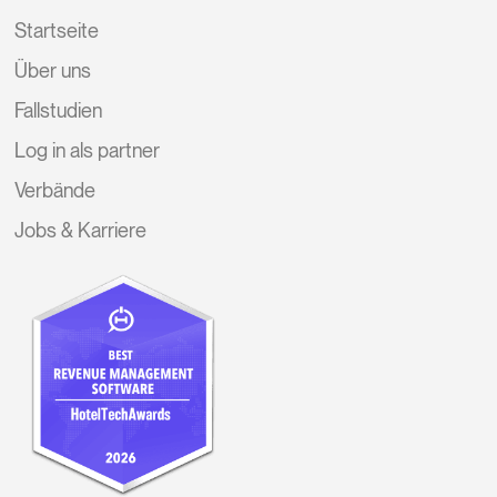
Startseite
Über uns
Fallstudien
Log in als partner
Verbände
Jobs & Karriere