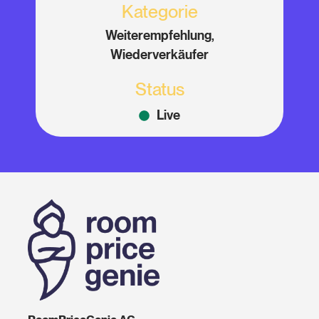
Kategorie
Weiterempfehlung,
Wiederverkäufer
Status
Live