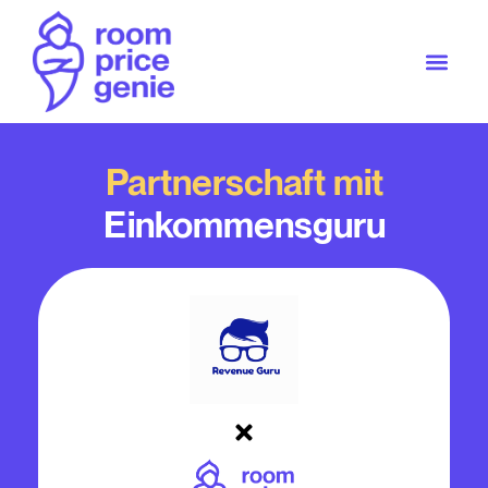
Partnerschaft mit
Einkommensguru