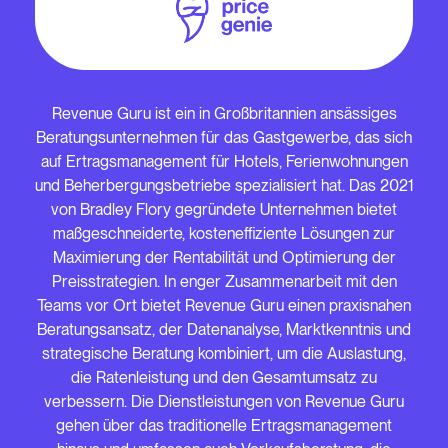
Revenue Guru ist ein in Großbritannien ansässiges
Beratungsunternehmen für das Gastgewerbe, das sich
auf Ertragsmanagement für Hotels, Ferienwohnungen
und Beherbergungsbetriebe spezialisiert hat. Das 2021
von Bradley Flory gegründete Unternehmen bietet
maßgeschneiderte, kosteneffiziente Lösungen zur
Maximierung der Rentabilität und Optimierung der
Preisstrategien. In enger Zusammenarbeit mit den
Teams vor Ort bietet Revenue Guru einen praxisnahen
Beratungsansatz, der Datenanalyse, Marktkenntnis und
strategische Beratung kombiniert, um die Auslastung,
die Ratenleistung und den Gesamtumsatz zu
verbessern. Die Dienstleistungen von Revenue Guru
gehen über das traditionelle Ertragsmanagement