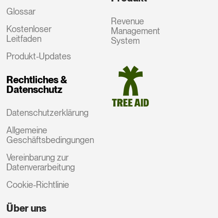
Glossar
Revenue
Kostenloser
Management
Leitfaden
System
Produkt-Updates
Rechtliches &
Datenschutz
Datenschutzerklärung
Allgemeine
Geschäftsbedingungen
Vereinbarung zur
Datenverarbeitung
Cookie-Richtlinie
Über uns