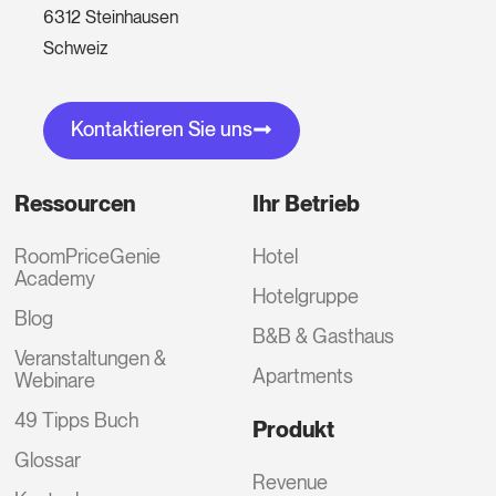
6312 Steinhausen
Schweiz
Kontaktieren Sie uns
Ressourcen
Ihr Betrieb
RoomPriceGenie
Hotel
Academy
Hotelgruppe
Blog
B&B & Gasthaus
Veranstaltungen &
Apartments
Webinare
49 Tipps Buch
Produkt
Glossar
Revenue