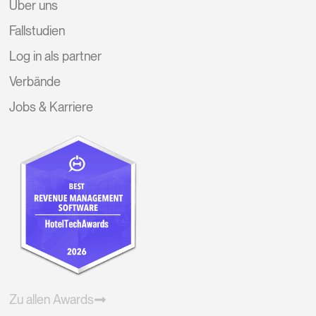
Über uns
Fallstudien
Log in als partner
Verbände
Jobs & Karriere
Zu allen Awards