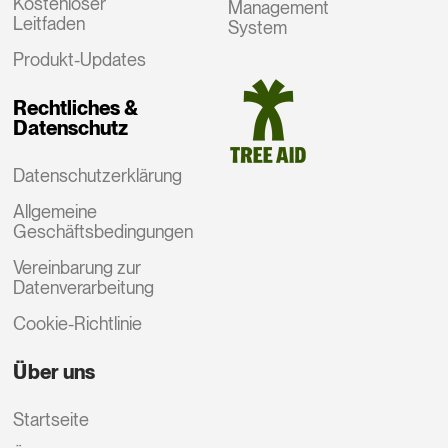
Kostenloser
Management
Leitfaden
System
Produkt-Updates
Rechtliches &
Datenschutz
Datenschutzerklärung
Allgemeine
Geschäftsbedingungen
Vereinbarung zur
Datenverarbeitung
Cookie-Richtlinie
Über uns
Startseite