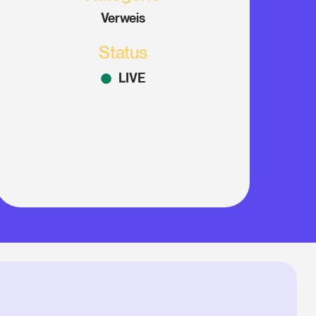
Verweis
Status
LIVE