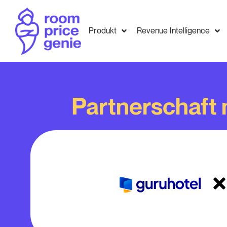
Produkt
Revenue Intelligence
Partnerschaft 