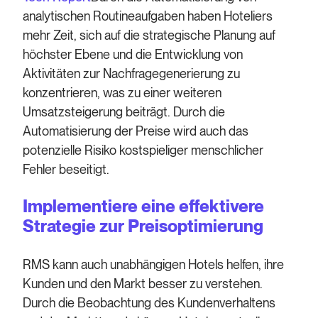
analytischen Routineaufgaben haben Hoteliers
mehr Zeit, sich auf die strategische Planung auf
höchster Ebene und die Entwicklung von
Aktivitäten zur Nachfragegenerierung zu
konzentrieren, was zu einer weiteren
Umsatzsteigerung beiträgt. Durch die
Automatisierung der Preise wird auch das
potenzielle Risiko kostspieliger menschlicher
Fehler beseitigt.
Implementiere eine effektivere
Strategie zur Preisoptimierung
RMS kann auch unabhängigen Hotels helfen, ihre
Kunden und den Markt besser zu verstehen.
Durch die Beobachtung des Kundenverhaltens