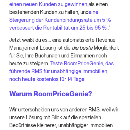
einen neuen Kunden zu gewinnen,
als einen
bestehenden Kunden zu halten, und
eine
Steigerung der Kundenbindungsrate um 5 %
verbessert die Rentabilität um 25 bis 95 %.
."
Jetzt weißt du es... eine automatisierte Revenue
Management Lösung ist die
die beste
Möglichkeit
für Sie, Ihre Buchungen und Einnahmen noch
heute zu steigern.
Teste RoomPriceGenie, das
führende RMS für unabhängige Immobilien,
noch heute kostenlos für 14 Tage
.
Warum RoomPriceGenie?
Wir unterscheiden uns von anderen RMS, weil wir
unsere Lösung mit Blick auf die speziellen
Bedürfnisse kleinerer, unabhängiger Immobilien