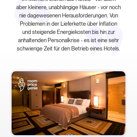
aber kleinere, unabhängige Häuser - vor noch
nie dagewesenen Herausforderungen. Von
Problemen in der Lieferkette über Inflation
und steigende Energiekosten bis hin zur
anhaltenden Personalkrise - es ist eine sehr
schwierige Zeit für den Betrieb eines Hotels.