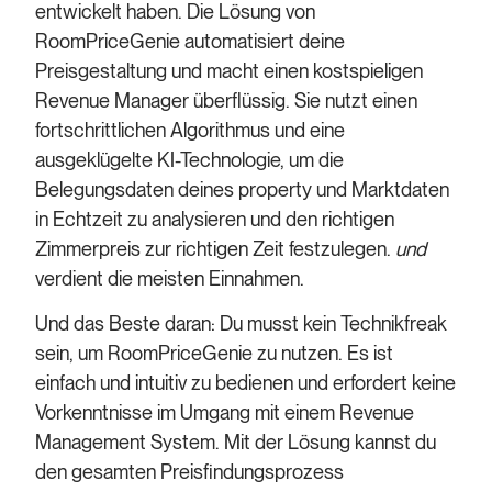
entwickelt haben. Die Lösung von
RoomPriceGenie automatisiert deine
Preisgestaltung und macht einen kostspieligen
Revenue Manager überflüssig. Sie nutzt einen
fortschrittlichen Algorithmus und eine
ausgeklügelte KI-Technologie, um die
Belegungsdaten deines property und Marktdaten
in Echtzeit zu analysieren und den richtigen
Zimmerpreis zur richtigen Zeit festzulegen.
und
verdient die meisten Einnahmen.
Und das Beste daran: Du musst kein Technikfreak
sein, um RoomPriceGenie zu nutzen. Es ist
einfach und intuitiv zu bedienen und erfordert keine
Vorkenntnisse im Umgang mit einem Revenue
Management System. Mit der Lösung kannst du
den gesamten Preisfindungsprozess