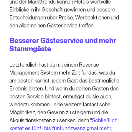
und der Markttrends können Hotels wertvolle
Einblicke in ihr Geschäft gewinnen und bessere
Entscheidungen über Preise, Werbeaktionen und
den allgemeinen Gästeservice treffen.
B
esserer Gästeservice und mehr
Stammgäste
Letztendlich hast du mit einem Revenue
Management System mehr Zeit für das, was du
am besten kannst: jedem Gast das bestmögliche
Erlebnis bieten. Und wenn du deinen Gästen den
besten Service bietest, ermutigst du sie auch,
wiederzukommen - eine weitere fantastische
Möglichkeit, den Gewinn zu steigern und die
Akquisitionskosten zu senken; denn "
Schließlich
kostet es fünf- bis fünfundzwanzigmal mehr,