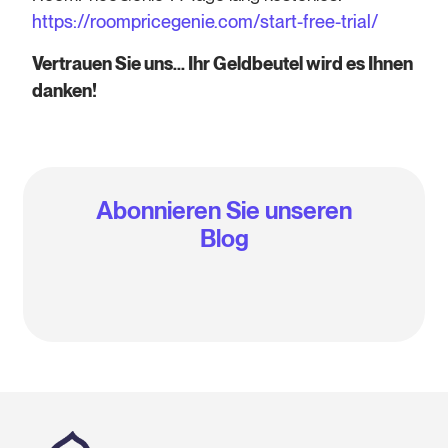
https://roompricegenie.com/start-free-trial/
Vertrauen Sie uns... Ihr Geldbeutel wird es Ihnen
danken!
Abonnieren Sie unseren
Blog