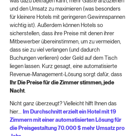
was dazu beitragen kann, mehr Gäste anzuziehen
und den Umsatz zu maximieren (was besonders
für kleinere Hotels mit geringeren Gewinnspannen
wichtig ist). Außerdem können Hotels so
sicherstellen, dass ihre Preise mit denen ihrer
Mitbewerber übereinstimmen, um zu vermeiden,
dass sie zu viel verlangen (und dadurch
Buchungen verlieren) oder Geld auf dem Tisch
liegen lassen. Kurz gesagt, eine automatisierte
Revenue-Management-Lösung sorgt dafür, dass
Ihr
Die Preise für die Zimmer stimmen, jede
Nacht
.
Nicht ganz überzeugt? Vielleicht hilft Ihnen das
hier...
Im Durchschnitt erzielt ein Hotel mit 19
Zimmern mit einer automatisierten Lösung für
die Preisgestaltung 70.000 $ mehr Umsatz pro