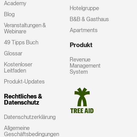
Academy
Hotelgruppe
Blog
B&B & Gasthaus
Veranstaltungen &
Apartments
Webinare
49 Tipps Buch
Produkt
Glossar
Revenue
Kostenloser
Management
Leitfaden
System
Produkt-Updates
Rechtliches &
Datenschutz
Datenschutzerklärung
Allgemeine
Geschäftsbedingungen