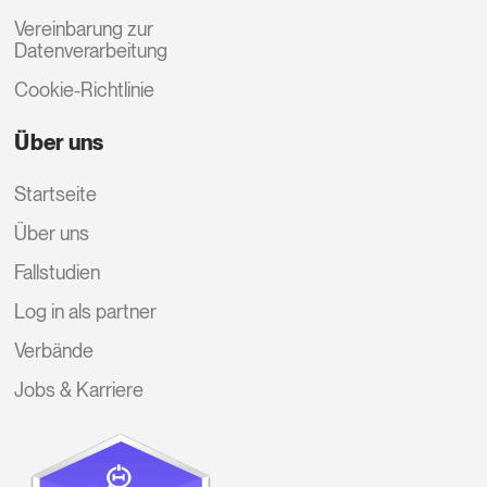
Vereinbarung zur
Datenverarbeitung
Cookie-Richtlinie
Über uns
Startseite
Über uns
Fallstudien
Log in als partner
Verbände
Jobs & Karriere