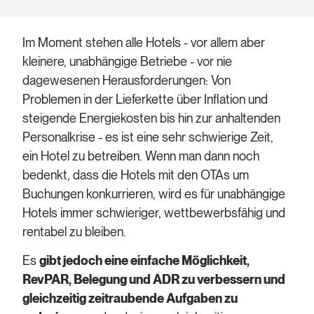
Im Moment stehen alle Hotels - vor allem aber
kleinere, unabhängige Betriebe - vor nie
dagewesenen Herausforderungen: Von
Problemen in der Lieferkette über Inflation und
steigende Energiekosten bis hin zur anhaltenden
Personalkrise - es ist eine sehr schwierige Zeit,
ein Hotel zu betreiben. Wenn man dann noch
bedenkt, dass die Hotels mit den OTAs um
Buchungen konkurrieren, wird es für unabhängige
Hotels immer schwieriger, wettbewerbsfähig und
rentabel zu bleiben.
Es
gibt jedoch eine einfache Möglichkeit,
RevPAR, Belegung und ADR zu verbessern und
gleichzeitig zeitraubende Aufgaben zu