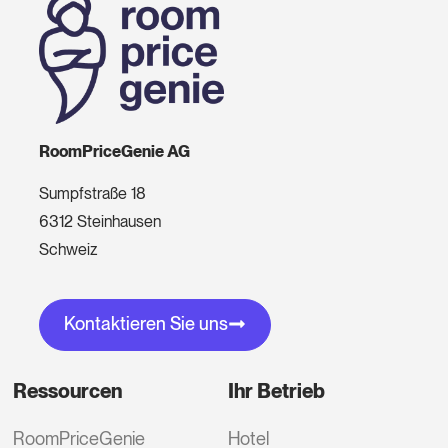
RoomPriceGenie AG
Sumpfstraße 18
6312 Steinhausen
Schweiz
Kontaktieren Sie uns
Ressourcen
Ihr Betrieb
RoomPriceGenie
Hotel