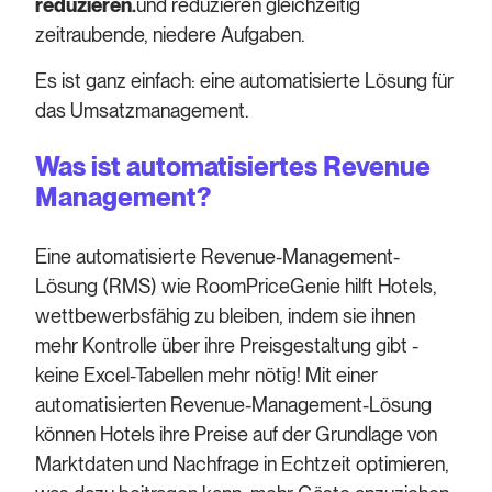
reduzieren.
und reduzieren gleichzeitig
zeitraubende, niedere Aufgaben.
Es ist ganz einfach: eine automatisierte Lösung für
das Umsatzmanagement.
Was ist automatisiertes Revenue
Management?
Eine automatisierte Revenue-Management-
Lösung (RMS) wie RoomPriceGenie hilft Hotels,
wettbewerbsfähig zu bleiben, indem sie ihnen
mehr Kontrolle über ihre Preisgestaltung gibt -
keine Excel-Tabellen mehr nötig! Mit einer
automatisierten Revenue-Management-Lösung
können Hotels ihre Preise auf der Grundlage von
Marktdaten und Nachfrage in Echtzeit optimieren,