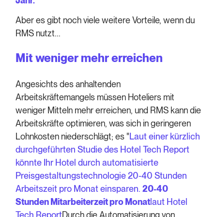
Jahr.
Aber es gibt noch viele weitere Vorteile, wenn du
RMS nutzt...
Mit weniger mehr erreichen
Angesichts des anhaltenden
Arbeitskräftemangels müssen Hoteliers mit
weniger Mitteln mehr erreichen, und RMS kann die
Arbeitskräfte optimieren, was sich in geringeren
Lohnkosten niederschlägt; es "
Laut einer kürzlich
durchgeführten Studie des Hotel Tech Report
könnte Ihr Hotel durch automatisierte
Preisgestaltungstechnologie 20-40 Stunden
Arbeitszeit pro Monat einsparen.
20-40
Stunden Mitarbeiterzeit pro Monat
laut Hotel
Tech Report
Durch die Automatisierung von