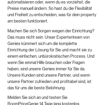
automatisieren oder, wenn du es vorziehst, die
Preise manuell ändern. So hast du die Flexibilität
und Freiheit zu entscheiden, was für dein property
am besten funktioniert.
Machen Sie sich Sorgen wegen der Einrichtung?
Das muss nicht sein. Unser Expertenteam von
Genies kümmert sich um die komplette
Einrichtung der Lösung für Sie und macht sie zu
einem einfachen, unbürokratischen Prozess. Und
wenn Sie einmal Hilfe brauchen oder Fragen
haben, sind unsere Genies immer für Sie da.
Unsere Kunden sind unsere Partner, und wenn
unsere Partner zufrieden und profitabel sind, ist
das für uns die beste Belohnung.
Melden Sie sich an und testen Sie
RoomPriceGenie 14 Tage lang kostenlos: