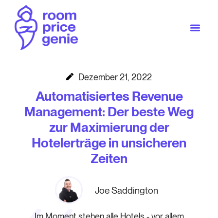
Dezember 21, 2022
Automatisiertes Revenue
Management: Der beste Weg
zur Maximierung der
Hotelerträge in unsicheren
Zeiten
Joe Saddington
Im Moment stehen alle Hotels - vor allem