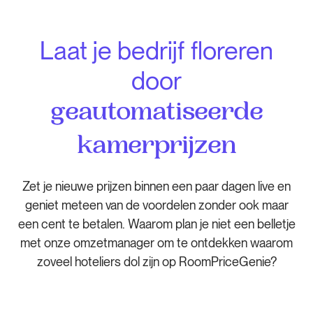
Laat je bedrijf floreren
door
geautomatiseerde
kamerprijzen
Zet je nieuwe prijzen binnen een paar dagen live en
geniet meteen van de voordelen zonder ook maar
een cent te betalen. Waarom plan je niet een belletje
met onze omzetmanager om te ontdekken waarom
zoveel hoteliers dol zijn op RoomPriceGenie?