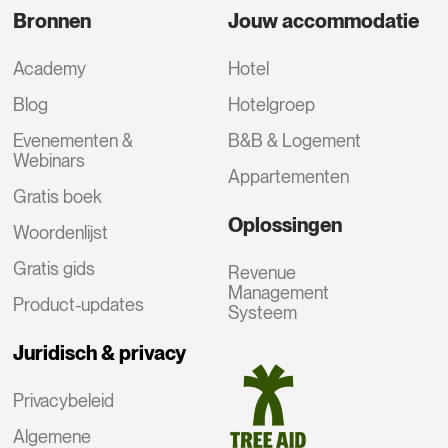
Bronnen
Jouw accommodatie
Academy
Hotel
Blog
Hotelgroep
Evenementen &
B&B & Logement
Webinars
Appartementen
Gratis boek
Oplossingen
Woordenlijst
Gratis gids
Revenue
Management
Product-updates
Systeem
Juridisch & privacy
Privacybeleid
Algemene