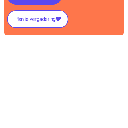
Plan je vergadering