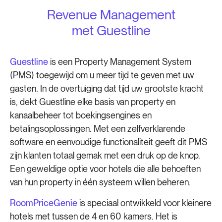
Revenue Management
met Guestline
Guestline
is een Property Management System
(PMS) toegewijd om u meer tijd te geven met uw
gasten. In de overtuiging dat tijd uw grootste kracht
is, dekt Guestline elke basis van property en
kanaalbeheer tot boekingsengines en
betalingsoplossingen. Met een zelfverklarende
software en eenvoudige functionaliteit geeft dit PMS
zijn klanten totaal gemak met een druk op de knop.
Een geweldige optie voor hotels die alle behoeften
van hun property in één systeem willen beheren.
RoomPriceGenie
is speciaal ontwikkeld voor kleinere
hotels met tussen de 4 en 60 kamers. Het is