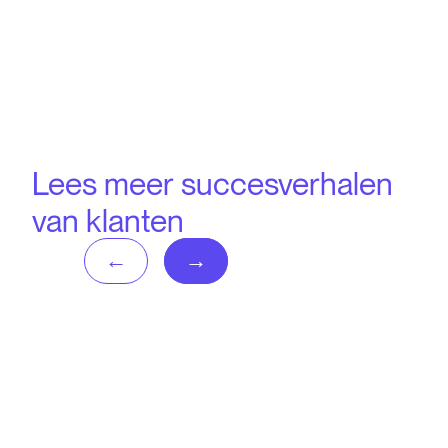
Lees meer succesverhalen
van klanten
Geen berichten gevonden!