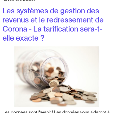
Les systèmes de gestion des
revenus et le redressement de
Corona - La tarification sera-t-
elle exacte ?
Les données sont l'avenir ! Les données vous aideront à