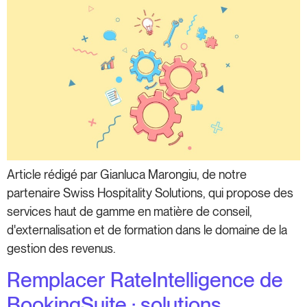
Article rédigé par Gianluca Marongiu, de notre
partenaire Swiss Hospitality Solutions, qui propose des
services haut de gamme en matière de conseil,
d'externalisation et de formation dans le domaine de la
gestion des revenus.
Remplacer RateIntelligence de
BookingSuite : solutions