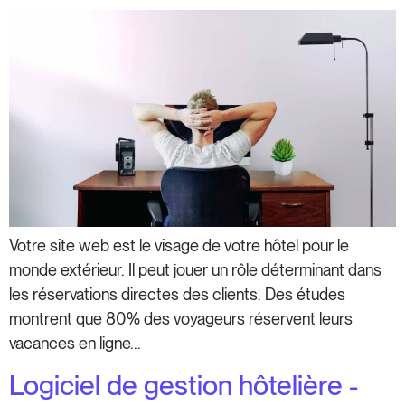
Votre site web est le visage de votre hôtel pour le
monde extérieur. Il peut jouer un rôle déterminant dans
les réservations directes des clients. Des études
montrent que 80% des voyageurs réservent leurs
vacances en ligne...
Logiciel de gestion hôtelière -