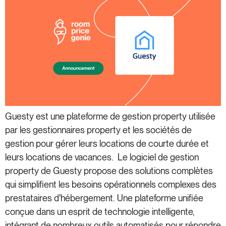
Guesty est une plateforme de gestion property utilisée
par les gestionnaires property et les sociétés de
gestion pour gérer leurs locations de courte durée et
leurs locations de vacances. Le logiciel de gestion
property de Guesty propose des solutions complètes
qui simplifient les besoins opérationnels complexes des
prestataires d'hébergement. Une plateforme unifiée
conçue dans un esprit de technologie intelligente,
intégrant de nombreux outils automatisés pour répondre