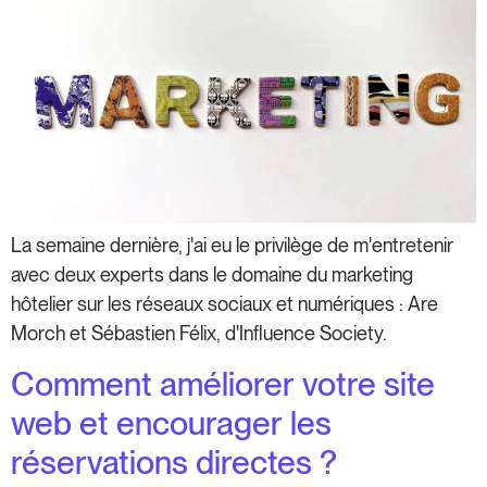
La semaine dernière, j'ai eu le privilège de m'entretenir
avec deux experts dans le domaine du marketing
hôtelier sur les réseaux sociaux et numériques : Are
Morch et Sébastien Félix, d'Influence Society.
Comment améliorer votre site
web et encourager les
réservations directes ?