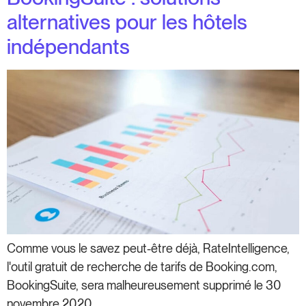
alternatives pour les hôtels
indépendants
Comme vous le savez peut-être déjà, RateIntelligence,
l'outil gratuit de recherche de tarifs de Booking.com,
BookingSuite, sera malheureusement supprimé le 30
novembre 2020.