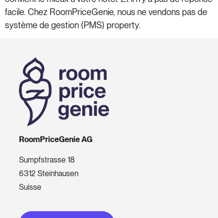
facile. Chez RoomPriceGenie, nous ne vendons pas de
système de gestion (PMS) property.
RoomPriceGenie AG
Sumpfstrasse 18
6312 Steinhausen
Suisse