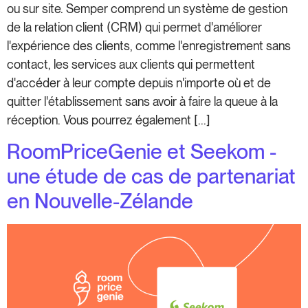
ou sur site. Semper comprend un système de gestion
de la relation client (CRM) qui permet d'améliorer
l'expérience des clients, comme l'enregistrement sans
contact, les services aux clients qui permettent
d'accéder à leur compte depuis n'importe où et de
quitter l'établissement sans avoir à faire la queue à la
réception. Vous pourrez également [...]
RoomPriceGenie et Seekom -
une étude de cas de partenariat
en Nouvelle-Zélande