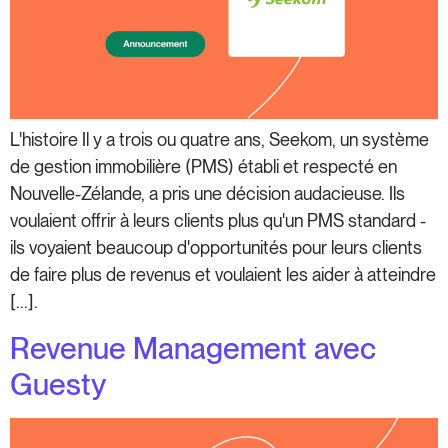
L'histoire Il y a trois ou quatre ans, Seekom, un système
de gestion immobilière (PMS) établi et respecté en
Nouvelle-Zélande, a pris une décision audacieuse. Ils
voulaient offrir à leurs clients plus qu'un PMS standard -
ils voyaient beaucoup d'opportunités pour leurs clients
de faire plus de revenus et voulaient les aider à atteindre
[...].
Revenue Management avec
Guesty