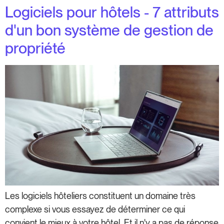
Logiciels pour hôtels - 7 attributs
d'un bon système de gestion de
propriété
Les logiciels hôteliers constituent un domaine très
complexe si vous essayez de déterminer ce qui
convient le mieux à votre hôtel. Et il n'y a pas de réponse