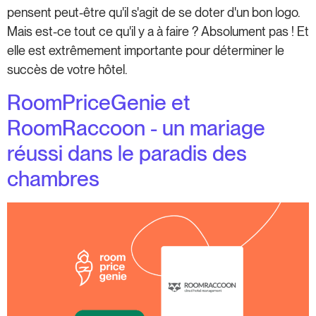
pensent peut-être qu'il s'agit de se doter d'un bon logo.
Mais est-ce tout ce qu'il y a à faire ? Absolument pas ! Et
elle est extrêmement importante pour déterminer le
succès de votre hôtel.
RoomPriceGenie et
RoomRaccoon - un mariage
réussi dans le paradis des
chambres