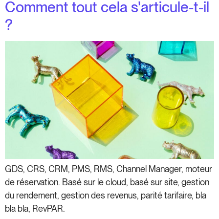
Comment tout cela s'articule-t-il
?
GDS, CRS, CRM, PMS, RMS, Channel Manager, moteur
de réservation. Basé sur le cloud, basé sur site, gestion
du rendement, gestion des revenus, parité tarifaire, bla
bla bla, RevPAR.