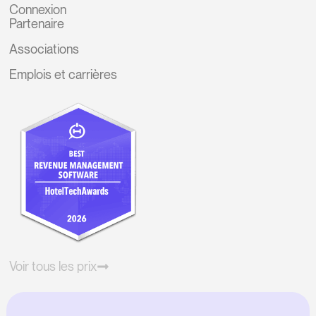
Connexion
Partenaire
Associations
Emplois et carrières
Voir tous les prix