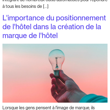
à tous les besoins de […]
L'importance du positionnement
de l'hôtel dans la création de la
marque de l'hôtel
Lorsque les gens pensent à l'image de marque, ils