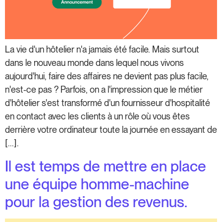
La vie d'un hôtelier n'a jamais été facile. Mais surtout
dans le nouveau monde dans lequel nous vivons
aujourd'hui, faire des affaires ne devient pas plus facile,
n'est-ce pas ? Parfois, on a l'impression que le métier
d'hôtelier s'est transformé d'un fournisseur d'hospitalité
en contact avec les clients à un rôle où vous êtes
derrière votre ordinateur toute la journée en essayant de
[...].
Il est temps de mettre en place
une équipe homme-machine
pour la gestion des revenus.