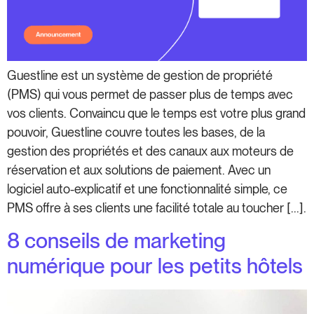
Guestline est un système de gestion de propriété
(PMS) qui vous permet de passer plus de temps avec
vos clients. Convaincu que le temps est votre plus grand
pouvoir, Guestline couvre toutes les bases, de la
gestion des propriétés et des canaux aux moteurs de
réservation et aux solutions de paiement. Avec un
logiciel auto-explicatif et une fonctionnalité simple, ce
PMS offre à ses clients une facilité totale au toucher [...].
8 conseils de marketing
numérique pour les petits hôtels