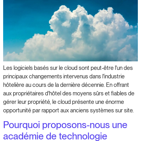
Les logiciels basés sur le cloud sont peut-être l'un des
principaux changements intervenus dans l'industrie
hôtelière au cours de la dernière décennie. En offrant
aux propriétaires d'hôtel des moyens sûrs et fiables de
gérer leur propriété, le cloud présente une énorme
opportunité par rapport aux anciens systèmes sur site.
Pourquoi proposons-nous une
académie de technologie