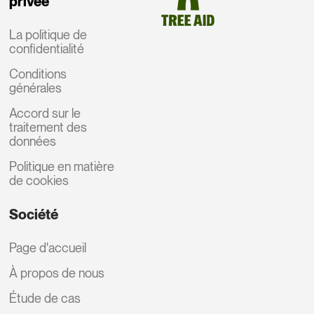
privée
La politique de
confidentialité
Conditions
générales
Accord sur le
traitement des
données
Politique en matière
de cookies
Société
Page d'accueil
À propos de nous
Étude de cas