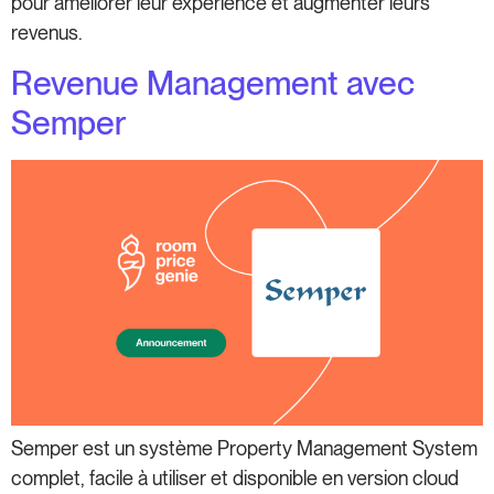
pour améliorer leur expérience et augmenter leurs
revenus.
Revenue Management avec
Semper
Semper est un système Property Management System
complet, facile à utiliser et disponible en version cloud