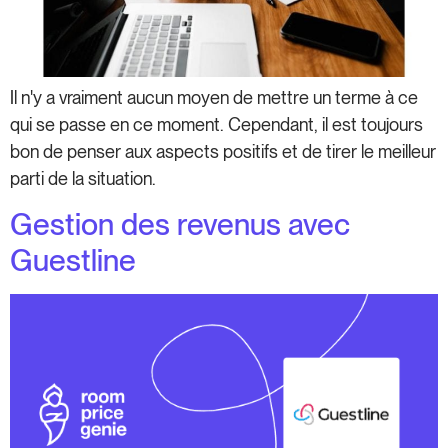
Il n'y a vraiment aucun moyen de mettre un terme à ce
qui se passe en ce moment. Cependant, il est toujours
bon de penser aux aspects positifs et de tirer le meilleur
parti de la situation.
Gestion des revenus avec
Guestline