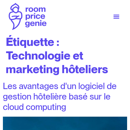
Étiquette :
Technologie et
marketing hôteliers
Les avantages d'un logiciel de
gestion hôtelière basé sur le
cloud computing