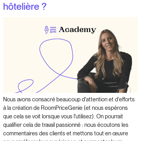
hôtelière ?
Nous avons consacré beaucoup d'attention et d'efforts
à la création de RoomPriceGenie (et nous espérons
que cela se voit lorsque vous l'utilisez). On pourrait
qualifier cela de travail passionné : nous écoutons les
commentaires des clients et mettons tout en œuvre