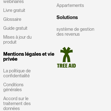
webinaires
Appartements
Livre gratuit
Solutions
Glossaire
Guide gratuit
système de gestion
des revenus
Mises à jour du
produit
Mentions légales et vie
privée
La politique de
confidentialité
Conditions
générales
Accord sur le
traitement des
données