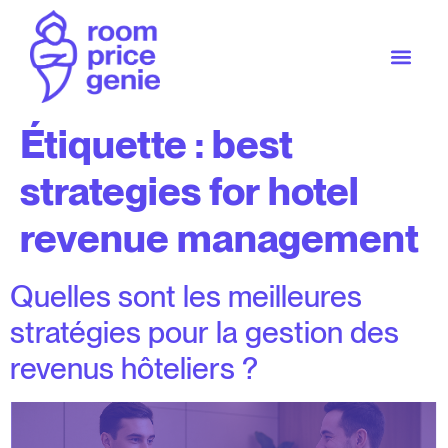
Étiquette :
best
strategies for hotel
revenue management
Quelles sont les meilleures
stratégies pour la gestion des
revenus hôteliers ?