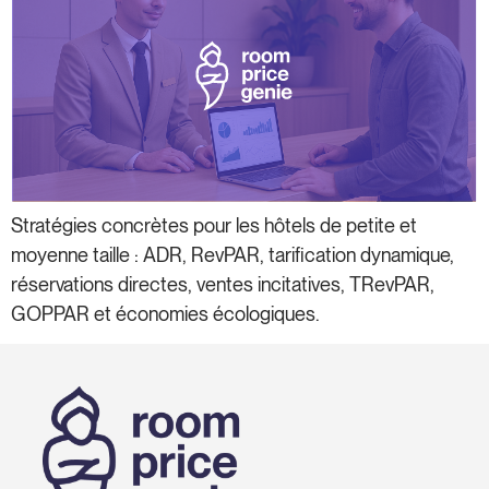
Stratégies concrètes pour les hôtels de petite et
moyenne taille : ADR, RevPAR, tarification dynamique,
réservations directes, ventes incitatives, TRevPAR,
GOPPAR et économies écologiques.