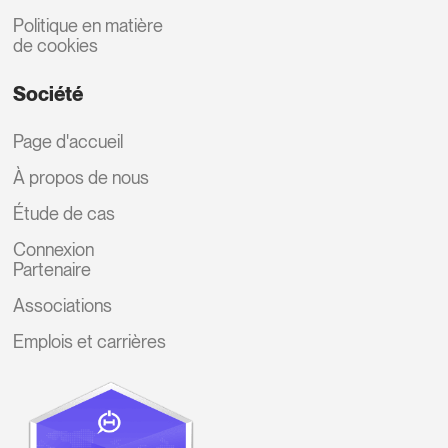
Politique en matière
de cookies
Société
Page d'accueil
À propos de nous
Étude de cas
Connexion
Partenaire
Associations
Emplois et carrières