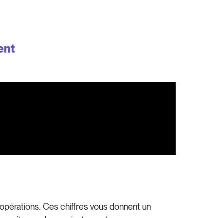
ent
es opérations. Ces chiffres vous donnent un