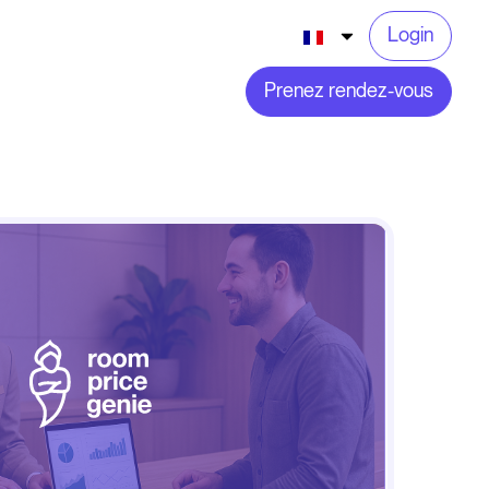
Login
Prenez rendez-vous