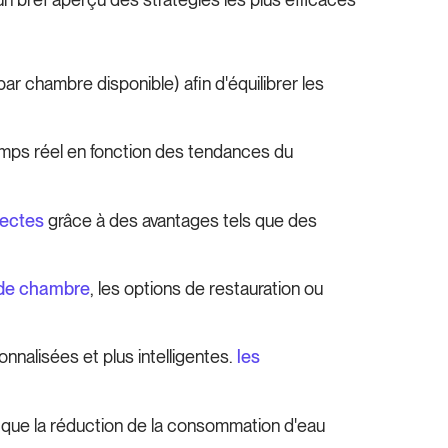
ar chambre disponible) afin d'équilibrer les
temps réel en fonction des tendances du
rectes
grâce à des avantages tels que des
de chambre
, les options de restauration ou
nnalisées et plus intelligentes.
les
que la réduction de la consommation d'eau