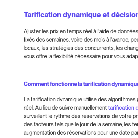
Tarification dynamique et décisio
Ajuster les prix en temps réel à l'aide de données
fixés des semaines, voire des mois à l'avance, pe
locaux, les stratégies des concurrents, les cha
vous offre la flexibilité nécessaire pour vous a
Comment fonctionne la tarification dynamiqu
La tarification dynamique utilise des algorithmes
réel. Au lieu de suivre manuellement
tarification
surveillent le rythme des réservations de votre 
des facteurs tels que le jour de la semaine, les
augmentation des réservations pour une date parti