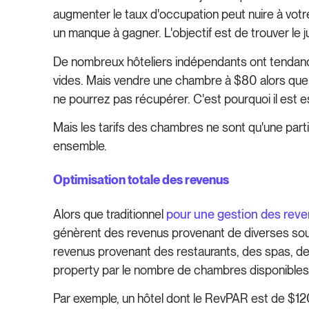
augmenter le taux d'occupation peut nuire à votr
un manque à gagner. L'objectif est de trouver le 
De nombreux hôteliers indépendants ont tendanc
vides. Mais vendre une chambre à $80 alors que 
ne pourrez pas récupérer. C'est pourquoi il est es
Mais les tarifs des chambres ne sont qu'une part
ensemble.
Optimisation totale des revenus
Alors que traditionnel
pour une gestion des reve
génèrent des revenus provenant de diverses so
revenus provenant des restaurants, des spas, des
property par le nombre de chambres disponibles
Par exemple, un hôtel dont le RevPAR est de $1