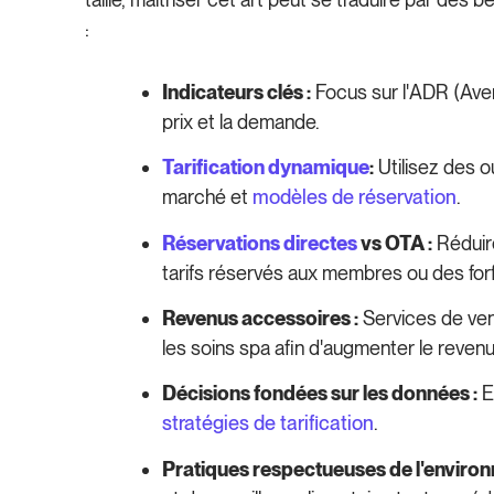
:
Indicateurs clés :
Focus sur l'ADR (Ave
prix et la demande.
Tarification dynamique
:
Utilisez des o
marché et
modèles de réservation
.
Réservations directes
vs OTA :
Réduir
tarifs réservés aux membres ou des forfa
Revenus accessoires :
Services de vent
les soins spa afin d'augmenter le revenu
Décisions fondées sur les données :
E
stratégies de tarification
.
Pratiques respectueuses de l'environ