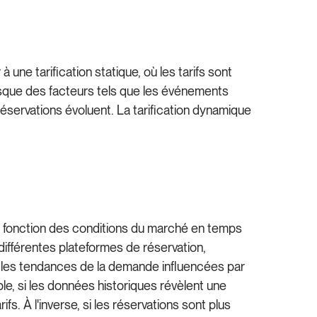
une tarification statique, où les tarifs sont
lorsque des facteurs tels que les événements
servations évoluent. La tarification dynamique
 fonction des conditions du marché en temps
 différentes plateformes de réservation,
nt les tendances de la demande influencées par
le, si les données historiques révèlent une
. À l'inverse, si les réservations sont plus