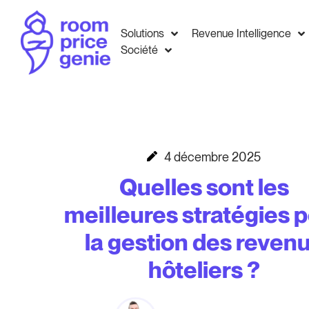
Solutions
Revenue Intelligence
Société
4 décembre 2025
Quelles sont les
meilleures stratégies 
la gestion des reven
hôteliers ?