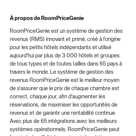
À propos de RoomPriceGenie
RoomPriceGenie est un système de gestion des
revenus (RMS) innovant et primé, créé à l'origine
pour les petits hôtels indépendants et utilisé
aujourd'hui par plus de 3 000 hôtels et groupes
de tous types et de toutes tailles dans 65 pays à
travers le monde. Le système de gestion des
revenus RoomPriceGenie est le meilleur moyen
de s'assurer que le prix de chaque chambre est
correct, chaque jour, afin d'augmenter les
réservations, de maximiser les opportunités de
revenus et de garantir une rentabilité continue.
Avec plus de 65 intégrations avec les meilleurs
systèmes opérationnels, RoomPriceGenie peut