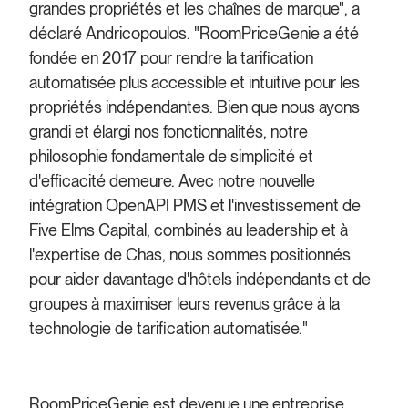
grandes propriétés et les chaînes de marque", a
déclaré Andricopoulos. "RoomPriceGenie a été
fondée en 2017 pour rendre la tarification
automatisée plus accessible et intuitive pour les
propriétés indépendantes. Bien que nous ayons
grandi et élargi nos fonctionnalités, notre
philosophie fondamentale de simplicité et
d'efficacité demeure. Avec notre nouvelle
intégration OpenAPI PMS et l'investissement de
Five Elms Capital, combinés au leadership et à
l'expertise de Chas, nous sommes positionnés
pour aider davantage d'hôtels indépendants et de
groupes à maximiser leurs revenus grâce à la
technologie de tarification automatisée."
RoomPriceGenie est devenue une entreprise