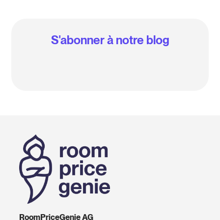
S'abonner à notre blog
RoomPriceGenie AG