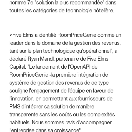
nommé 7e "solution la plus recommandée" dans
toutes les catégories de technologie hôtelière.
<Five Elms a identifié RoomPriceGenie comme un
leader dans le domaine de la gestion des revenus,
tant sur le plan technologique qu'opérationnel", a
déclaré Ryan Mandl, partenaire de Five Elms
Capital. "Le lancement de l'OpenAPI de
RoomPriceGenie -
la première intégration de
système de gestion des revenus de ce type
souligne l'engagement de l'équipe en faveur de
l'innovation, en permettant aux fournisseurs de
PMS d'intégrer sa solution de manière
transparente sans les coûts ou les complexités
habituels. Nous sommes ravis d'accompagner
l'entreprise dans sa croissance".