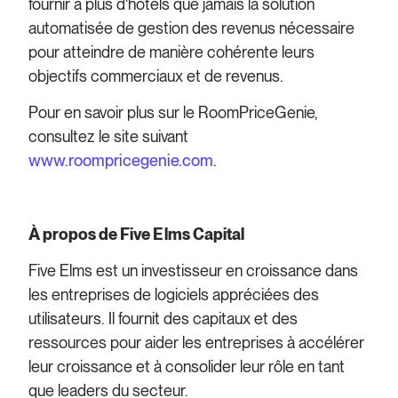
fournir à plus d'hôtels que jamais la solution
automatisée de gestion des revenus nécessaire
pour atteindre de manière cohérente leurs
objectifs commerciaux et de revenus.
Pour en savoir plus sur le RoomPriceGenie,
consultez le site suivant
www.roompricegenie.com
.
À propos de Five Elms Capital
Five Elms est un investisseur en croissance dans
les entreprises de logiciels appréciées des
utilisateurs. Il fournit des capitaux et des
ressources pour aider les entreprises à accélérer
leur croissance et à consolider leur rôle en tant
que leaders du secteur.