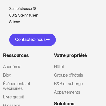
Sumpfstrasse 18
6312 Steinhausen
Suisse
Contactez-nous
Ressources
Votre propriété
Académie
Hôtel
Blog
Groupe d'hôtels
Événements et
B&B et auberge
webinaires
Appartements
Livre gratuit
Solutions
Glossaire