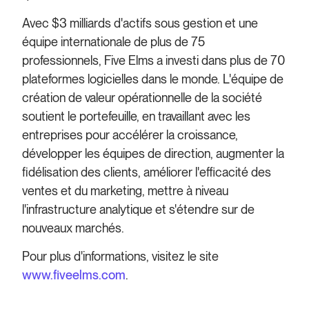
Avec $3 milliards d'actifs sous gestion et une
équipe internationale de plus de 75
professionnels, Five Elms a investi dans plus de 70
plateformes logicielles dans le monde. L'équipe de
création de valeur opérationnelle de la société
soutient le portefeuille, en travaillant avec les
entreprises pour accélérer la croissance,
développer les équipes de direction, augmenter la
fidélisation des clients, améliorer l'efficacité des
ventes et du marketing, mettre à niveau
l'infrastructure analytique et s'étendre sur de
nouveaux marchés.
Pour plus d'informations, visitez le site
www.fiveelms.com
.