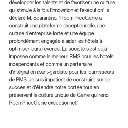
développer les talents et de favoriser une culture
qui stimule à la fois l'innovation et l'exécution", a
déclaré M. Scarantino. "RoomPriceGenie a
construit une plateforme exceptionnelle, une
culture d'entreprise forte et une équipe
profondément engagée à aider les hôtels à
optimiser leurs revenus. La société s'est déjà
imposée comme le meilleur RMS pour les hôtels
indépendants et comme un partenaire
d'intégration avant-gardiste pour les fournisseurs
de PMS. Je suis impatient de construire sur ce
succès et d'étendre notre portée tout en
préservant la culture unique de Genie qui rend
RoomPriceGenie exceptionnel."