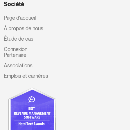
Société
Page d'accueil
À propos de nous
Étude de cas
Connexion
Partenaire
Associations
Emplois et carrières