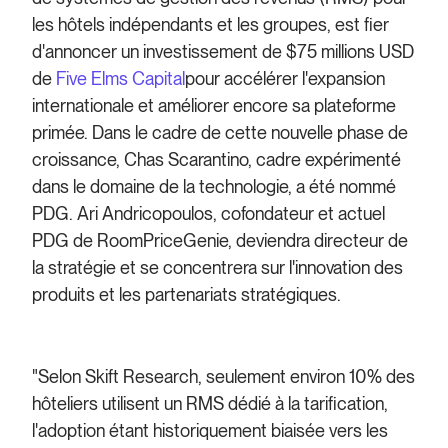
les hôtels indépendants et les groupes, est fier
d'annoncer un investissement de $75 millions USD
de
Five Elms Capital
pour accélérer l'expansion
internationale et améliorer encore sa plateforme
primée. Dans le cadre de cette nouvelle phase de
croissance, Chas Scarantino, cadre expérimenté
dans le domaine de la technologie, a été nommé
PDG. Ari Andricopoulos, cofondateur et actuel
PDG de RoomPriceGenie, deviendra directeur de
la stratégie et se concentrera sur l'innovation des
produits et les partenariats stratégiques.
"Selon Skift Research, seulement environ 10% des
hôteliers utilisent un RMS dédié à la tarification,
l'adoption étant historiquement biaisée vers les