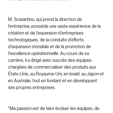
M. Scarantino, qui prend la direction de
l'entreprise, possède une vaste expérience de la
création et de l'expansion d'entreprises
technologiques, de la conduite d'efforts
d'expansion mondiale et de la promotion de
l'excellence opérationnelle. Au cours de sa
carrière, il a dirigé avec succès des équipes
chargées de commercialiser des produits aux
États-Unis, au Royaume-Uni, en Israël, au Japon et
en Australie, tout en fondant et en développant
ses propres entreprises.
"Ma passion est de faire évoluer les équipes, de