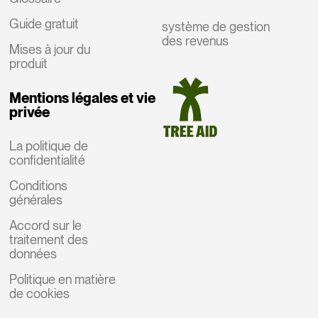
Guide gratuit
système de gestion
des revenus
Mises à jour du
produit
Mentions légales et vie
privée
La politique de
confidentialité
Conditions
générales
Accord sur le
traitement des
données
Politique en matière
de cookies