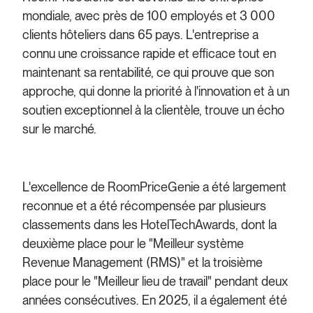
mondiale, avec près de 100 employés et 3 000
clients hôteliers dans 65 pays. L'entreprise a
connu une croissance rapide et efficace tout en
maintenant sa rentabilité, ce qui prouve que son
approche, qui donne la priorité à l'innovation et à un
soutien exceptionnel à la clientèle, trouve un écho
sur le marché.
L'excellence de RoomPriceGenie a été largement
reconnue et a été récompensée par plusieurs
classements dans les HotelTechAwards, dont la
deuxième place pour le "Meilleur système
Revenue Management (RMS)" et la troisième
place pour le "Meilleur lieu de travail" pendant deux
années consécutives. En 2025, il a également été