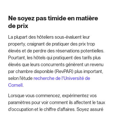
Ne soyez pas timide en matière
de prix
La plupart des hôteliers sous-évaluent leur
property, craignant de pratiquer des prix trop
élevés et de perdre des réservations potentielles.
Pourtant, les hôtels qui pratiquent des tarifs plus
élevés que leurs concurrents génèrent un revenu
par chambre disponible (RevPAR) plus important,
selon l'étude
recherche de l'Université de
Cornell
.
Lorsque vous commencez, expérimentez vos
paramètres pour voir comment ils affectent le taux
d'occupation et le chiffre d'affaires. Soyez assuré