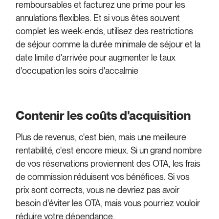
remboursables et facturez une prime pour les
annulations flexibles. Et si vous êtes souvent
complet les week-ends, utilisez des restrictions
de séjour comme la durée minimale de séjour et la
date limite d'arrivée pour augmenter le taux
d'occupation les soirs d'accalmie
Contenir les coûts d'acquisition
Plus de revenus, c'est bien, mais une meilleure
rentabilité, c'est encore mieux. Si un grand nombre
de vos réservations proviennent des OTA, les frais
de commission réduisent vos bénéfices. Si vos
prix sont corrects, vous ne devriez pas avoir
besoin d'éviter les OTA, mais vous pourriez vouloir
réduire votre dépendance.