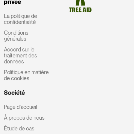
privée
La politique de
confidentialité
Conditions
générales
Accord sur le
traitement des
données
Politique en matière
de cookies
Société
Page d'accueil
À propos de nous
Étude de cas