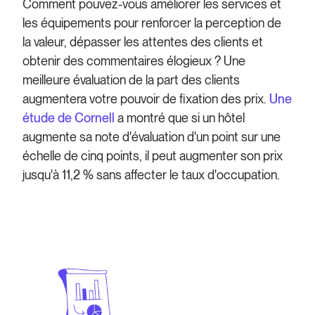
Comment pouvez-vous améliorer les services et
les équipements pour renforcer la perception de
la valeur, dépasser les attentes des clients et
obtenir des commentaires élogieux ? Une
meilleure évaluation de la part des clients
augmentera votre pouvoir de fixation des prix.
Une
étude de Cornell
a montré que si un hôtel
augmente sa note d'évaluation d'un point sur une
échelle de cinq points, il peut augmenter son prix
jusqu'à 11,2 % sans affecter le taux d'occupation.