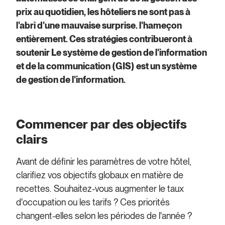
prix au quotidien, les hôteliers ne sont pas à
l'abri d'une mauvaise surprise.
l'hameçon
entièrement. Ces stratégies contribueront à
soutenir
Le système de gestion de l'information
et de la communication (GIS) est un système
de gestion de l'information.
Commencer par des objectifs
clairs
Avant de définir les paramètres de votre hôtel,
clarifiez vos objectifs globaux en matière de
recettes. Souhaitez-vous augmenter le taux
d'occupation ou les tarifs ? Ces priorités
changent-elles selon les périodes de l'année ?