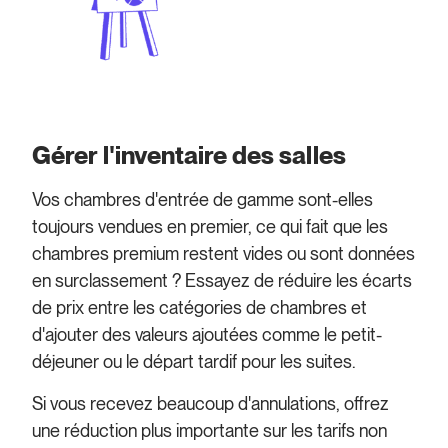
Gérer l'inventaire des salles
Vos chambres d'entrée de gamme sont-elles
toujours vendues en premier, ce qui fait que les
chambres premium restent vides ou sont données
en surclassement ? Essayez de réduire les écarts
de prix entre les catégories de chambres et
d'ajouter des valeurs ajoutées comme le petit-
déjeuner ou le départ tardif pour les suites.
Si vous recevez beaucoup d'annulations, offrez
une réduction plus importante sur les tarifs non