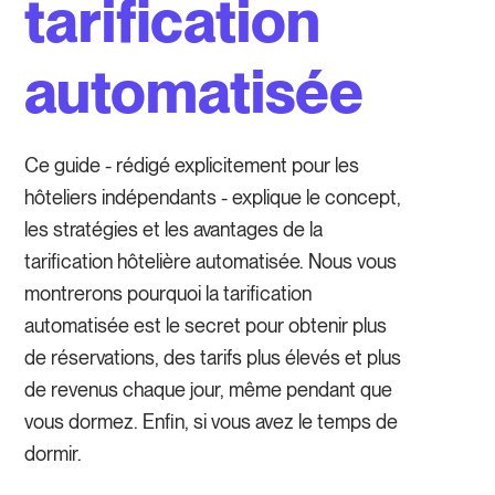
tarification
automatisée
Ce guide - rédigé explicitement pour les
hôteliers indépendants - explique le concept,
les stratégies et les avantages de la
tarification hôtelière automatisée. Nous vous
montrerons pourquoi la tarification
automatisée est le secret pour obtenir plus
de réservations, des tarifs plus élevés et plus
de revenus chaque jour, même pendant que
vous dormez. Enfin, si vous avez le temps de
dormir.