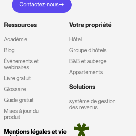
Contactez-nous
Ressources
Votre propriété
Académie
Hôtel
Blog
Groupe d'hôtels
Événements et
B&B et auberge
webinaires
Appartements
Livre gratuit
Solutions
Glossaire
Guide gratuit
système de gestion
des revenus
Mises à jour du
produit
Mentions légales et vie