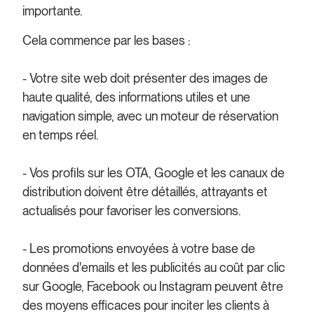
importante.
Cela commence par les bases :
- Votre site web doit présenter des images de
haute qualité, des informations utiles et une
navigation simple, avec un moteur de réservation
en temps réel.
- Vos profils sur les OTA, Google et les canaux de
distribution doivent être détaillés, attrayants et
actualisés pour favoriser les conversions.
- Les promotions envoyées à votre base de
données d'emails et les publicités au coût par clic
sur Google, Facebook ou Instagram peuvent être
des moyens efficaces pour inciter les clients à