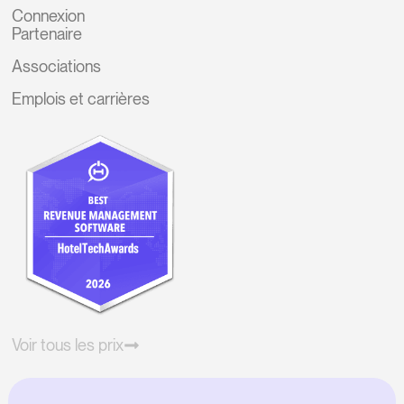
Connexion
Partenaire
Associations
Emplois et carrières
Voir tous les prix