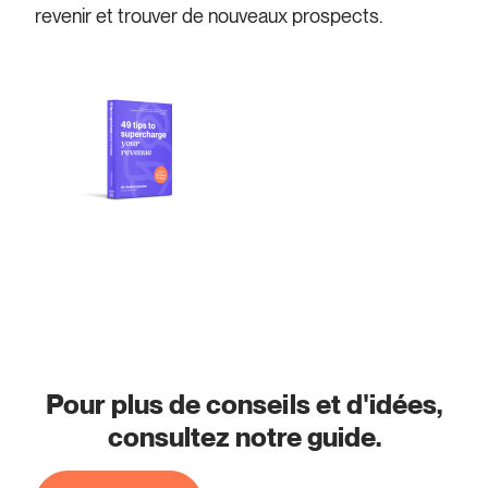
revenir et trouver de nouveaux prospects.
Pour plus de conseils et d'idées,
consultez notre guide.