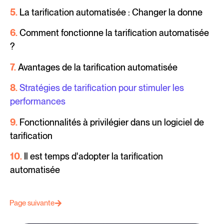
5.
La tarification automatisée : Changer la donne
6.
Comment fonctionne la tarification automatisée
?
7.
Avantages de la tarification automatisée
8.
Stratégies de tarification pour stimuler les
performances
9.
Fonctionnalités à privilégier dans un logiciel de
tarification
10.
Il est temps d'adopter la tarification
automatisée
Page suivante