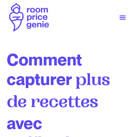
Comment
capturer
plus
de recettes
avec