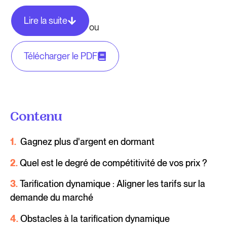
Lire la suite
ou
Télécharger le PDF
Contenu
1.
Gagnez plus d'argent en dormant
2.
Quel est le degré de compétitivité de vos prix ?
3.
Tarification dynamique : Aligner les tarifs sur la
demande du marché
4.
Obstacles à la tarification dynamique