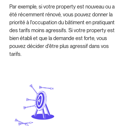
Par exemple, si votre property est nouveau ou a
été récemment rénové, vous pouvez donner la
priorité à l'occupation du bâtiment en pratiquant
des tarifs moins agressifs. Si votre property est
bien établi et que la demande est forte, vous
pouvez décider d'être plus agressif dans vos
tarifs.