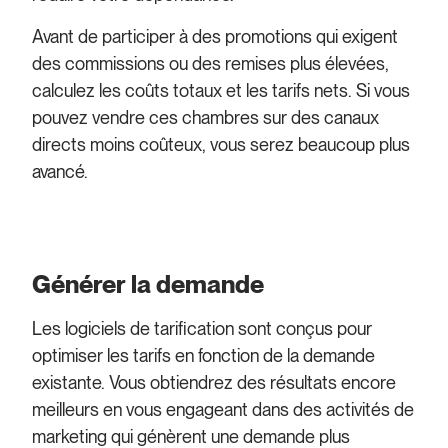
Avant de participer à des promotions qui exigent
des commissions ou des remises plus élevées,
calculez les coûts totaux et les tarifs nets. Si vous
pouvez vendre ces chambres sur des canaux
directs moins coûteux, vous serez beaucoup plus
avancé.
Générer la demande
Les logiciels de tarification sont conçus pour
optimiser les tarifs en fonction de la demande
existante. Vous obtiendrez des résultats encore
meilleurs en vous engageant dans des activités de
marketing qui génèrent une demande plus