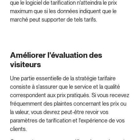
que le logiciel de tarification n'atteindra le prix
maximum que si les données indiquent que le
marché peut supporter de tels tarifs.
Améliorer l'évaluation des
visiteurs
Une partie essentielle de la stratégie tarifaire
consiste à s'assurer que le service et la qualité
correspondent aux prix pratiqués. Si vous recevez
fréquemment des plaintes concernant les prix ou
la valeur, vous devrez peut-être revoir vos
paramètres de tarification et l'expérience de vos
clients.