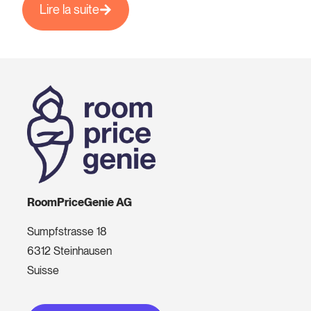
Lire la suite
RoomPriceGenie AG
Sumpfstrasse 18
6312 Steinhausen
Suisse