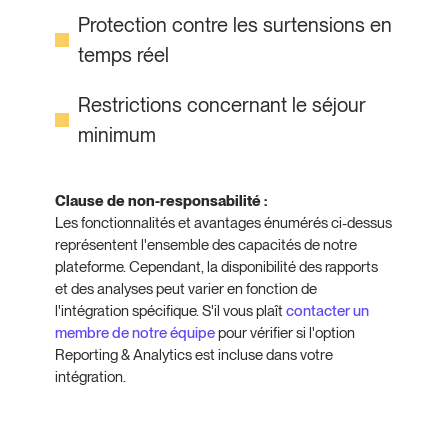
Protection contre les surtensions en
temps réel
Restrictions concernant le séjour
minimum
Clause de non-responsabilité :
Les fonctionnalités et avantages énumérés ci-dessus
représentent l'ensemble des capacités de notre
plateforme. Cependant, la disponibilité des rapports
et des analyses peut varier en fonction de
l'intégration spécifique. S'il vous plaît
contacter un
membre de notre équipe
pour vérifier si l'option
Reporting & Analytics est incluse dans votre
intégration.