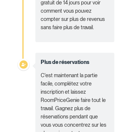
gratuit de 14 jours pour voir
comment vous pouvez
compter sur plus de revenus
sans faire plus de travail.
Plus de réservations
C'est maintenant la partie
facile, complétez votre
inscription et laissez
RoomPriceGenie faire tout le
travail. Gagnez plus de
réservations pendant que
vous vous concentrez sur les