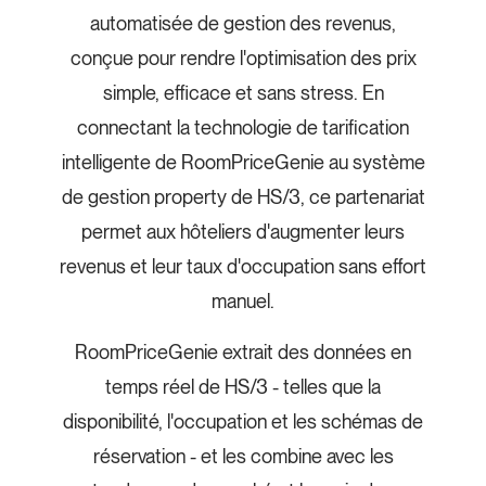
automatisée de gestion des revenus,
conçue pour rendre l'optimisation des prix
simple, efficace et sans stress. En
connectant la technologie de tarification
intelligente de RoomPriceGenie au système
de gestion property de HS/3, ce partenariat
permet aux hôteliers d'augmenter leurs
revenus et leur taux d'occupation sans effort
manuel.
RoomPriceGenie extrait des données en
temps réel de HS/3 - telles que la
disponibilité, l'occupation et les schémas de
réservation - et les combine avec les