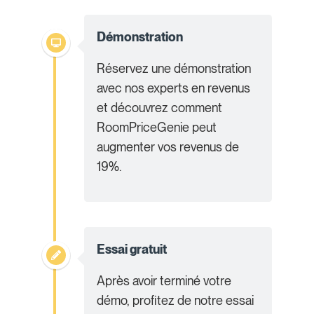
Démonstration
Réservez une démonstration
avec nos experts en revenus
et découvrez comment
RoomPriceGenie peut
augmenter vos revenus de
19%.
Essai gratuit
Après avoir terminé votre
démo, profitez de notre essai