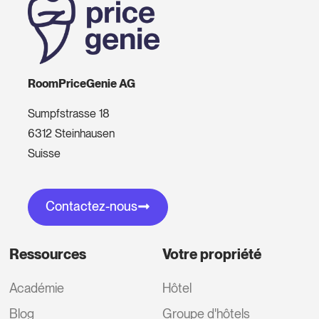
RoomPriceGenie AG
Sumpfstrasse 18
6312 Steinhausen
Suisse
Contactez-nous
Ressources
Votre propriété
Académie
Hôtel
Blog
Groupe d'hôtels