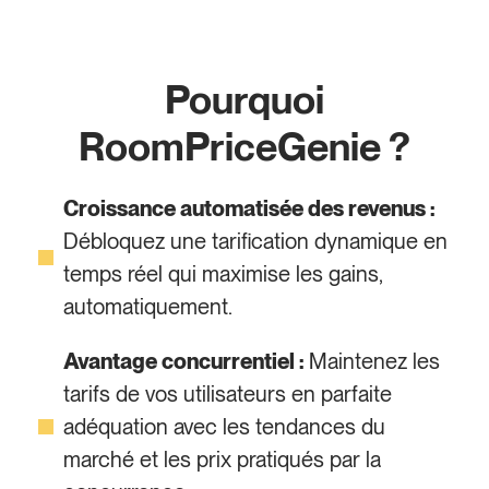
Pourquoi
RoomPriceGenie ?
Croissance automatisée des revenus :
Débloquez une tarification dynamique en
temps réel qui maximise les gains,
automatiquement.
Avantage concurrentiel :
Maintenez les
tarifs de vos utilisateurs en parfaite
adéquation avec les tendances du
marché et les prix pratiqués par la