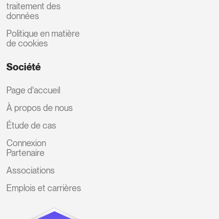
traitement des
données
Politique en matière
de cookies
Société
Page d'accueil
À propos de nous
Étude de cas
Connexion
Partenaire
Associations
Emplois et carrières