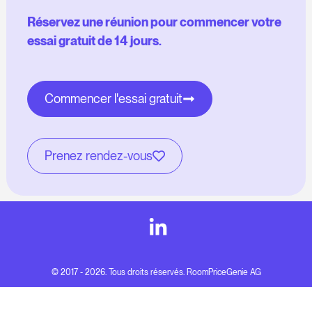
Réservez une réunion pour commencer votre
essai gratuit de 14 jours.
Commencer l'essai gratuit
Prenez rendez-vous
© 2017 - 2026. Tous droits réservés. RoomPriceGenie AG