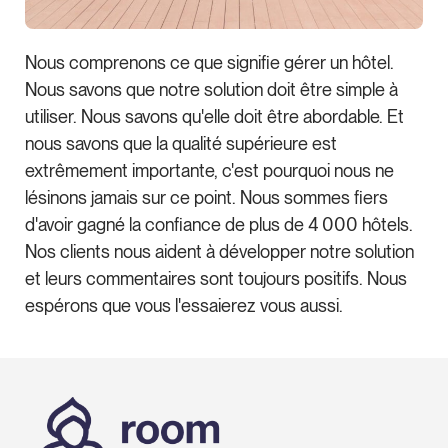
Nous comprenons ce que signifie gérer un hôtel.
Nous savons que notre solution doit être simple à
utiliser. Nous savons qu'elle doit être abordable. Et
nous savons que la qualité supérieure est
extrêmement importante, c'est pourquoi nous ne
lésinons jamais sur ce point. Nous sommes fiers
d'avoir gagné la confiance de plus de 4 000 hôtels.
Nos clients nous aident à développer notre solution
et leurs commentaires sont toujours positifs. Nous
espérons que vous l'essaierez vous aussi.