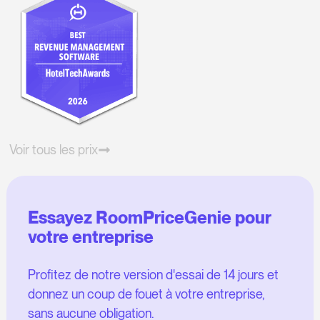
Voir tous les prix
Essayez RoomPriceGenie pour
votre entreprise
Profitez de notre version d'essai de 14 jours et
donnez un coup de fouet à votre entreprise,
sans aucune obligation.