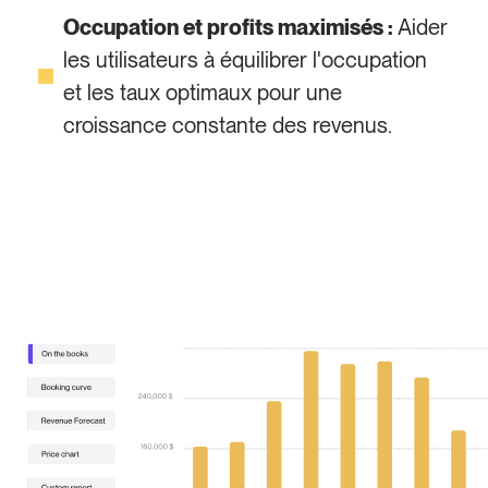
Occupation et profits maximisés :
Aider
les utilisateurs à équilibrer l'occupation
et les taux optimaux pour une
croissance constante des revenus.