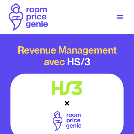
Revenue Management
avec
HS/3