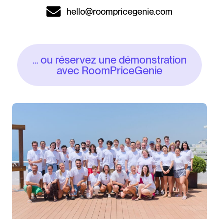
hello@roompricegenie.com
... ou réservez une démonstration
avec RoomPriceGenie