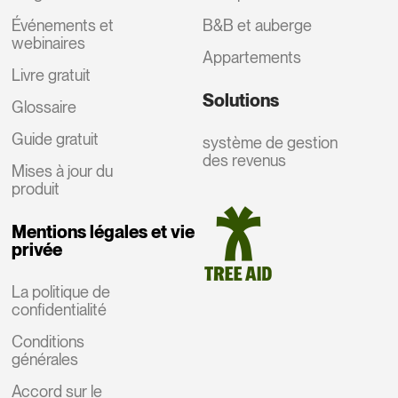
Événements et
B&B et auberge
webinaires
Appartements
Livre gratuit
Solutions
Glossaire
Guide gratuit
système de gestion
des revenus
Mises à jour du
produit
Mentions légales et vie
privée
La politique de
confidentialité
Conditions
générales
Accord sur le