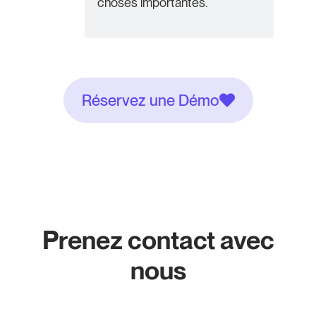
choses importantes.
Réservez une Démo
Prenez contact avec
nous