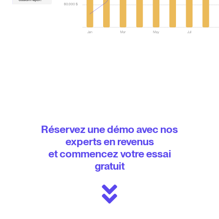
Réservez une démo avec nos
experts en revenus
et commencez votre essai
gratuit