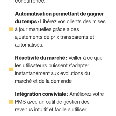
concurrence.
Automatisation permettant de gagner
du temps :
Libérez vos clients des mises
à jour manuelles grâce à des
ajustements de prix transparents et
automatisés.
Réactivité du marché :
Veiller à ce que
les utilisateurs puissent s'adapter
instantanément aux évolutions du
marché et de la demande.
Intégration conviviale :
Améliorez votre
PMS avec un outil de gestion des
revenus intuitif et facile à utiliser.