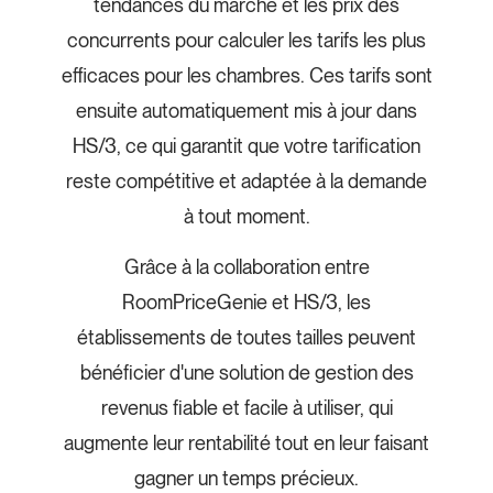
tendances du marché et les prix des
concurrents pour calculer les tarifs les plus
efficaces pour les chambres. Ces tarifs sont
ensuite automatiquement mis à jour dans
HS/3, ce qui garantit que votre tarification
reste compétitive et adaptée à la demande
à tout moment.
Grâce à la collaboration entre
RoomPriceGenie et HS/3, les
établissements de toutes tailles peuvent
bénéficier d'une solution de gestion des
revenus fiable et facile à utiliser, qui
augmente leur rentabilité tout en leur faisant
gagner un temps précieux.