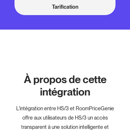
Tarification
À propos de cette
intégration
L'intégration entre HS/3 et RoomPriceGenie
offre aux utilisateurs de HS/3 un accès
transparent à une solution intelligente et