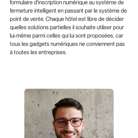
formulaire d'inscription numérique au système de
fermeture intelligent en passant par le système de
point de vente. Chaque hôtel est libre de décider
quelles solutions partielles il souhaite utiliser pour
lui-même parmi celles qui lui sont proposées, car
tous les gadgets numériques ne conviennent pas
à toutes les entreprises.