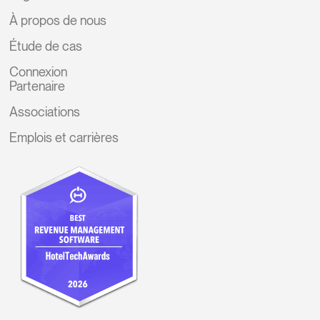
À propos de nous
Étude de cas
Connexion
Partenaire
Associations
Emplois et carrières