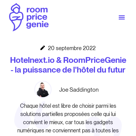
20 septembre 2022
Hotelnext.io & RoomPriceGenie
- la puissance de l'hôtel du futur
Joe Saddington
Chaque hôtel est libre de choisir parmi les
solutions partielles proposées celle qui lui
convient le mieux, car tous les gadgets
numériques ne conviennent pas à toutes les