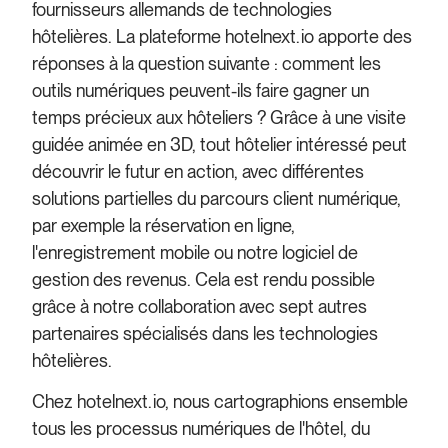
fournisseurs allemands de technologies
hôtelières. La plateforme hotelnext.io apporte des
réponses à la question suivante : comment les
outils numériques peuvent-ils faire gagner un
temps précieux aux hôteliers ? Grâce à une visite
guidée animée en 3D, tout hôtelier intéressé peut
découvrir le futur en action, avec différentes
solutions partielles du parcours client numérique,
par exemple la réservation en ligne,
l'enregistrement mobile ou notre logiciel de
gestion des revenus. Cela est rendu possible
grâce à notre collaboration avec sept autres
partenaires spécialisés dans les technologies
hôtelières.
Chez hotelnext.io, nous cartographions ensemble
tous les processus numériques de l'hôtel, du