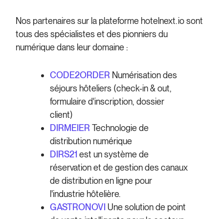
Nos partenaires sur la plateforme hotelnext.io sont
tous des spécialistes et des pionniers du
numérique dans leur domaine :
CODE2ORDER
Numérisation des
séjours hôteliers (check-in & out,
formulaire d'inscription, dossier
client)
DIRMEIER
Technologie de
distribution numérique
DIRS21
est un système de
réservation et de gestion des canaux
de distribution en ligne pour
l'industrie hôtelière.
GASTRONOVI
Une solution de point