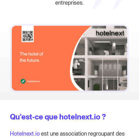
entreprises.
Qu'est-ce que hotelnext.io ?
Hotelnext.io
est une association regroupant des