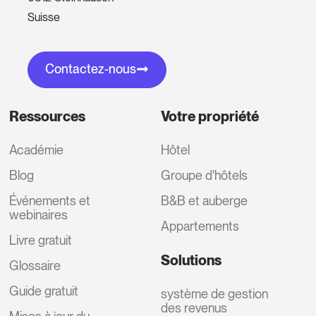
Suisse
Contactez-nous
Ressources
Votre propriété
Académie
Hôtel
Blog
Groupe d'hôtels
Événements et
B&B et auberge
webinaires
Appartements
Livre gratuit
Solutions
Glossaire
Guide gratuit
système de gestion
des revenus