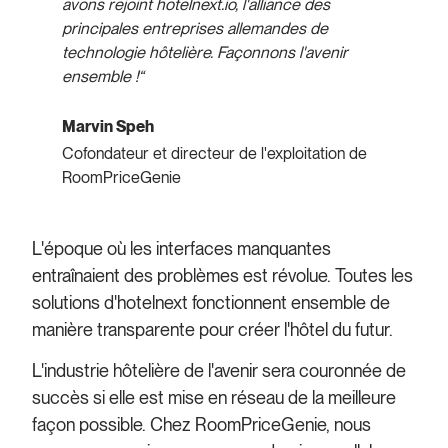
avons rejoint hotelnext.io, l'alliance des
principales entreprises allemandes de
technologie hôtelière. Façonnons l'avenir
ensemble !
“
Marvin Speh
Cofondateur et directeur de l'exploitation de
RoomPriceGenie
L'époque où les interfaces manquantes
entraînaient des problèmes est révolue. Toutes les
solutions d'hotelnext fonctionnent ensemble de
manière transparente pour créer l'hôtel du futur.
L'industrie hôtelière de l'avenir sera couronnée de
succès si elle est mise en réseau de la meilleure
façon possible. Chez RoomPriceGenie, nous