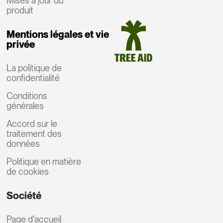
Mises à jour du
produit
Mentions légales et vie
privée
La politique de
confidentialité
Conditions
générales
Accord sur le
traitement des
données
Politique en matière
de cookies
Société
Page d'accueil