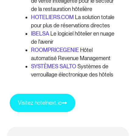
de vente intelligente pour le secteur
de la restauration hôtelière
HOTELIERS.COM
La solution totale
pour plus de réservations directes
IBELSA
Le logiciel hôtelier en nuage
de l'avenir
ROOMPRICEGENIE
Hôtel
automatisé Revenue Management
SYSTÈMES SALTO
Systèmes de
verrouillage électronique des hôtels
Visitez hotelnext.io