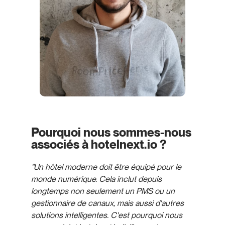
Pourquoi nous sommes-nous
associés à hotelnext.io ?
"Un hôtel moderne doit être équipé pour le
monde numérique. Cela inclut depuis
longtemps non seulement un PMS ou un
gestionnaire de canaux, mais aussi d'autres
solutions intelligentes. C'est pourquoi nous