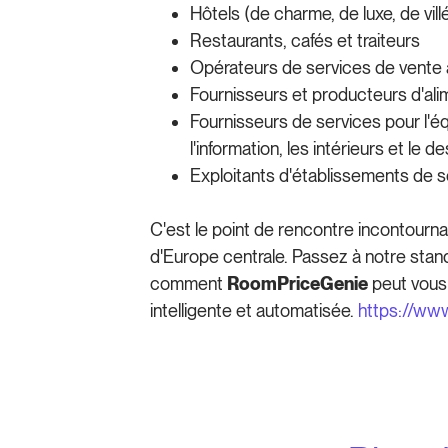
Hôtels (de charme, de luxe, de vill
Restaurants, cafés et traiteurs
Opérateurs de services de vente à
Fournisseurs et producteurs d'ali
Fournisseurs de services pour l'é
l'information, les intérieurs et le d
Exploitants d'établissements de s
C'est le point de rencontre incontourna
d'Europe centrale. Passez à notre stand
comment
RoomPriceGenie
peut vous 
intelligente et automatisée.
https://ww