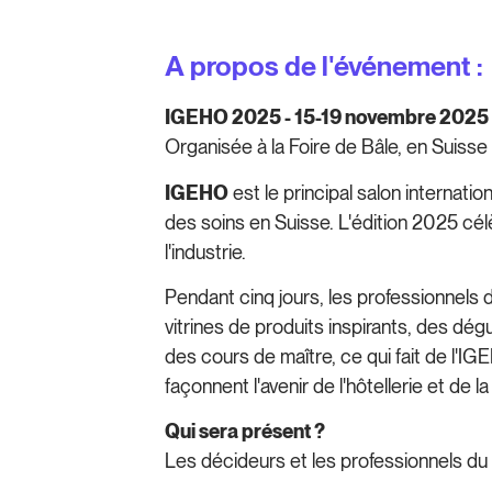
A propos de l'événement :
IGEHO 2025 - 15-19 novembre 2025
Organisée à la Foire de Bâle, en Suisse
IGEHO
est le principal salon internation
des soins en Suisse. L'édition 2025 cél
l'industrie.
Pendant cinq jours, les professionnels d
vitrines de produits inspirants, des dé
des cours de maître, ce qui fait de l'I
façonnent l'avenir de l'hôtellerie et de la
Qui sera présent ?
Les décideurs et les professionnels du 