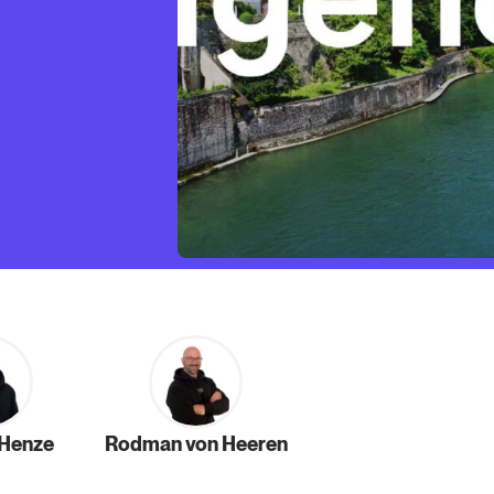
 Henze
Rodman von Heeren