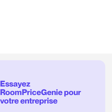
Essayez
RoomPriceGenie pour
votre entreprise