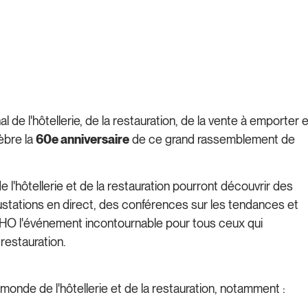
al de l'hôtellerie, de la restauration, de la vente à emporter e
èbre la
60e anniversaire
de ce grand rassemblement de
e l'hôtellerie et de la restauration pourront découvrir des
gustations en direct, des conférences sur les tendances et
GEHO l'événement incontournable pour tous ceux qui
 restauration.
monde de l'hôtellerie et de la restauration, notamment :