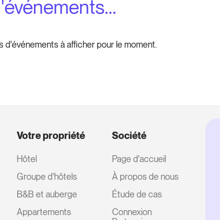
d'événements...
s d'événements à afficher pour le moment.
Votre propriété
Société
Hôtel
Page d'accueil
Groupe d'hôtels
À propos de nous
B&B et auberge
Étude de cas
Appartements
Connexion