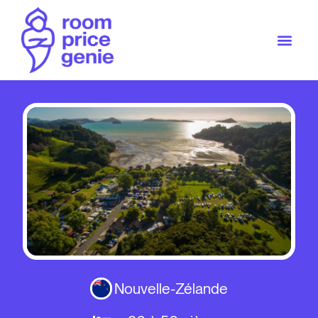
Nouvelle-Zélande