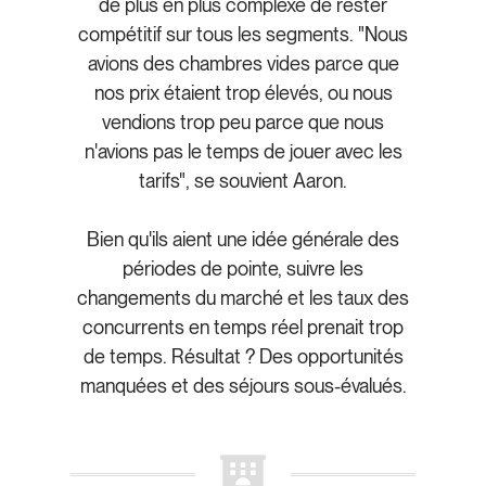
de plus en plus complexe de rester
compétitif sur tous les segments. "Nous
avions des chambres vides parce que
nos prix étaient trop élevés, ou nous
vendions trop peu parce que nous
n'avions pas le temps de jouer avec les
tarifs", se souvient Aaron.
Bien qu'ils aient une idée générale des
périodes de pointe, suivre les
changements du marché et les taux des
concurrents en temps réel prenait trop
de temps. Résultat ? Des opportunités
manquées et des séjours sous-évalués.