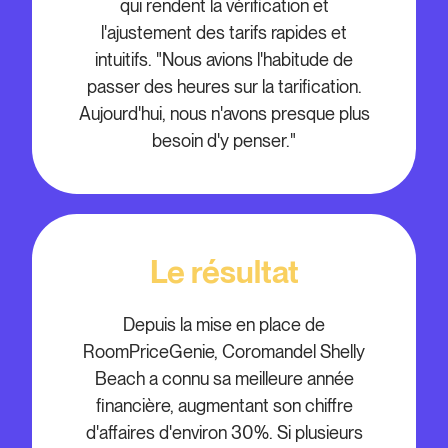
qui rendent la vérification et
l'ajustement des tarifs rapides et
intuitifs. "Nous avions l'habitude de
passer des heures sur la tarification.
Aujourd'hui, nous n'avons presque plus
besoin d'y penser."
Le résultat
Depuis la mise en place de
RoomPriceGenie, Coromandel Shelly
Beach a connu sa meilleure année
financière, augmentant son chiffre
d'affaires d'environ 30%. Si plusieurs