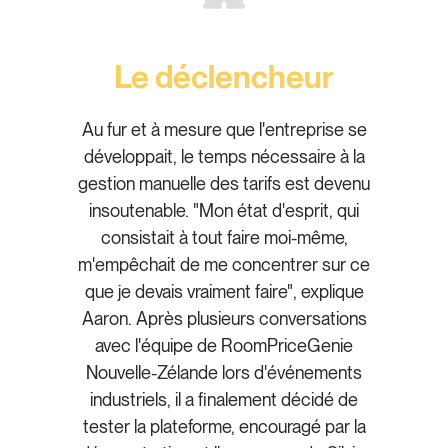
Le déclencheur
Au fur et à mesure que l'entreprise se
développait, le temps nécessaire à la
gestion manuelle des tarifs est devenu
insoutenable. "Mon état d'esprit, qui
consistait à tout faire moi-même,
m'empêchait de me concentrer sur ce
que je devais vraiment faire", explique
Aaron. Après plusieurs conversations
avec l'équipe de RoomPriceGenie
Nouvelle-Zélande lors d'événements
industriels, il a finalement décidé de
tester la plateforme, encouragé par la