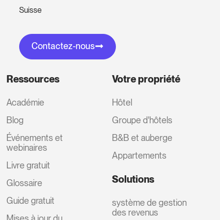
Suisse
Contactez-nous
Ressources
Votre propriété
Académie
Hôtel
Blog
Groupe d'hôtels
Événements et
B&B et auberge
webinaires
Appartements
Livre gratuit
Solutions
Glossaire
Guide gratuit
système de gestion
des revenus
Mises à jour du