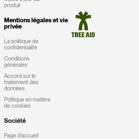
produit
Mentions légales et vie
privée
La politique de
confidentialité
Conditions
générales
Accord sur le
traitement des
données
Politique en matière
de cookies
Société
Page d'accueil