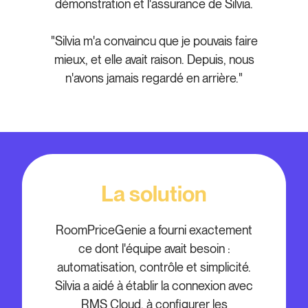
démonstration et l'assurance de Silvia.
"Silvia m'a convaincu que je pouvais faire
mieux, et elle avait raison. Depuis, nous
n'avons jamais regardé en arrière."
La solution
RoomPriceGenie a fourni exactement
ce dont l'équipe avait besoin :
automatisation, contrôle et simplicité.
Silvia a aidé à établir la connexion avec
RMS Cloud, à configurer les