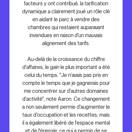
facteurs y ont contribué, la tarification
dynamique a clairement joué un rôle clé
en aidant le parc à vendre des
chambres qui restaient auparavant
invendues en raison d'un mauvais
alignement des tarifs.
Au-delà de la croissance du chiffre
d'affaires, le gain le plus important a été
celui du temps. "Je n'avais pas pris en
compte le temps que je gagnerais pour
me concentrer sur d'autres domaines
d'activité", note Aaron. Ce changement
a non seulement permis d'augmenter le
taux d'occupation et les recettes, mais
il a également libéré de l'espace mental
et de l'énergie, ce qui a permis de se