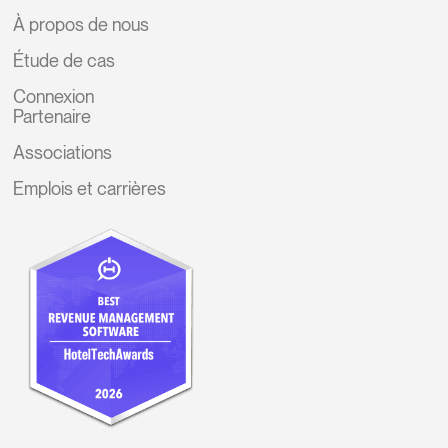
À propos de nous
Étude de cas
Connexion
Partenaire
Associations
Emplois et carrières