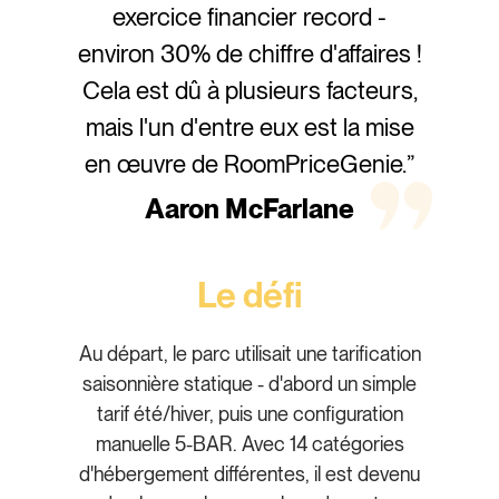
exercice financier record -
environ 30% de chiffre d'affaires !
Cela est dû à plusieurs facteurs,
mais l'un d'entre eux est la mise
en œuvre de RoomPriceGenie.”
Aaron McFarlane
Le défi
Au départ, le parc utilisait une tarification
saisonnière statique - d'abord un simple
tarif été/hiver, puis une configuration
manuelle 5-BAR. Avec 14 catégories
d'hébergement différentes, il est devenu