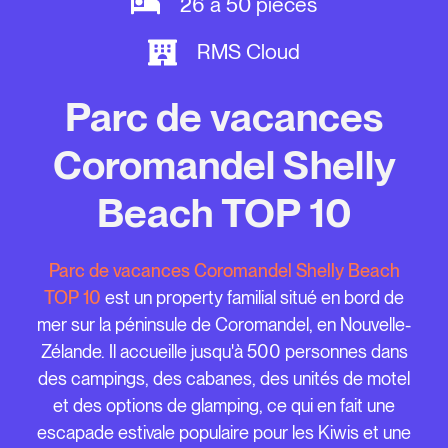
26 à 50 pièces
RMS Cloud
Parc de vacances
Coromandel Shelly
Beach TOP 10
Parc de vacances Coromandel Shelly Beach
TOP 10
est un property familial situé en bord de
mer sur la péninsule de Coromandel, en Nouvelle-
Zélande. Il accueille jusqu'à 500 personnes dans
des campings, des cabanes, des unités de motel
et des options de glamping, ce qui en fait une
escapade estivale populaire pour les Kiwis et une