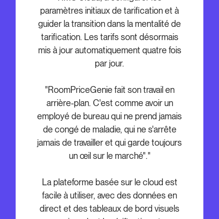
paramètres initiaux de tarification et à
guider la transition dans la mentalité de
tarification. Les tarifs sont désormais
mis à jour automatiquement quatre fois
par jour.
"RoomPriceGenie fait son travail en
arrière-plan. C'est comme avoir un
employé de bureau qui ne prend jamais
de congé de maladie, qui ne s'arrête
jamais de travailler et qui garde toujours
un œil sur le marché"."
La plateforme basée sur le cloud est
facile à utiliser, avec des données en
direct et des tableaux de bord visuels