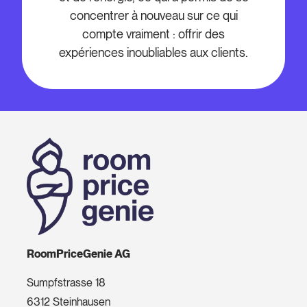
concentrer à nouveau sur ce qui
compte vraiment : offrir des
expériences inoubliables aux clients.
RoomPriceGenie AG
Sumpfstrasse 18
6312 Steinhausen