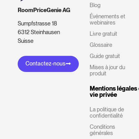
Blog
RoomPriceGenie AG
Événements et
webinaires
Sumpfstrasse 18
6312 Steinhausen
Livre gratuit
Suisse
Glossaire
Guide gratuit
Contactez-nous
Mises à jour du
produit
Mentions légales 
vie privée
La politique de
confidentialité
Conditions
générales