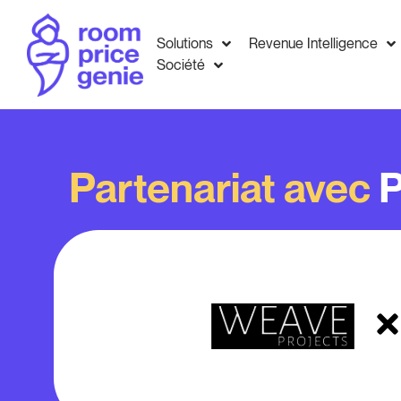
Solutions
Revenue Intelligence
Société
Partenariat avec
P