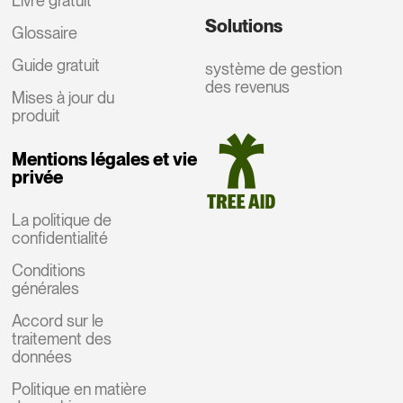
Livre gratuit
Solutions
Glossaire
Guide gratuit
système de gestion
des revenus
Mises à jour du
produit
Mentions légales et vie
privée
La politique de
confidentialité
Conditions
générales
Accord sur le
traitement des
données
Politique en matière