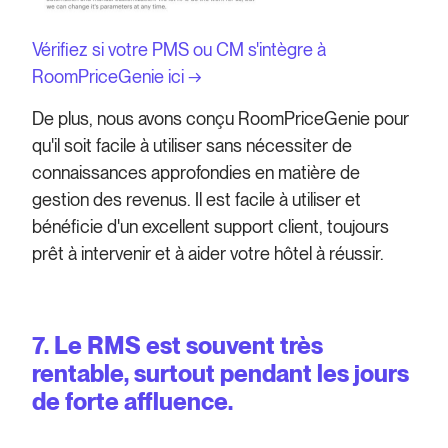
Vérifiez si votre PMS ou CM s'intègre à
RoomPriceGenie ici →
De plus, nous avons conçu RoomPriceGenie pour
qu'il soit facile à utiliser sans nécessiter de
connaissances approfondies en matière de
gestion des revenus. Il est facile à utiliser et
bénéficie d'un excellent support client, toujours
prêt à intervenir et à aider votre hôtel à réussir.
7. Le RMS est souvent très
rentable, surtout pendant les jours
de forte affluence.