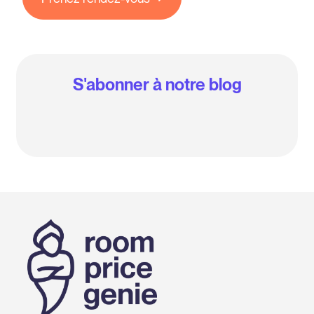
S'abonner à notre blog