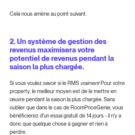
Cela nous amène au point suivant.
2. Un système de gestion des
revenus maximisera votre
potentiel de revenus pendant la
saison la plus chargée.
Si vous voulez savoir si le RMS
vraiment
Pour votre
property, le meilleur moyen est de le mettre en
œuvre pendant la saison la plus chargée. Sans
oublier que dans le cas de RoomPriceGenie, vous
bénéficierez d'un essai gratuit de 14 jours - il n'y a
donc que quelque chose à gagner et rien à
perdre.