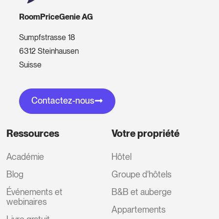
RoomPriceGenie AG
Sumpfstrasse 18
6312 Steinhausen
Suisse
Contactez-nous
Ressources
Votre propriété
Académie
Hôtel
Blog
Groupe d'hôtels
Événements et
B&B et auberge
webinaires
Appartements