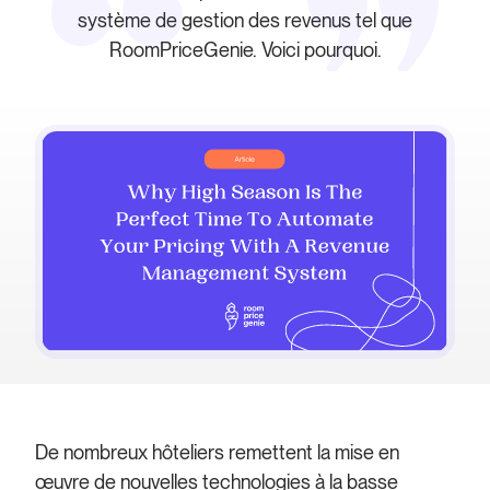
système de gestion des revenus tel que
RoomPriceGenie. Voici pourquoi.
De nombreux hôteliers remettent la mise en
œuvre de nouvelles technologies à la basse