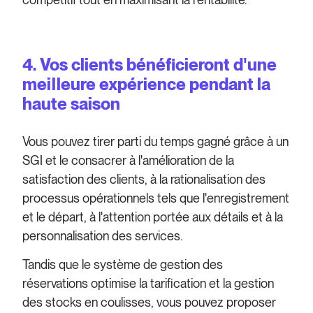
4. Vos clients bénéficieront d'une
meilleure expérience pendant la
haute saison
Vous pouvez tirer parti du temps gagné grâce à un
SGI et le consacrer à l'amélioration de la
satisfaction des clients, à la rationalisation des
processus opérationnels tels que l'enregistrement
et le départ, à l'attention portée aux détails et à la
personnalisation des services.
Tandis que le système de gestion des
réservations optimise la tarification et la gestion
des stocks en coulisses, vous pouvez proposer