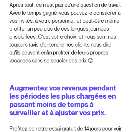
Après tout, ce n'est pas qu'une question de travail.
Avec le temps gagné, vous pouvez le consacrer à
vos invités, à votre personnel, et peut-être même
profiter un peu plus de ces longues journées
ensoleillées. C'est votre choix, et nous sommes
toujours ravis d'entendre nos clients nous dire
qu'ils peuvent enfin profiter de leurs propres
vacances sans se soucier des prix 🙂 .
Augmentez vos revenus pendant
les périodes les plus chargées en
passant moins de temps à
surveiller et à ajuster vos prix.
Profitez de notre essai gratuit de 14 jours pour voir