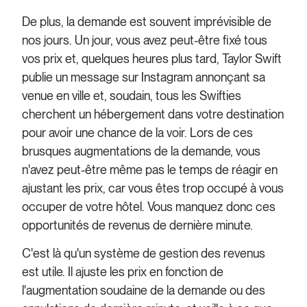
De plus, la demande est souvent imprévisible de
nos jours. Un jour, vous avez peut-être fixé tous
vos prix et, quelques heures plus tard, Taylor Swift
publie un message sur Instagram annonçant sa
venue en ville et, soudain, tous les Swifties
cherchent un hébergement dans votre destination
pour avoir une chance de la voir. Lors de ces
brusques augmentations de la demande, vous
n'avez peut-être même pas le temps de réagir en
ajustant les prix, car vous êtes trop occupé à vous
occuper de votre hôtel. Vous manquez donc ces
opportunités de revenus de dernière minute.
C'est là qu'un système de gestion des revenus
est utile. Il ajuste les prix en fonction de
l'augmentation soudaine de la demande ou des