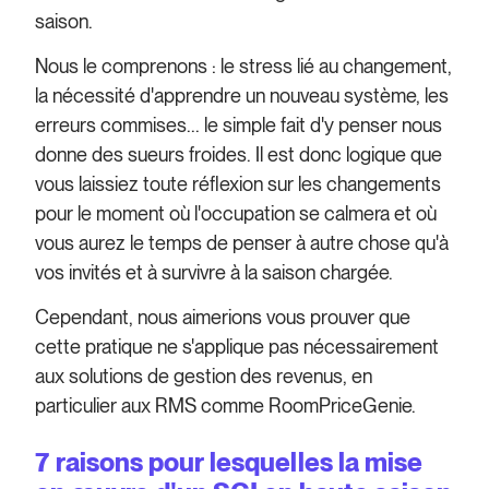
saison.
Nous le comprenons : le stress lié au changement,
la nécessité d'apprendre un nouveau système, les
erreurs commises... le simple fait d'y penser nous
donne des sueurs froides. Il est donc logique que
vous laissiez toute réflexion sur les changements
pour le moment où l'occupation se calmera et où
vous aurez le temps de penser à autre chose qu'à
vos invités et à survivre à la saison chargée.
Cependant, nous aimerions vous prouver que
cette pratique ne s'applique pas nécessairement
aux solutions de gestion des revenus, en
particulier aux RMS comme RoomPriceGenie.
7 raisons pour lesquelles la mise