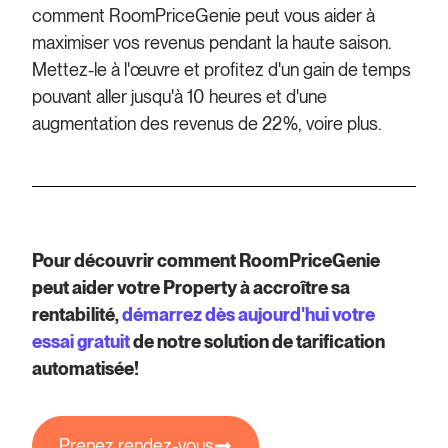
comment RoomPriceGenie peut vous aider à
maximiser vos revenus pendant la haute saison.
Mettez-le à l'œuvre et profitez d'un gain de temps
pouvant aller jusqu'à 10 heures et d'une
augmentation des revenus de 22%, voire plus.
Pour découvrir comment RoomPriceGenie
peut aider votre Property à accroître sa
rentabilité,
démarrez dès aujourd'hui votre
essai gratuit
de notre solution de tarification
automatisée!
Prenez rendez-vous