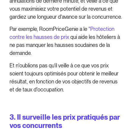
annulations de dernière minute, et veille à ce que
vous maximisiez votre potentiel de revenus et
gardiez une longueur d'avance sur la concurrence.
Par exemple, RoomPriceGenie a le
"Protection
contre les hausses de prix
qui aide les hôteliers à
ne pas manquer les hausses soudaines de la
demande.
Et n'oublions pas qu'il veille à ce que vos prix
soient toujours optimisés pour obtenir le meilleur
résultat, en fonction de vos objectifs de revenus
et de taux d'occupation.
3. Il surveille les prix pratiqués par
vos concurrents