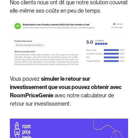
Nos clients nous ont dit que notre solution couvrait
elle-même ses coûts en peu de temps.
Vous pouvez
simuler le retour sur
investissement que vous pouvez obtenir avec
RoomPriceGenie
avec notre calculateur de
retour sur investissement.