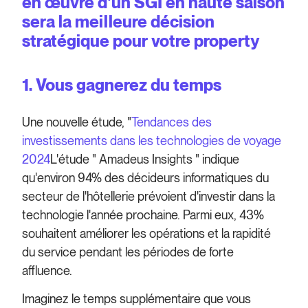
en œuvre d'un SGI en haute saison
sera la meilleure décision
stratégique pour votre property
1. Vous gagnerez du temps
Une nouvelle étude, "
Tendances des
investissements dans les technologies de voyage
2024
L'étude " Amadeus Insights " indique
qu'environ 94% des décideurs informatiques du
secteur de l'hôtellerie prévoient d'investir dans la
technologie l'année prochaine. Parmi eux, 43%
souhaitent améliorer les opérations et la rapidité
du service pendant les périodes de forte
affluence.
Imaginez le temps supplémentaire que vous