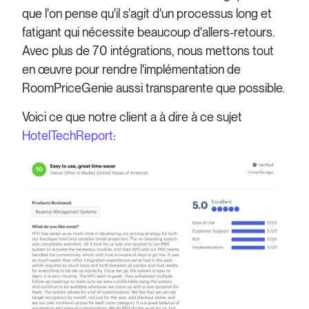
que l'on pense qu'il s'agit d'un processus long et
fatigant qui nécessite beaucoup d'allers-retours.
Avec plus de 70 intégrations, nous mettons tout
en œuvre pour rendre l'implémentation de
RoomPriceGenie aussi transparente que possible.
Voici ce que notre client a à dire à ce sujet
HotelTechReport
: