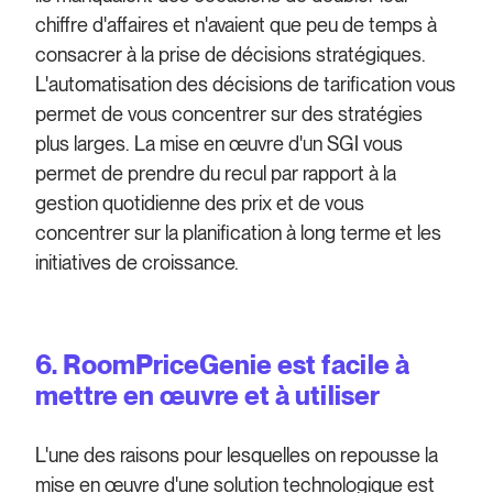
chiffre d'affaires et n'avaient que peu de temps à
consacrer à la prise de décisions stratégiques.
L'automatisation des décisions de tarification vous
permet de vous concentrer sur des stratégies
plus larges. La mise en œuvre d'un SGI vous
permet de prendre du recul par rapport à la
gestion quotidienne des prix et de vous
concentrer sur la planification à long terme et les
initiatives de croissance.
6. RoomPriceGenie est facile à
mettre en œuvre et à utiliser
L'une des raisons pour lesquelles on repousse la
mise en œuvre d'une solution technologique est