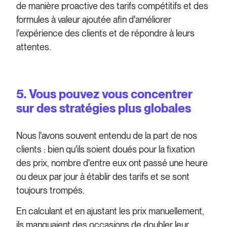
de manière proactive des tarifs compétitifs et des
formules à valeur ajoutée afin d'améliorer
l'expérience des clients et de répondre à leurs
attentes.
5. Vous pouvez vous concentrer
sur des stratégies plus globales
Nous l'avons souvent entendu de la part de nos
clients : bien qu'ils soient doués pour la fixation
des prix, nombre d'entre eux ont passé une heure
ou deux par jour à établir des tarifs et se sont
toujours trompés.
En calculant et en ajustant les prix manuellement,
ils manquaient des occasions de doubler leur