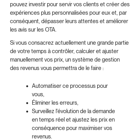
pouvez investir pour servir vos clients et créer des
expériences plus personnalisées pour eux et, par
conséquent, dépasser leurs attentes et améliorer
les avis sur les OTA.
Si vous consacrez actuellement une grande partie
de votre temps à contrôler, calculer et ajuster
manuellement vos prix, un système de gestion
des revenus vous permettra de le faire :
Automatiser ce processus pour
vous,
Éliminer les erreurs,
Surveillez l'évolution de la demande
en temps réel et ajustez les prix en
conséquence pour maximiser vos
revenus.