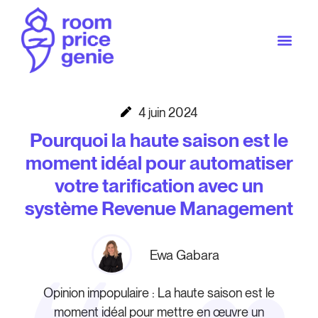
4 juin 2024
Pourquoi la haute saison est le
moment idéal pour automatiser
votre tarification avec un
système Revenue Management
Ewa Gabara
Opinion impopulaire : La haute saison est le
moment idéal pour mettre en œuvre un