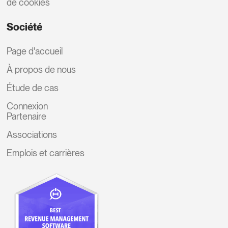
de cookies
Société
Page d'accueil
À propos de nous
Étude de cas
Connexion
Partenaire
Associations
Emplois et carrières