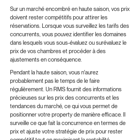
Sur un marché encombré en haute saison, vos prix
doivent rester compétitifs pour attirer les
réservations. Lorsque vous surveillez les tarifs des
concurrents, vous pouvez identifier les domaines
dans lesquels vous sous-évaluez ou surévaluez le
prix de vos chambres et procéder à des
ajustements en conséquence.
Pendant la haute saison, vous n'aurez
probablement pas le temps de le faire
régulièrement. Un RMS fournit des informations
précieuses sur les prix des concurrents et les
tendances du marché, ce qui vous permet de
positionner votre property de manière efficace. Il
surveille ce que fait la concurrence en termes de
prix et ajuste votre stratégie de prix pour rester
compétitif tout en maximisant la rentabilité.