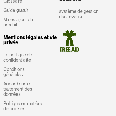
Glossaire
Guide gratuit
système de gestion
des revenus
Mises à jour du
produit
Mentions légales et vie
privée
La politique de
confidentialité
Conditions
générales
Accord sur le
traitement des
données
Politique en matière
de cookies