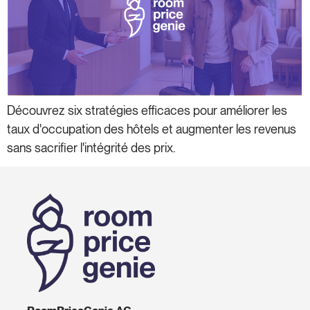
Découvrez six stratégies efficaces pour améliorer les
taux d'occupation des hôtels et augmenter les revenus
sans sacrifier l'intégrité des prix.