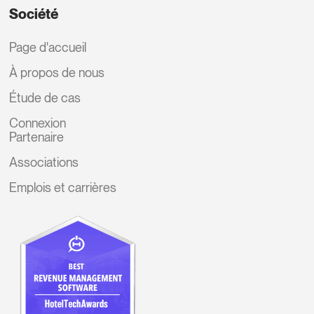
Société
Page d'accueil
À propos de nous
Étude de cas
Connexion
Partenaire
Associations
Emplois et carrières