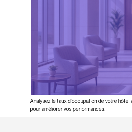
Analysez le taux d'occupation de votre hôtel 
pour améliorer vos performances.