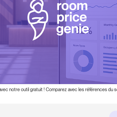
avec notre outil gratuit ! Comparez avec les références du s