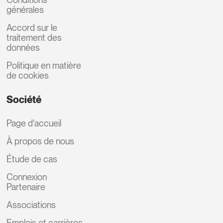
générales
Accord sur le
traitement des
données
Politique en matière
de cookies
Société
Page d'accueil
À propos de nous
Étude de cas
Connexion
Partenaire
Associations
Emplois et carrières