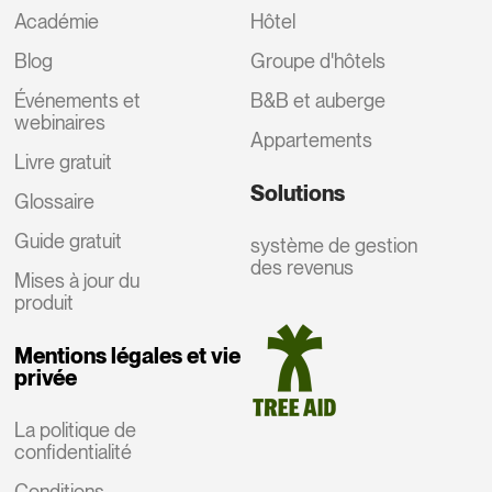
Académie
Hôtel
Blog
Groupe d'hôtels
Événements et
B&B et auberge
webinaires
Appartements
Livre gratuit
Solutions
Glossaire
Guide gratuit
système de gestion
des revenus
Mises à jour du
produit
Mentions légales et vie
privée
La politique de
confidentialité
Conditions