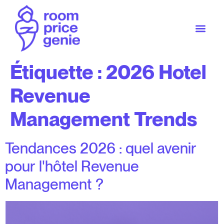
Étiquette :
2026 Hotel
Revenue
Management Trends
Tendances 2026 : quel avenir
pour l'hôtel Revenue
Management ?