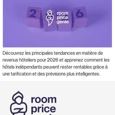
Découvrez les principales tendances en matière de
revenus hôteliers pour 2026 et apprenez comment les
hôtels indépendants peuvent rester rentables grâce à
une tarification et des prévisions plus intelligentes.