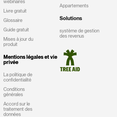
webinaires
Appartements
Livre gratuit
Solutions
Glossaire
Guide gratuit
système de gestion
des revenus
Mises à jour du
produit
Mentions légales et vie
privée
La politique de
confidentialité
Conditions
générales
Accord sur le
traitement des
données