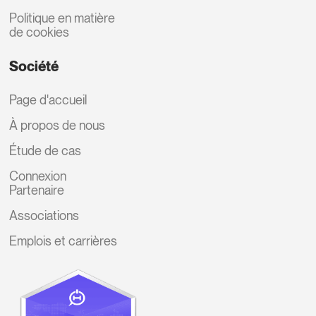
Politique en matière
de cookies
Société
Page d'accueil
À propos de nous
Étude de cas
Connexion
Partenaire
Associations
Emplois et carrières