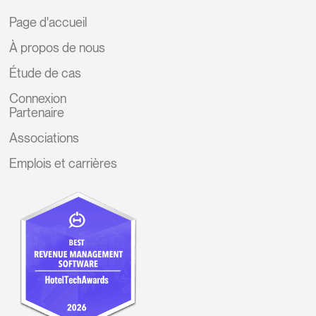
Page d'accueil
À propos de nous
Étude de cas
Connexion
Partenaire
Associations
Emplois et carrières