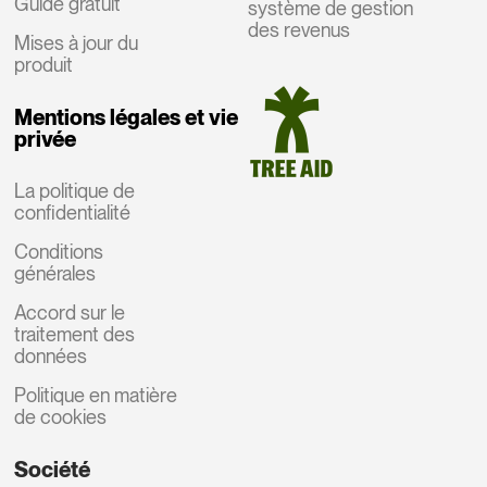
Guide gratuit
système de gestion
des revenus
Mises à jour du
produit
Mentions légales et vie
privée
La politique de
confidentialité
Conditions
générales
Accord sur le
traitement des
données
Politique en matière
de cookies
Société