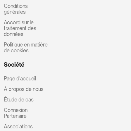
Conditions
générales
Accord sur le
traitement des
données
Politique en matière
de cookies
Société
Page d'accueil
À propos de nous
Étude de cas
Connexion
Partenaire
Associations