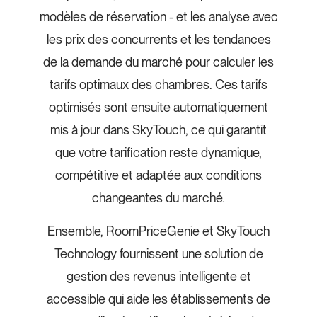
modèles de réservation - et les analyse avec
les prix des concurrents et les tendances
de la demande du marché pour calculer les
tarifs optimaux des chambres. Ces tarifs
optimisés sont ensuite automatiquement
mis à jour dans SkyTouch, ce qui garantit
que votre tarification reste dynamique,
compétitive et adaptée aux conditions
changeantes du marché.
Ensemble, RoomPriceGenie et SkyTouch
Technology fournissent une solution de
gestion des revenus intelligente et
accessible qui aide les établissements de