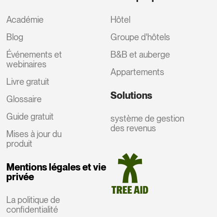
Académie
Hôtel
Blog
Groupe d'hôtels
Événements et
B&B et auberge
webinaires
Appartements
Livre gratuit
Solutions
Glossaire
Guide gratuit
système de gestion
des revenus
Mises à jour du
produit
Mentions légales et vie
privée
La politique de
confidentialité