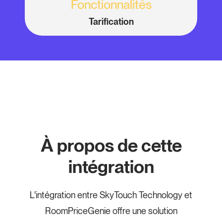
Fonctionnalités
Tarification
À propos de cette
intégration
L'intégration entre SkyTouch Technology et
RoomPriceGenie offre une solution