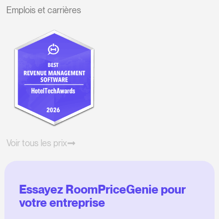
Emplois et carrières
Voir tous les prix
Essayez RoomPriceGenie pour
votre entreprise