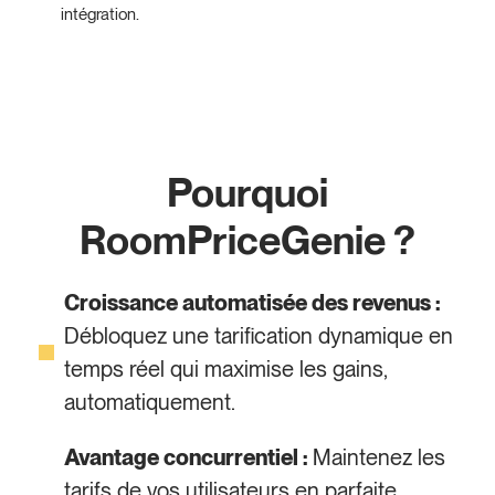
intégration.
Pourquoi
RoomPriceGenie ?
Croissance automatisée des revenus :
Débloquez une tarification dynamique en
temps réel qui maximise les gains,
automatiquement.
Avantage concurrentiel :
Maintenez les
tarifs de vos utilisateurs en parfaite