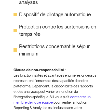
analyses
Dispositif de pilotage automatique
Protection contre les surtensions en
temps réel
Restrictions concernant le séjour
minimum
Clause de non-responsabilité :
Les fonctionnalités et avantages énumérés ci-dessus
représentent l'ensemble des capacités de notre
plateforme. Cependant, la disponibilité des rapports
et des analyses peut varier en fonction de
l'intégration spécifique. S'il vous plaît
contacter un
membre de notre équipe
pour vérifier si l'option
Reporting & Analytics est incluse dans votre