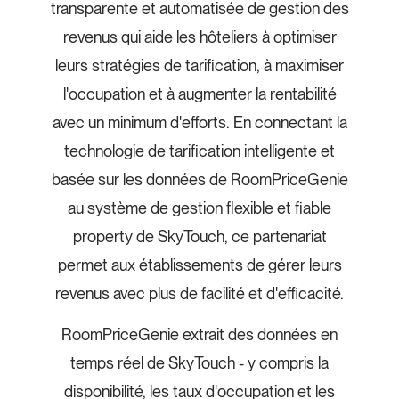
transparente et automatisée de gestion des
revenus qui aide les hôteliers à optimiser
leurs stratégies de tarification, à maximiser
l'occupation et à augmenter la rentabilité
avec un minimum d'efforts. En connectant la
technologie de tarification intelligente et
basée sur les données de RoomPriceGenie
au système de gestion flexible et fiable
property de SkyTouch, ce partenariat
permet aux établissements de gérer leurs
revenus avec plus de facilité et d'efficacité.
RoomPriceGenie extrait des données en
temps réel de SkyTouch - y compris la
disponibilité, les taux d'occupation et les