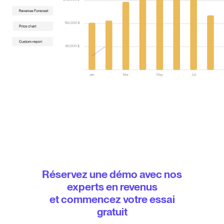
Réservez une démo avec nos
experts en revenus
et commencez votre essai
gratuit