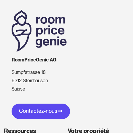
RoomPriceGenie AG
Sumpfstrasse 18
6312 Steinhausen
Suisse
Contactez-nous
Ressources
Votre propriété