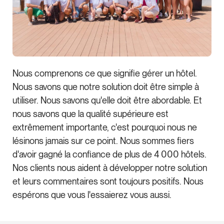
Nous comprenons ce que signifie gérer un hôtel.
Nous savons que notre solution doit être simple à
utiliser. Nous savons qu'elle doit être abordable. Et
nous savons que la qualité supérieure est
extrêmement importante, c'est pourquoi nous ne
lésinons jamais sur ce point. Nous sommes fiers
d'avoir gagné la confiance de plus de 4 000 hôtels.
Nos clients nous aident à développer notre solution
et leurs commentaires sont toujours positifs. Nous
espérons que vous l'essaierez vous aussi.