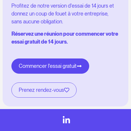
Profitez de notre version d'essai de 14 jours et
donnez un coup de fouet à votre entreprise,
sans aucune obligation.
Réservez une réunion pour commencer votre
essai gratuit de 14 jours.
Commencer l'essai gratuit
Prenez rendez-vous