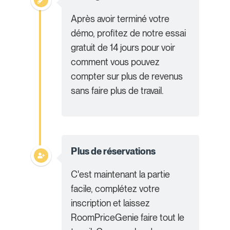
Après avoir terminé votre
démo, profitez de notre essai
gratuit de 14 jours pour voir
comment vous pouvez
compter sur plus de revenus
sans faire plus de travail.
Plus de réservations
C'est maintenant la partie
facile, complétez votre
inscription et laissez
RoomPriceGenie faire tout le