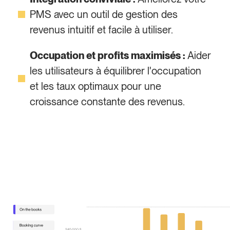
PMS avec un outil de gestion des
revenus intuitif et facile à utiliser.
Occupation et profits maximisés :
Aider
les utilisateurs à équilibrer l'occupation
et les taux optimaux pour une
croissance constante des revenus.