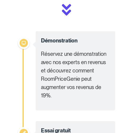
Démonstration
Réservez une démonstration
avec nos experts en revenus
et découvrez comment
RoomPriceGenie peut
augmenter vos revenus de
19%.
Essai gratuit