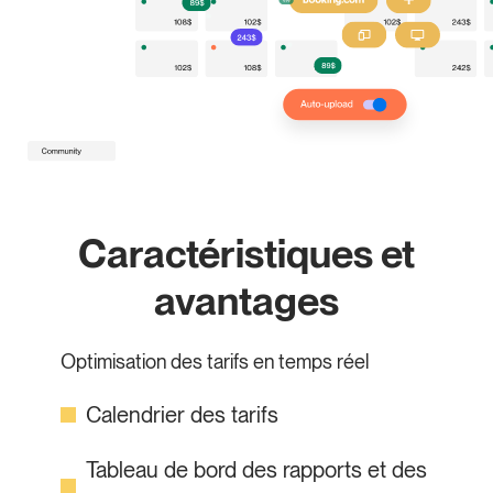
Caractéristiques et
avantages
Optimisation des tarifs en temps réel
Calendrier des tarifs
Tableau de bord des rapports et des