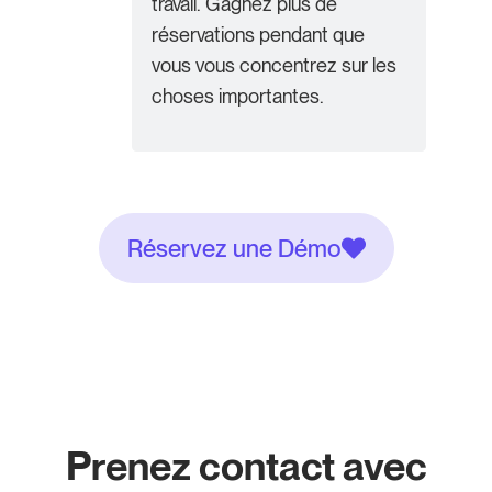
travail. Gagnez plus de
réservations pendant que
vous vous concentrez sur les
choses importantes.
Réservez une Démo
Prenez contact avec