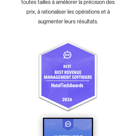
toutes tailles à améliorer la précision des
prix, à rationaliser les opérations et à
augmenter leurs résultats.