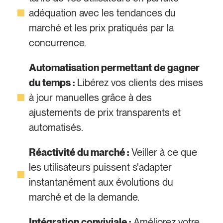
adéquation avec les tendances du
marché et les prix pratiqués par la
concurrence.
Automatisation permettant de gagner
du temps :
Libérez vos clients des mises
à jour manuelles grâce à des
ajustements de prix transparents et
automatisés.
Réactivité du marché :
Veiller à ce que
les utilisateurs puissent s'adapter
instantanément aux évolutions du
marché et de la demande.
Intégration conviviale :
Améliorez votre