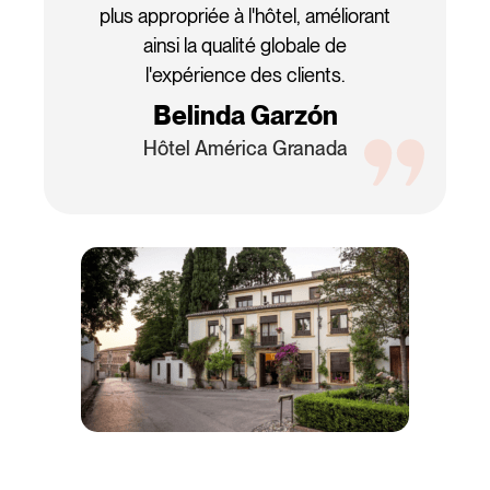
plus appropriée à l'hôtel, améliorant
ainsi la qualité globale de
l'expérience des clients.
Belinda Garzón
Hôtel América Granada