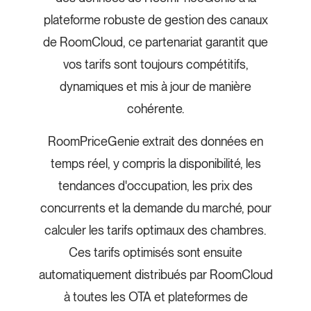
plateforme robuste de gestion des canaux
de RoomCloud, ce partenariat garantit que
vos tarifs sont toujours compétitifs,
dynamiques et mis à jour de manière
cohérente.
RoomPriceGenie extrait des données en
temps réel, y compris la disponibilité, les
tendances d'occupation, les prix des
concurrents et la demande du marché, pour
calculer les tarifs optimaux des chambres.
Ces tarifs optimisés sont ensuite
automatiquement distribués par RoomCloud
à toutes les OTA et plateformes de