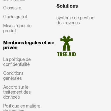
Solutions
Glossaire
Guide gratuit
système de gestion
des revenus
Mises à jour du
produit
Mentions légales et vie
privée
La politique de
confidentialité
Conditions
générales
Accord sur le
traitement des
données
Politique en matière
de cookies