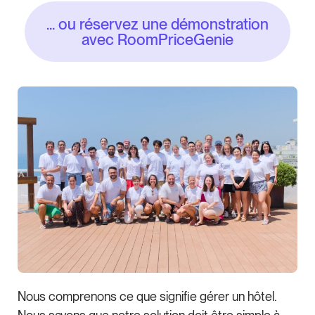
... ou réservez une démonstration
avec RoomPriceGenie
Nous comprenons ce que signifie gérer un hôtel.