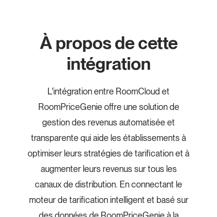
À propos de cette
intégration
L'intégration entre RoomCloud et
RoomPriceGenie offre une solution de
gestion des revenus automatisée et
transparente qui aide les établissements à
optimiser leurs stratégies de tarification et à
augmenter leurs revenus sur tous les
canaux de distribution. En connectant le
moteur de tarification intelligent et basé sur
des données de RoomPriceGenie à la