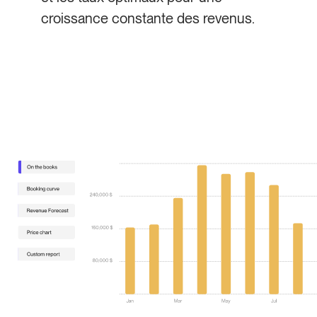
croissance constante des revenus.