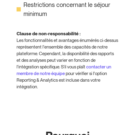
Restrictions concernant le séjour
minimum
Clause de non-responsabilité :
Les fonctionnalités et avantages énumérés ci-dessus
représentent l'ensemble des capacités de notre
plateforme. Cependant, la disponibilité des rapports
et des analyses peut varier en fonction de
l'intégration spécifique. S'il vous plaît
contacter un
membre de notre équipe
pour vérifier si l'option
Reporting & Analytics est incluse dans votre
intégration.