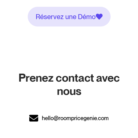
Réservez une Démo
Prenez contact avec
nous
hello@roompricegenie.com