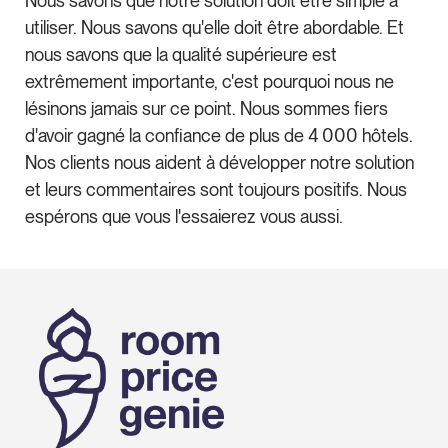
Nous savons que notre solution doit être simple à
utiliser. Nous savons qu'elle doit être abordable. Et
nous savons que la qualité supérieure est
extrêmement importante, c'est pourquoi nous ne
lésinons jamais sur ce point. Nous sommes fiers
d'avoir gagné la confiance de plus de 4 000 hôtels.
Nos clients nous aident à développer notre solution
et leurs commentaires sont toujours positifs. Nous
espérons que vous l'essaierez vous aussi.