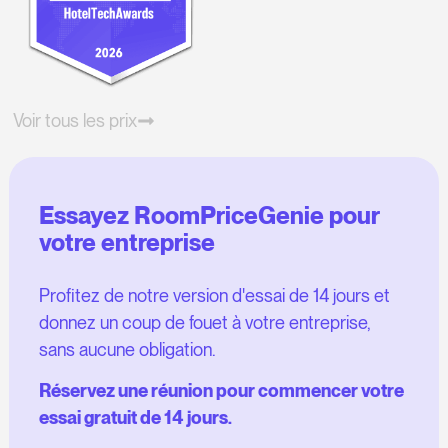
Voir tous les prix
Essayez RoomPriceGenie pour
votre entreprise
Profitez de notre version d'essai de 14 jours et
donnez un coup de fouet à votre entreprise,
sans aucune obligation.
Réservez une réunion pour commencer votre
essai gratuit de 14 jours.