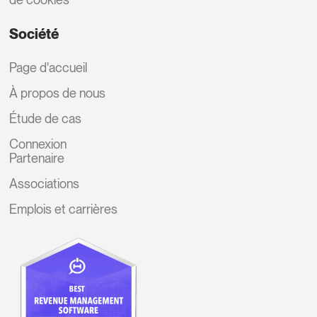
Société
Page d'accueil
À propos de nous
Étude de cas
Connexion
Partenaire
Associations
Emplois et carrières