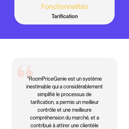
Fonctionnalités
Tarification
"RoomPriceGenie est un système
inestimable qui a considérablement
simplifié le processus de
tarification, a permis un meilleur
contrôle et une meilleure
compréhension du marché, et a
contribué à attirer une clientèle