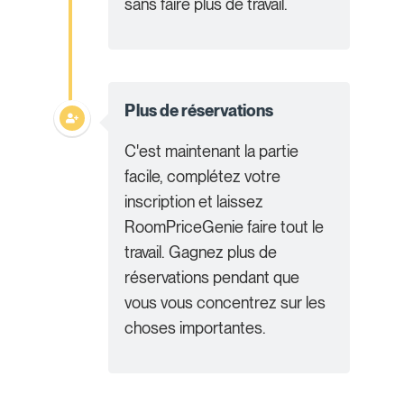
sans faire plus de travail.
Plus de réservations
C'est maintenant la partie
facile, complétez votre
inscription et laissez
RoomPriceGenie faire tout le
travail. Gagnez plus de
réservations pendant que
vous vous concentrez sur les
choses importantes.