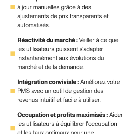
à jour manuelles grâce à des
ajustements de prix transparents et
automatisés.
Réactivité du marché :
Veiller à ce que
les utilisateurs puissent s'adapter
instantanément aux évolutions du
marché et de la demande.
Intégration conviviale :
Améliorez votre
PMS avec un outil de gestion des
revenus intuitif et facile à utiliser.
Occupation et profits maximisés :
Aider
les utilisateurs à équilibrer l'occupation
et les taux optimaux pour une