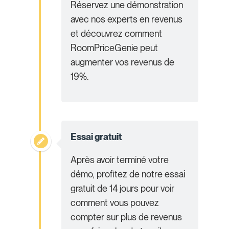
Réservez une démonstration
avec nos experts en revenus
et découvrez comment
RoomPriceGenie peut
augmenter vos revenus de
19%.
Essai gratuit
Après avoir terminé votre
démo, profitez de notre essai
gratuit de 14 jours pour voir
comment vous pouvez
compter sur plus de revenus