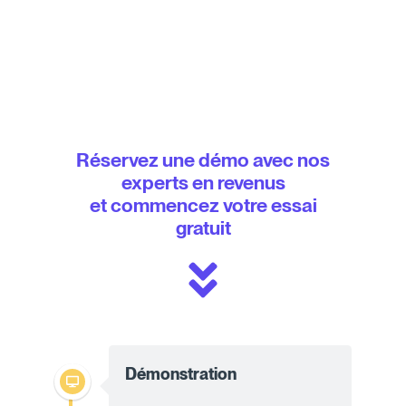
Réservez une démo avec nos
experts en revenus
et commencez votre essai
gratuit
Démonstration