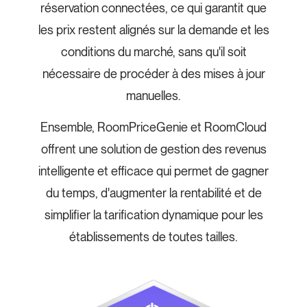
réservation connectées, ce qui garantit que
les prix restent alignés sur la demande et les
conditions du marché, sans qu'il soit
nécessaire de procéder à des mises à jour
manuelles.
Ensemble, RoomPriceGenie et RoomCloud
offrent une solution de gestion des revenus
intelligente et efficace qui permet de gagner
du temps, d'augmenter la rentabilité et de
simplifier la tarification dynamique pour les
établissements de toutes tailles.