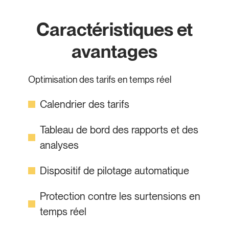
Caractéristiques et
avantages
Optimisation des tarifs en temps réel
Calendrier des tarifs
Tableau de bord des rapports et des
analyses
Dispositif de pilotage automatique
Protection contre les surtensions en
temps réel