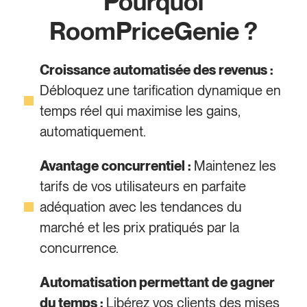
Pourquoi
RoomPriceGenie ?
Croissance automatisée des revenus :
Débloquez une tarification dynamique en
temps réel qui maximise les gains,
automatiquement.
Avantage concurrentiel :
Maintenez les
tarifs de vos utilisateurs en parfaite
adéquation avec les tendances du
marché et les prix pratiqués par la
concurrence.
Automatisation permettant de gagner
du temps :
Libérez vos clients des mises