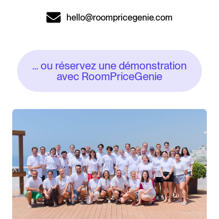
hello@roompricegenie.com
... ou réservez une démonstration
avec RoomPriceGenie