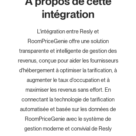
À propos de cette
intégration
L'intégration entre Resly et
RoomPriceGenie offre une solution
transparente et intelligente de gestion des
revenus, conçue pour aider les fournisseurs
d'hébergement à optimiser la tarification, à
augmenter le taux d'occupation et à
maximiser les revenus sans effort. En
connectant la technologie de tarification
automatisée et basée sur les données de
RoomPriceGenie avec le système de
gestion moderne et convivial de Resly