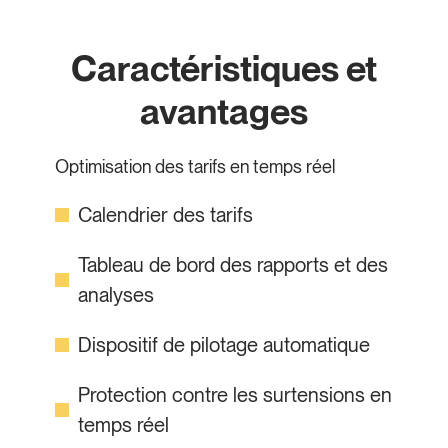
Caractéristiques et
avantages
Optimisation des tarifs en temps réel
Calendrier des tarifs
Tableau de bord des rapports et des
analyses
Dispositif de pilotage automatique
Protection contre les surtensions en
temps réel