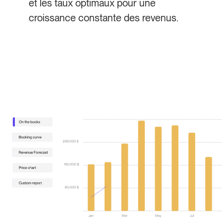
et les taux optimaux pour une
croissance constante des revenus.