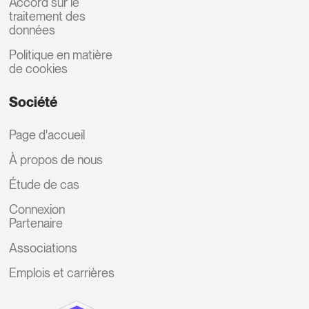
Accord sur le
traitement des
données
Politique en matière
de cookies
Société
Page d'accueil
À propos de nous
Étude de cas
Connexion
Partenaire
Associations
Emplois et carrières