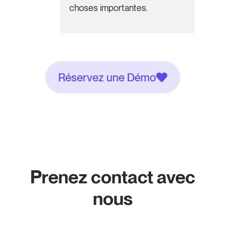
choses importantes.
Réservez une Démo
Prenez contact avec
nous