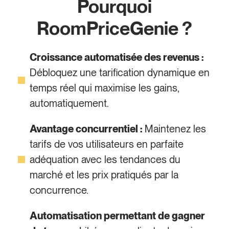
Pourquoi
RoomPriceGenie ?
Croissance automatisée des revenus :
Débloquez une tarification dynamique en
temps réel qui maximise les gains,
automatiquement.
Avantage concurrentiel :
Maintenez les
tarifs de vos utilisateurs en parfaite
adéquation avec les tendances du
marché et les prix pratiqués par la
concurrence.
Automatisation permettant de gagner