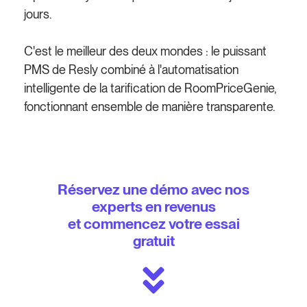
jours.
C'est le meilleur des deux mondes : le puissant
PMS de Resly combiné à l'automatisation
intelligente de la tarification de RoomPriceGenie,
fonctionnant ensemble de manière transparente.
Réservez une démo avec nos
experts en revenus
et commencez votre essai
gratuit