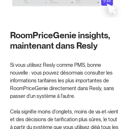
RoomPriceGenie insights,
maintenant dans Resly
Si vous utilisez Resly comme PMS, bonne
nouvelle : vous pouvez désormais consulter les
informations tarifaires les plus importantes de
RoomPriceGenie directement dans Resly, sans
passer d'un système à l'autre.
Cela signifie moins d'onglets, moins de va-et-vient
et des décisions de tarification plus sûres, le tout
à partir du système que vous utilisez déjà tous les