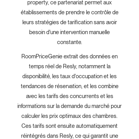
property, ce partenariat permet aux
établissements de prendre le contrôle de
leurs stratégies de tarification sans avoir
besoin d'une intervention manuelle
constante.
RoomPriceGenie extrait des données en
temps réel de Resly, notamment la
disponibilité, les taux d'occupation et les
tendances de réservation, et les combine
avec les tarifs des concurrents et les
informations sur la demande du marché pour
calculer les prix optimaux des chambres.
Ces tarifs sont ensuite automatiquement
réintégrés dans Resly, ce qui garantit une