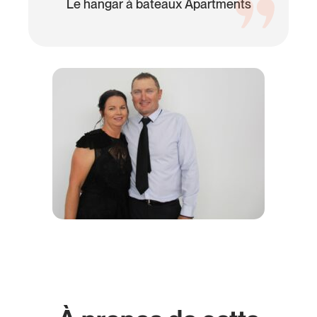
Le hangar à bateaux Apartments