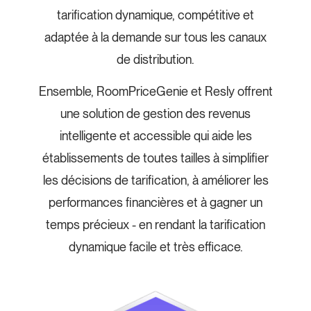
tarification dynamique, compétitive et
adaptée à la demande sur tous les canaux
de distribution.
Ensemble, RoomPriceGenie et Resly offrent
une solution de gestion des revenus
intelligente et accessible qui aide les
établissements de toutes tailles à simplifier
les décisions de tarification, à améliorer les
performances financières et à gagner un
temps précieux - en rendant la tarification
dynamique facile et très efficace.