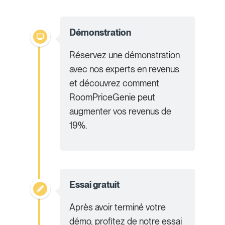
Démonstration
Réservez une démonstration
avec nos experts en revenus
et découvrez comment
RoomPriceGenie peut
augmenter vos revenus de
19%.
Essai gratuit
Après avoir terminé votre
démo, profitez de notre essai