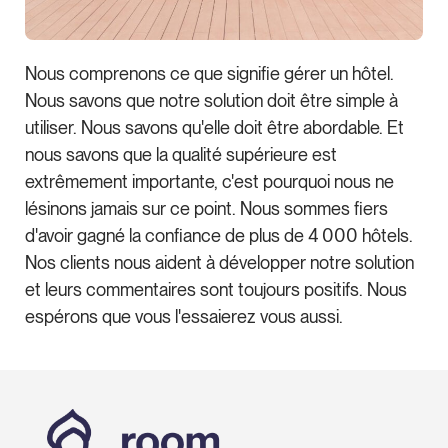
Nous comprenons ce que signifie gérer un hôtel.
Nous savons que notre solution doit être simple à
utiliser. Nous savons qu'elle doit être abordable. Et
nous savons que la qualité supérieure est
extrêmement importante, c'est pourquoi nous ne
lésinons jamais sur ce point. Nous sommes fiers
d'avoir gagné la confiance de plus de 4 000 hôtels.
Nos clients nous aident à développer notre solution
et leurs commentaires sont toujours positifs. Nous
espérons que vous l'essaierez vous aussi.