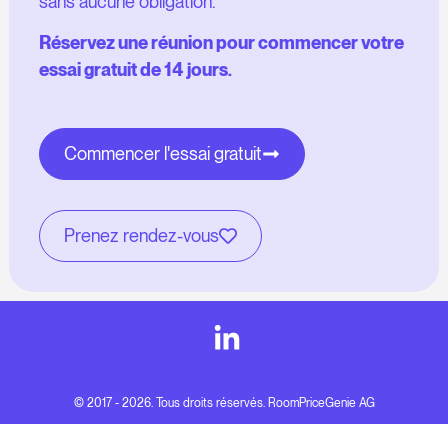
sans aucune obligation.
Réservez une réunion pour commencer votre
essai gratuit de 14 jours.
Commencer l'essai gratuit
Prenez rendez-vous
© 2017 - 2026. Tous droits réservés. RoomPriceGenie AG