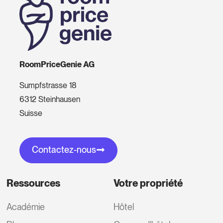
RoomPriceGenie AG
Sumpfstrasse 18
6312 Steinhausen
Suisse
Contactez-nous
Ressources
Votre propriété
Académie
Hôtel