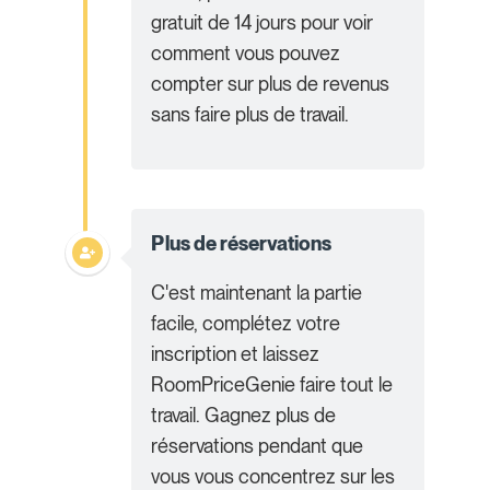
gratuit de 14 jours pour voir
comment vous pouvez
compter sur plus de revenus
sans faire plus de travail.
Plus de réservations
C'est maintenant la partie
facile, complétez votre
inscription et laissez
RoomPriceGenie faire tout le
travail. Gagnez plus de
réservations pendant que
vous vous concentrez sur les