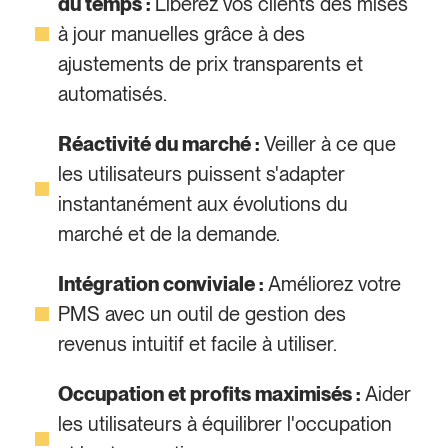
du temps :
Libérez vos clients des mises
à jour manuelles grâce à des
ajustements de prix transparents et
automatisés.
Réactivité du marché :
Veiller à ce que
les utilisateurs puissent s'adapter
instantanément aux évolutions du
marché et de la demande.
Intégration conviviale :
Améliorez votre
PMS avec un outil de gestion des
revenus intuitif et facile à utiliser.
Occupation et profits maximisés :
Aider
les utilisateurs à équilibrer l'occupation