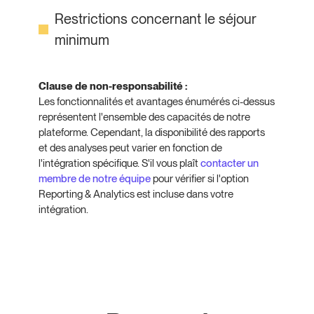
Restrictions concernant le séjour
minimum
Clause de non-responsabilité :
Les fonctionnalités et avantages énumérés ci-dessus
représentent l'ensemble des capacités de notre
plateforme. Cependant, la disponibilité des rapports
et des analyses peut varier en fonction de
l'intégration spécifique. S'il vous plaît
contacter un
membre de notre équipe
pour vérifier si l'option
Reporting & Analytics est incluse dans votre
intégration.