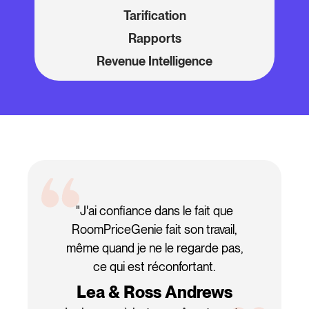
Tarification
Rapports
Revenue Intelligence
"J'ai confiance dans le fait que
RoomPriceGenie fait son travail,
même quand je ne le regarde pas,
ce qui est réconfortant.
Lea & Ross Andrews