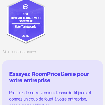
Voir tous les prix
Essayez RoomPriceGenie pour
votre entreprise
Profitez de notre version d'essai de 14 jours et
donnez un coup de fouet à votre entreprise,