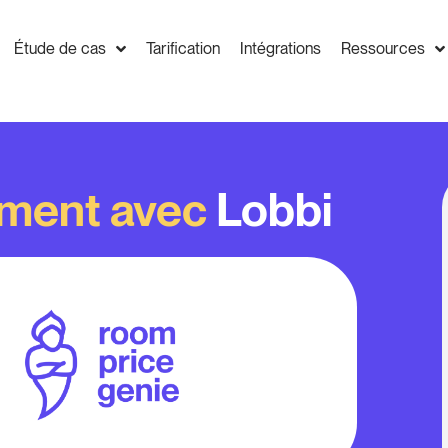
Étude de cas
Tarification
Intégrations
Ressources
ment avec
Lobbi