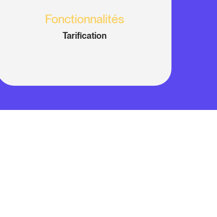
Fonctionnalités
Tarification