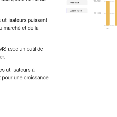
 utilisateurs puissent
u marché et de la
MS avec un outil de
er.
es utilisateurs à
ux pour une croissance