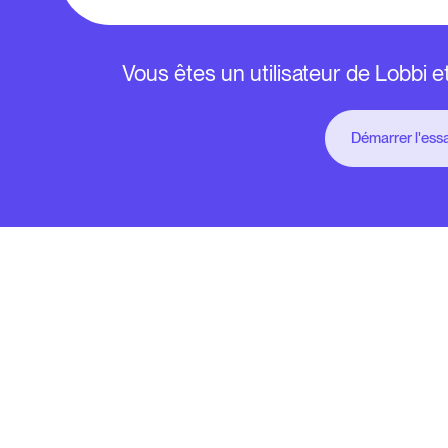
Vous êtes un utilisateur de Lobbi 
Démarrer l'essa