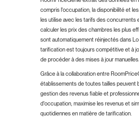
compris l'occupation, la disponibilité et l
les utilise avec les tarifs des concurrent
calculer les prix des chambres les plus ef
sont automatiquement réinjectés dans Lobb
tarification est toujours compétitive et à jo
de procéder à des mises à jour manuelles
Grâce à la collaboration entre RoomPriceG
établissements de toutes tailles peuvent b
gestion des revenus fiable et professionn
d'occupation, maximise les revenus et simp
quotidiennes en matière de tarification.