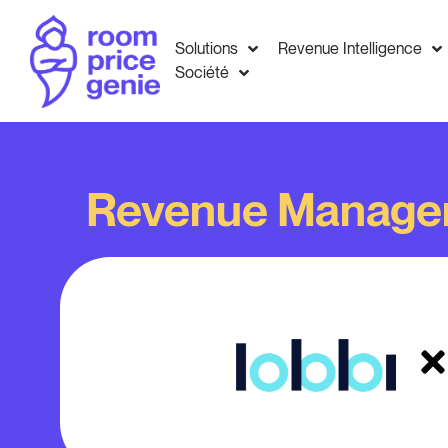
Solutions
Revenue Intelligence
Société
Revenue Manage