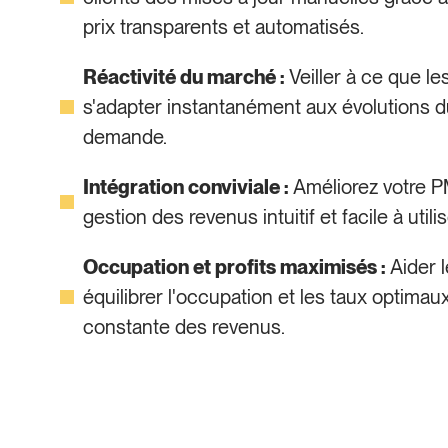
prix transparents et automatisés.
Réactivité du marché :
Veiller à ce que les
s'adapter instantanément aux évolutions d
demande.
Intégration conviviale :
Améliorez votre P
gestion des revenus intuitif et facile à utilis
Occupation et profits maximisés :
Aider l
équilibrer l'occupation et les taux optima
constante des revenus.