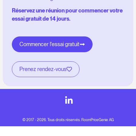
Réservez une réunion pour commencer votre
essai gratuit de 14 jours.
Commencer l'essai gratuit
Prenez rendez-vous
© 2017 - 2026. Tous droits réservés. RoomPriceGenie AG