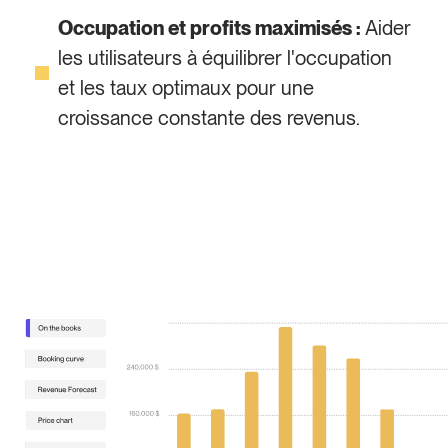
Occupation et profits maximisés :
Aider
les utilisateurs à équilibrer l'occupation
et les taux optimaux pour une
croissance constante des revenus.