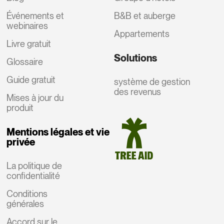
Événements et
B&B et auberge
webinaires
Appartements
Livre gratuit
Solutions
Glossaire
Guide gratuit
système de gestion
des revenus
Mises à jour du
produit
Mentions légales et vie
privée
La politique de
confidentialité
Conditions
générales
Accord sur le