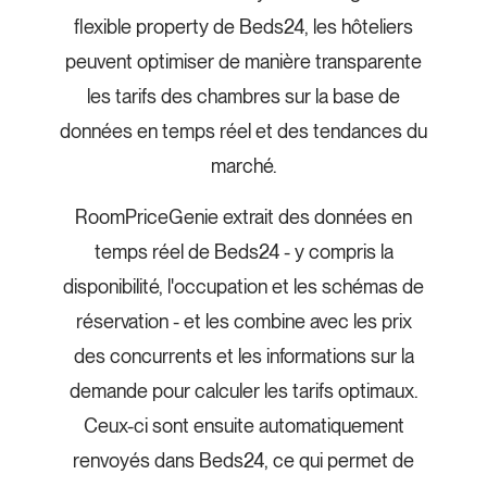
flexible property de Beds24, les hôteliers
peuvent optimiser de manière transparente
les tarifs des chambres sur la base de
données en temps réel et des tendances du
marché.
RoomPriceGenie extrait des données en
temps réel de Beds24 - y compris la
disponibilité, l'occupation et les schémas de
réservation - et les combine avec les prix
des concurrents et les informations sur la
demande pour calculer les tarifs optimaux.
Ceux-ci sont ensuite automatiquement
renvoyés dans Beds24, ce qui permet de