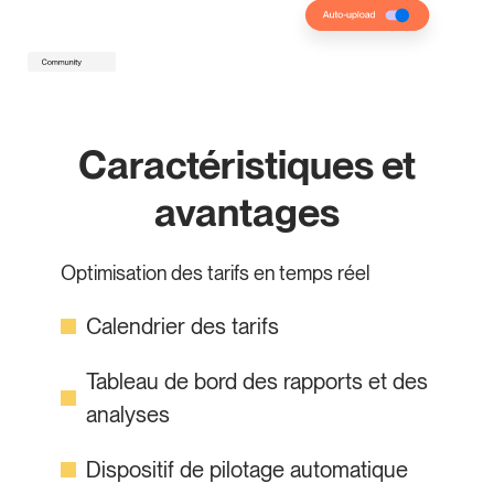
Caractéristiques et
avantages
Optimisation des tarifs en temps réel
Calendrier des tarifs
Tableau de bord des rapports et des
analyses
Dispositif de pilotage automatique