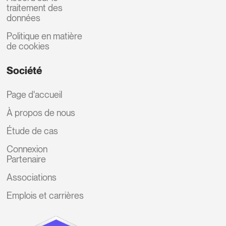
traitement des
données
Politique en matière
de cookies
Société
Page d'accueil
À propos de nous
Étude de cas
Connexion
Partenaire
Associations
Emplois et carrières