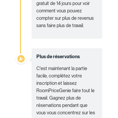
gratuit de 14 jours pour voir
comment vous pouvez
compter sur plus de revenus
sans faire plus de travail.
Plus de réservations
C'est maintenant la partie
facile, complétez votre
inscription et laissez
RoomPriceGenie faire tout le
travail. Gagnez plus de
réservations pendant que
vous vous concentrez sur les