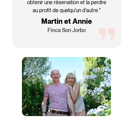
obtenir une réservation et la perdre
au profit de quelqu'un d'autre."
Martin et Annie
Finca Son Jorbo