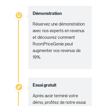
Démonstration
Réservez une démonstration
avec nos experts en revenus
et découvrez comment
RoomPriceGenie peut
augmenter vos revenus de
19%.
Essai gratuit
Après avoir terminé votre
démo, profitez de notre essai