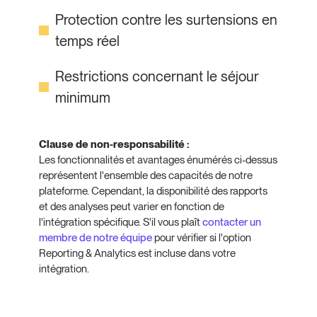
Protection contre les surtensions en
temps réel
Restrictions concernant le séjour
minimum
Clause de non-responsabilité :
Les fonctionnalités et avantages énumérés ci-dessus
représentent l'ensemble des capacités de notre
plateforme. Cependant, la disponibilité des rapports
et des analyses peut varier en fonction de
l'intégration spécifique. S'il vous plaît
contacter un
membre de notre équipe
pour vérifier si l'option
Reporting & Analytics est incluse dans votre
intégration.