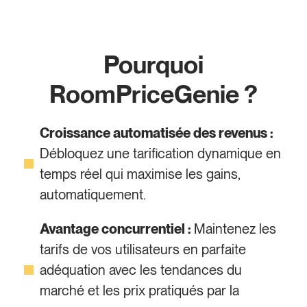
Pourquoi
RoomPriceGenie ?
Croissance automatisée des revenus :
Débloquez une tarification dynamique en
temps réel qui maximise les gains,
automatiquement.
Avantage concurrentiel :
Maintenez les
tarifs de vos utilisateurs en parfaite
adéquation avec les tendances du
marché et les prix pratiqués par la