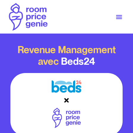
Revenue Management
avec
Beds24