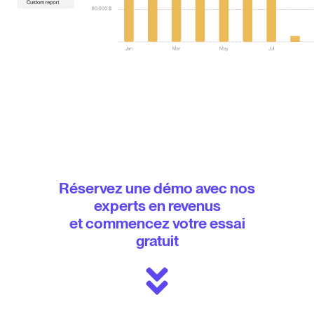
Réservez une démo avec nos
experts en revenus
et commencez votre essai
gratuit