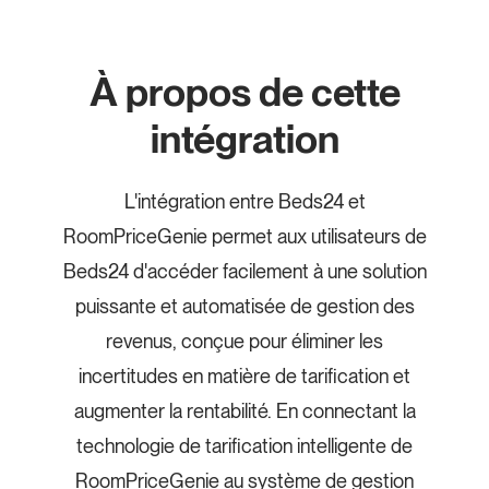
À propos de cette
intégration
L'intégration entre Beds24 et
RoomPriceGenie permet aux utilisateurs de
Beds24 d'accéder facilement à une solution
puissante et automatisée de gestion des
revenus, conçue pour éliminer les
incertitudes en matière de tarification et
augmenter la rentabilité. En connectant la
technologie de tarification intelligente de
RoomPriceGenie au système de gestion