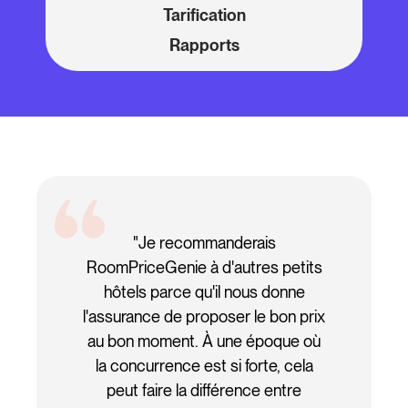
Tarification
Rapports
"Je recommanderais
RoomPriceGenie à d'autres petits
hôtels parce qu'il nous donne
l'assurance de proposer le bon prix
au bon moment. À une époque où
la concurrence est si forte, cela
peut faire la différence entre