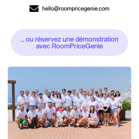
hello@roompricegenie.com
... ou réservez une démonstration
avec RoomPriceGenie