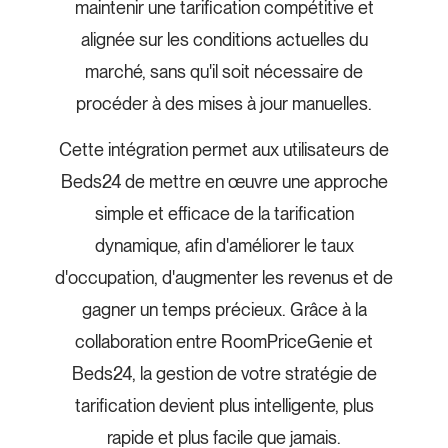
maintenir une tarification compétitive et
alignée sur les conditions actuelles du
marché, sans qu'il soit nécessaire de
procéder à des mises à jour manuelles.
Cette intégration permet aux utilisateurs de
Beds24 de mettre en œuvre une approche
simple et efficace de la tarification
dynamique, afin d'améliorer le taux
d'occupation, d'augmenter les revenus et de
gagner un temps précieux. Grâce à la
collaboration entre RoomPriceGenie et
Beds24, la gestion de votre stratégie de
tarification devient plus intelligente, plus
rapide et plus facile que jamais.