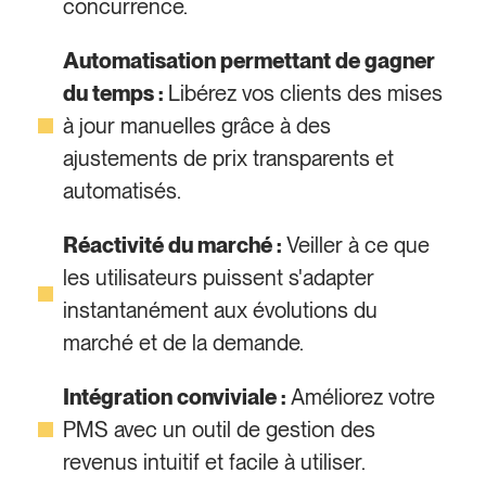
concurrence.
Automatisation permettant de gagner
du temps :
Libérez vos clients des mises
à jour manuelles grâce à des
ajustements de prix transparents et
automatisés.
Réactivité du marché :
Veiller à ce que
les utilisateurs puissent s'adapter
instantanément aux évolutions du
marché et de la demande.
Intégration conviviale :
Améliorez votre
PMS avec un outil de gestion des
revenus intuitif et facile à utiliser.