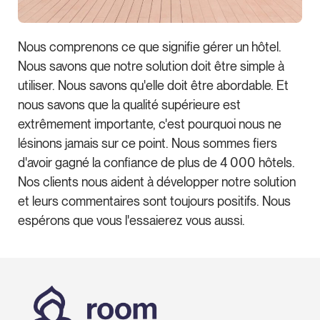
Nous comprenons ce que signifie gérer un hôtel.
Nous savons que notre solution doit être simple à
utiliser. Nous savons qu'elle doit être abordable. Et
nous savons que la qualité supérieure est
extrêmement importante, c'est pourquoi nous ne
lésinons jamais sur ce point. Nous sommes fiers
d'avoir gagné la confiance de plus de 4 000 hôtels.
Nos clients nous aident à développer notre solution
et leurs commentaires sont toujours positifs. Nous
espérons que vous l'essaierez vous aussi.