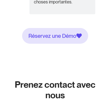
choses importantes.
Réservez une Démo
Prenez contact avec
nous