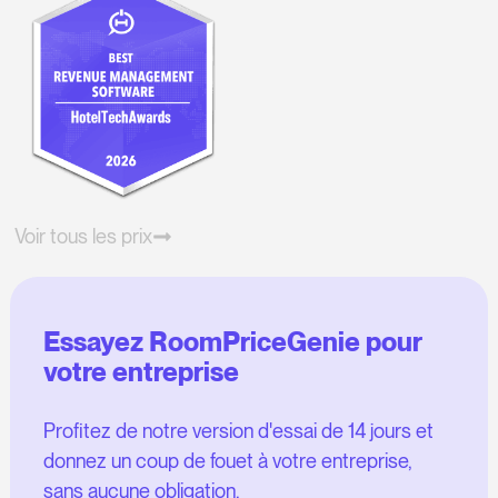
Voir tous les prix
Essayez RoomPriceGenie pour
votre entreprise
Profitez de notre version d'essai de 14 jours et
donnez un coup de fouet à votre entreprise,
sans aucune obligation.