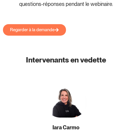
questions-réponses pendant le webinaire.
Regarder à la demande
Intervenants en vedette
Iara Carmo