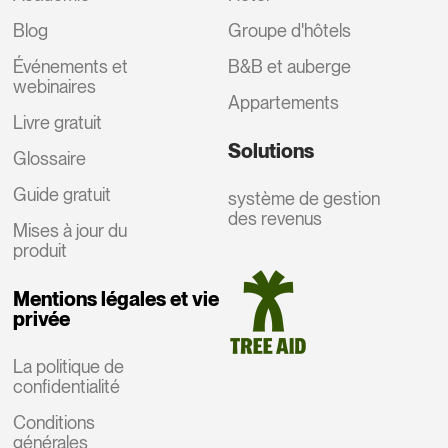
Blog
Groupe d'hôtels
Événements et
B&B et auberge
webinaires
Appartements
Livre gratuit
Solutions
Glossaire
Guide gratuit
système de gestion
des revenus
Mises à jour du
produit
Mentions légales et vie
privée
La politique de
confidentialité
Conditions
générales