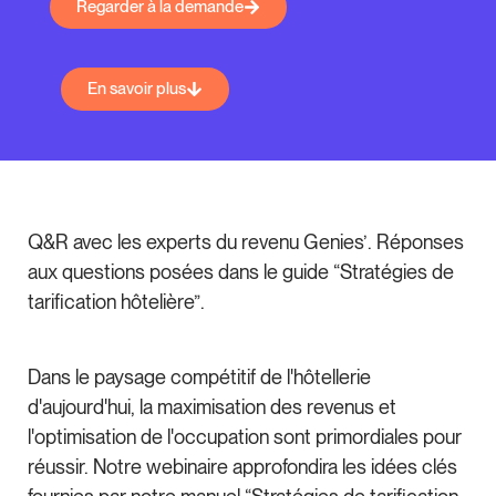
Regarder à la demande
En savoir plus
Q&R avec les experts du revenu Genies’. Réponses
aux questions posées dans le guide “Stratégies de
tarification hôtelière”.
Dans le paysage compétitif de l'hôtellerie
d'aujourd'hui, la maximisation des revenus et
l'optimisation de l'occupation sont primordiales pour
réussir. Notre webinaire approfondira les idées clés