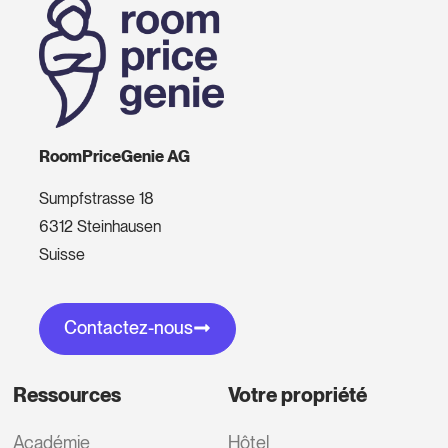
RoomPriceGenie AG
Sumpfstrasse 18
6312 Steinhausen
Suisse
Contactez-nous
Ressources
Votre propriété
Académie
Hôtel