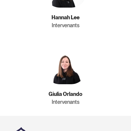
Hannah Lee
Intervenants
Giulia Orlando
Intervenants