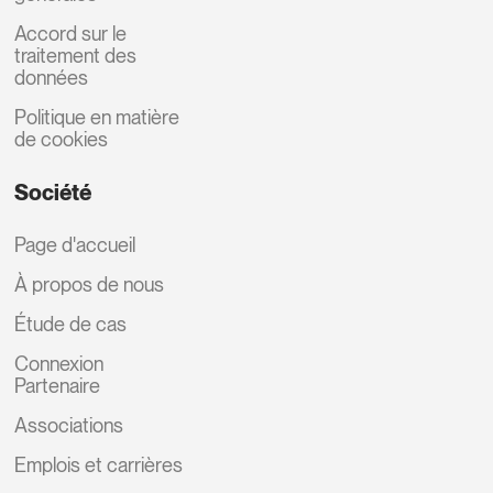
Accord sur le
traitement des
données
Politique en matière
de cookies
Société
Page d'accueil
À propos de nous
Étude de cas
Connexion
Partenaire
Associations
Emplois et carrières