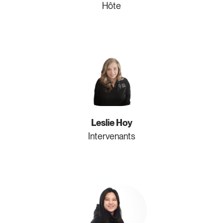
Hôte
Leslie Hoy
Intervenants