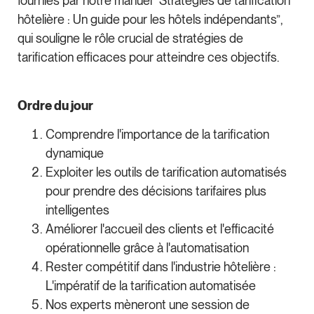
fournies par notre manuel “Stratégies de tarification
hôtelière : Un guide pour les hôtels indépendants”,
qui souligne le rôle crucial de stratégies de
tarification efficaces pour atteindre ces objectifs.
Ordre du jour
Comprendre l'importance de la tarification
dynamique
Exploiter les outils de tarification automatisés
pour prendre des décisions tarifaires plus
intelligentes
Améliorer l'accueil des clients et l'efficacité
opérationnelle grâce à l'automatisation
Rester compétitif dans l'industrie hôtelière :
L'impératif de la tarification automatisée
Nos experts mèneront une session de