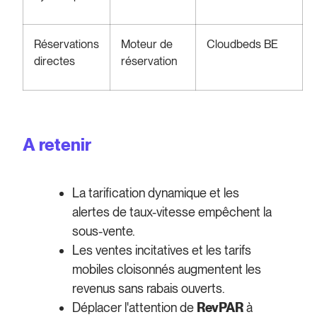
Réservations
Moteur de
Cloudbeds BE
directes
réservation
A retenir
La tarification dynamique et les
alertes de taux-vitesse empêchent la
sous-vente.
Les ventes incitatives et les tarifs
mobiles cloisonnés augmentent les
revenus sans rabais ouverts.
Déplacer l'attention de
RevPAR
à