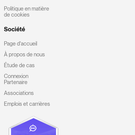
Politique en matière
de cookies
Société
Page d'accueil
À propos de nous
Étude de cas
Connexion
Partenaire
Associations
Emplois et carrières