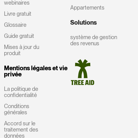
webinaires
Appartements
Livre gratuit
Solutions
Glossaire
Guide gratuit
système de gestion
des revenus
Mises à jour du
produit
Mentions légales et vie
privée
La politique de
confidentialité
Conditions
générales
Accord sur le
traitement des
données