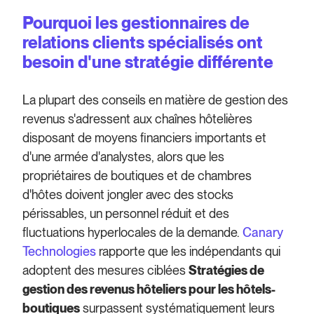
Pourquoi les gestionnaires de
relations clients spécialisés ont
besoin d'une stratégie différente
La plupart des conseils en matière de gestion des
revenus s'adressent aux chaînes hôtelières
disposant de moyens financiers importants et
d'une armée d'analystes, alors que les
propriétaires de boutiques et de chambres
d'hôtes doivent jongler avec des stocks
périssables, un personnel réduit et des
fluctuations hyperlocales de la demande.
Canary
Technologies
rapporte que les indépendants qui
adoptent des mesures ciblées
Stratégies de
gestion des revenus hôteliers pour les hôtels-
boutiques
surpassent systématiquement leurs