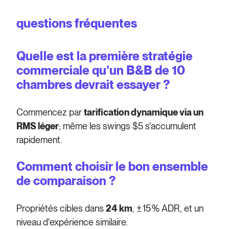
questions fréquentes
Quelle est la première stratégie
commerciale qu'un B&B de 10
chambres devrait essayer ?
Commencez par
tarification dynamique via un
RMS léger
; même les swings $5 s'accumulent
rapidement.
Comment choisir le bon ensemble
de comparaison ?
Propriétés cibles dans
24 km
, ± 15 % ADR, et un
niveau d'expérience similaire.