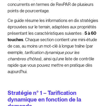
concurrents en termes de RevPAR de plusieurs
points de pourcentage.
Ce guide résume les informations en dix stratégies
éprouvées sur le terrain, adaptées aux propriétés
présentant les caractéristiques suivantes :
5 à 60
touches
. Chaque section contient une mini-étude
de cas, au moins un mot-clé à longue traîne (par
exemple,
tarification dynamique pour les
chambres d'hôtes
), ainsi qu'une liste de contrôle
rapide que vous pouvez mettre en pratique dès
aujourd'hui.
Stratégie n° 1 – Tarification
dynamique en fonction de la