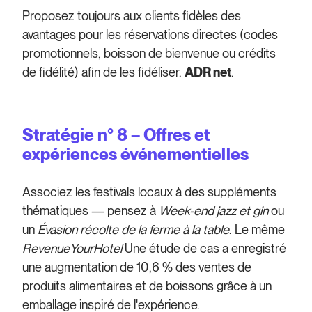
Proposez toujours aux clients fidèles des
avantages pour les réservations directes (codes
promotionnels, boisson de bienvenue ou crédits
de fidélité) afin de les fidéliser.
ADR net
.
Stratégie n° 8 – Offres et
expériences événementielles
Associez les festivals locaux à des suppléments
thématiques — pensez à
Week-end jazz et gin
ou
un
Évasion récolte de la ferme à la table
. Le même
RevenueYourHotel
Une étude de cas a enregistré
une augmentation de 10,6 % des ventes de
produits alimentaires et de boissons grâce à un
emballage inspiré de l'expérience.