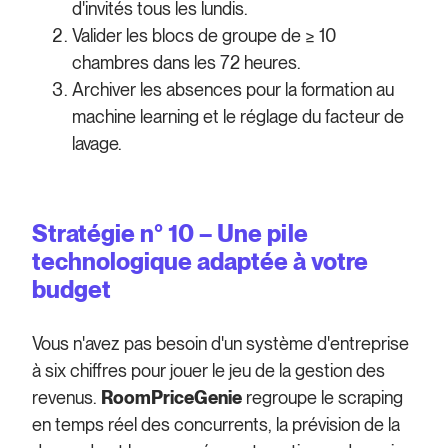
d'invités tous les lundis.
Valider les blocs de groupe de ≥ 10
chambres dans les 72 heures.
Archiver les absences pour la formation au
machine learning et le réglage du facteur de
lavage.
Stratégie n° 10 – Une pile
technologique adaptée à votre
budget
Vous n'avez pas besoin d'un système d'entreprise
à six chiffres pour jouer le jeu de la gestion des
revenus.
RoomPriceGenie
regroupe le scraping
en temps réel des concurrents, la prévision de la