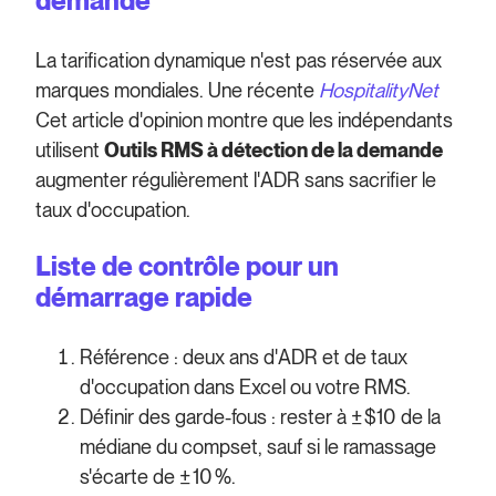
demande
La tarification dynamique n'est pas réservée aux
marques mondiales. Une récente
HospitalityNet
Cet article d'opinion montre que les indépendants
utilisent
Outils RMS à détection de la demande
augmenter régulièrement l'ADR sans sacrifier le
taux d'occupation.
Liste de contrôle pour un
démarrage rapide
Référence : deux ans d'ADR et de taux
d'occupation dans Excel ou votre RMS.
Définir des garde-fous : rester à ± $10 de la
médiane du compset, sauf si le ramassage
s'écarte de ± 10 %.