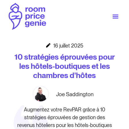
16 juillet 2025
10 stratégies éprouvées pour
les hôtels-boutiques et les
chambres d'hôtes
Joe Saddington
Augmentez votre RevPAR grâce à 10
stratégies éprouvées de gestion des
revenus hôteliers pour les hôtels-boutiques