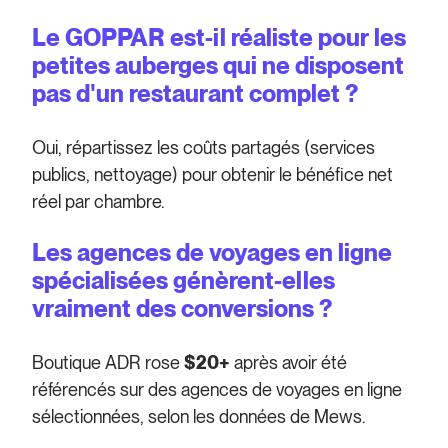
Le GOPPAR est-il réaliste pour les
petites auberges qui ne disposent
pas d'un restaurant complet ?
Oui, répartissez les coûts partagés (services
publics, nettoyage) pour obtenir le bénéfice net
réel par chambre.
Les agences de voyages en ligne
spécialisées génèrent-elles
vraiment des conversions ?
Boutique ADR rose
$20+
après avoir été
référencés sur des agences de voyages en ligne
sélectionnées, selon les données de Mews.