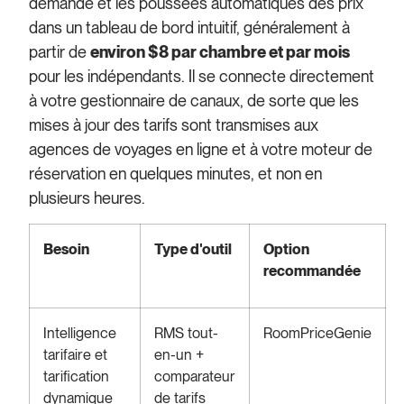
demande et les poussées automatiques des prix
dans un tableau de bord intuitif, généralement à
partir de
environ $8 par chambre et par mois
pour les indépendants. Il se connecte directement
à votre gestionnaire de canaux, de sorte que les
mises à jour des tarifs sont transmises aux
agences de voyages en ligne et à votre moteur de
réservation en quelques minutes, et non en
plusieurs heures.
Besoin
Type d'outil
Option
recommandée
Intelligence
RMS tout-
RoomPriceGenie
tarifaire et
en-un +
tarification
comparateur
dynamique
de tarifs