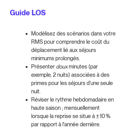
Guide LOS
Modélisez des scénarios dans votre
RMS pour comprendre le coût du
déplacement lié aux séjours
minimums prolongés.
Présenter
doux
minutes (par
exemple, 2 nuits) associées à des
primes pour les séjours d'une seule
nuit.
Réviser le rythme hebdomadaire en
haute saison ; mensuellement
lorsque la reprise se situe à ± 10 %
par rapport à l'année dernière.