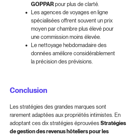
GOPPAR
pour plus de clarté.
Les agences de voyages en ligne
spécialisées offrent souvent un prix
moyen par chambre plus élevé pour
une commission moins élevée.
Le nettoyage hebdomadaire des
données améliore considérablement
la précision des prévisions.
Conclusion
Les stratégies des grandes marques sont
rarement adaptées aux propriétés intimistes. En
adoptant ces dix stratégies éprouvées
Stratégies
de gestion des revenus hôteliers pour les