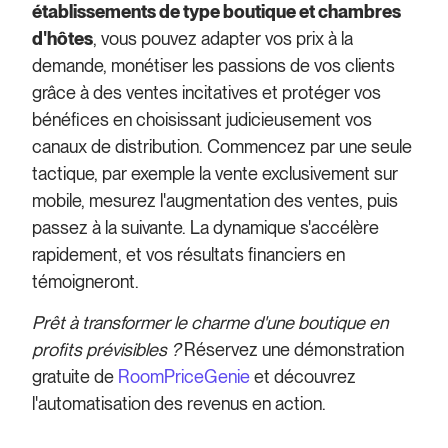
établissements de type boutique et chambres
d'hôtes
, vous pouvez adapter vos prix à la
demande, monétiser les passions de vos clients
grâce à des ventes incitatives et protéger vos
bénéfices en choisissant judicieusement vos
canaux de distribution. Commencez par une seule
tactique, par exemple la vente exclusivement sur
mobile, mesurez l'augmentation des ventes, puis
passez à la suivante. La dynamique s'accélère
rapidement, et vos résultats financiers en
témoigneront.
Prêt à transformer le charme d'une boutique en
profits prévisibles ?
Réservez une démonstration
gratuite de
RoomPriceGenie
et découvrez
l'automatisation des revenus en action.