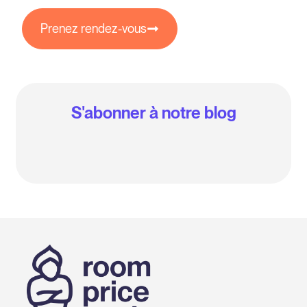
Prenez rendez-vous
S'abonner à notre blog