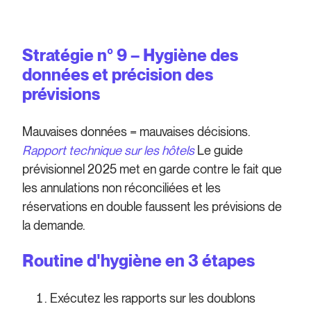
Stratégie n° 9 – Hygiène des
données et précision des
prévisions
Mauvaises données = mauvaises décisions.
Rapport technique sur les hôtels
Le guide
prévisionnel 2025 met en garde contre le fait que
les annulations non réconciliées et les
réservations en double faussent les prévisions de
la demande.
Routine d'hygiène en 3 étapes
Exécutez les rapports sur les doublons