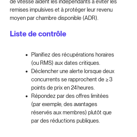
de vitesse aident les indépendants à éviter les
remises impulsives et à protéger leur revenu
moyen par chambre disponible (ADR).
Liste de contrôle
Planifiez des récupérations horaires
(ou RMS) aux dates critiques.
Déclencher une alerte lorsque deux
concurrents se rapprochent de ≥ 3
points de prix en 24 heures.
Répondez par des offres limitées
(par exemple, des avantages
réservés aux membres) plutôt que
par des réductions publiques.