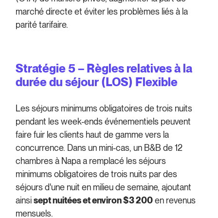
marché directe et éviter les problèmes liés à la
parité tarifaire.
Stratégie 5 – Règles relatives à la
durée du séjour (LOS) Flexible
Les séjours minimums obligatoires de trois nuits
pendant les week-ends événementiels peuvent
faire fuir les clients haut de gamme vers la
concurrence. Dans un mini-cas, un B&B de 12
chambres à Napa a remplacé les séjours
minimums obligatoires de trois nuits par des
séjours d'une nuit en milieu de semaine, ajoutant
ainsi
sept nuitées et environ $3 200
en revenus
mensuels.