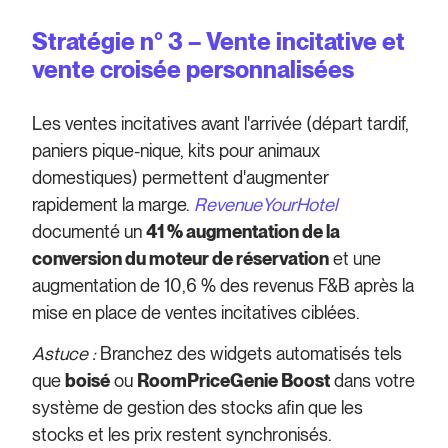
Stratégie n° 3 – Vente incitative et
vente croisée personnalisées
Les ventes incitatives avant l'arrivée (départ tardif,
paniers pique-nique, kits pour animaux
domestiques) permettent d'augmenter
rapidement la marge.
RevenueYourHotel
documenté un
41 % augmentation de la
conversion du moteur de réservation
et une
augmentation de 10,6 % des revenus F&B après la
mise en place de ventes incitatives ciblées.
Astuce :
Branchez des widgets automatisés tels
que
boisé
ou
RoomPriceGenie Boost
dans votre
système de gestion des stocks afin que les
stocks et les prix restent synchronisés.