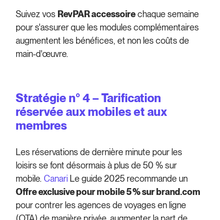
Suivez vos
RevPAR accessoire
chaque semaine
pour s'assurer que les modules complémentaires
augmentent les bénéfices, et non les coûts de
main-d'œuvre.
Stratégie n° 4 – Tarification
réservée aux mobiles et aux
membres
Les réservations de dernière minute pour les
loisirs se font désormais à plus de 50 % sur
mobile.
Canari
Le guide 2025 recommande un
Offre exclusive pour mobile 5 % sur brand.com
pour contrer les agences de voyages en ligne
(OTA) de manière privée, augmenter la part de