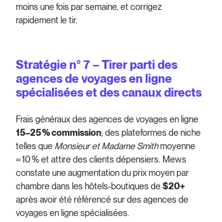
moins une fois par semaine, et corrigez
rapidement le tir.
Stratégie n° 7 – Tirer parti des
agences de voyages en ligne
spécialisées et des canaux directs
Frais généraux des agences de voyages en ligne
15–25 % commission
; des plateformes de niche
telles que
Monsieur et Madame Smith
moyenne
≈ 10 % et attire des clients dépensiers. Mews
constate une augmentation du prix moyen par
chambre dans les hôtels-boutiques de
$20+
après avoir été référencé sur des agences de
voyages en ligne spécialisées.