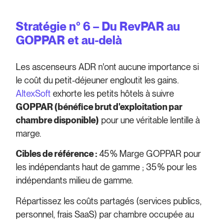
Stratégie n° 6 – Du RevPAR au
GOPPAR et au-delà
Les ascenseurs ADR n'ont aucune importance si
le coût du petit-déjeuner engloutit les gains.
AltexSoft
exhorte les petits hôtels à suivre
GOPPAR (bénéfice brut d'exploitation par
chambre disponible)
pour une véritable lentille à
marge.
Cibles de référence :
45 % Marge GOPPAR pour
les indépendants haut de gamme ; 35 % pour les
indépendants milieu de gamme.
Répartissez les coûts partagés (services publics,
personnel, frais SaaS) par chambre occupée au