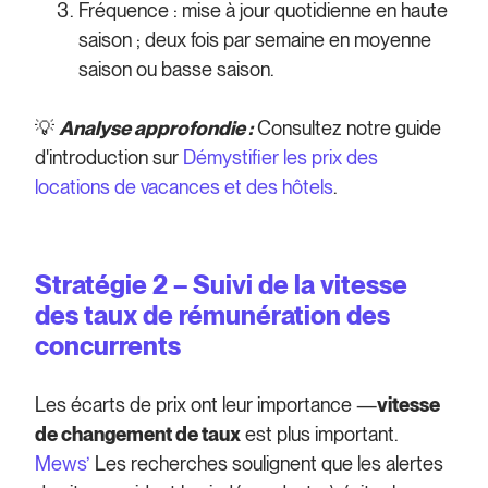
Fréquence : mise à jour quotidienne en haute
saison ; deux fois par semaine en moyenne
saison ou basse saison.
💡
Analyse approfondie :
Consultez notre guide
d'introduction sur
Démystifier les prix des
locations de vacances et des hôtels
.
Stratégie 2 – Suivi de la vitesse
des taux de rémunération des
concurrents
Les écarts de prix ont leur importance —
vitesse
de changement de taux
est plus important.
Mews’
Les recherches soulignent que les alertes