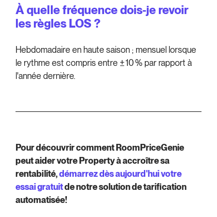
À quelle fréquence dois-je revoir
les règles LOS ?
Hebdomadaire en haute saison ; mensuel lorsque
le rythme est compris entre ± 10 % par rapport à
l'année dernière.
Pour découvrir comment RoomPriceGenie
peut aider votre Property à accroître sa
rentabilité,
démarrez dès aujourd'hui votre
essai gratuit
de notre solution de tarification
automatisée!