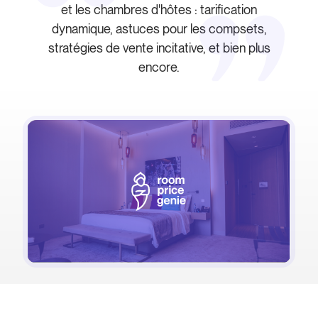
et les chambres d'hôtes : tarification
dynamique, astuces pour les compsets,
stratégies de vente incitative, et bien plus
encore.