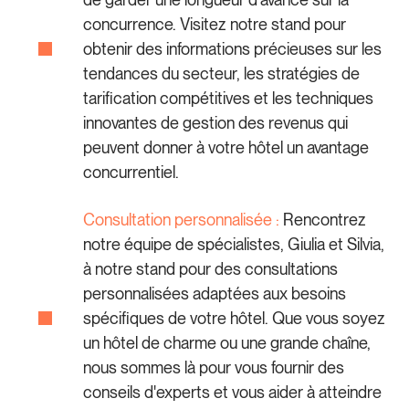
concurrence. Visitez notre stand pour
obtenir des informations précieuses sur les
tendances du secteur, les stratégies de
tarification compétitives et les techniques
innovantes de gestion des revenus qui
peuvent donner à votre hôtel un avantage
concurrentiel.
Consultation personnalisée :
Rencontrez
notre équipe de spécialistes, Giulia et Silvia,
à notre stand pour des consultations
personnalisées adaptées aux besoins
spécifiques de votre hôtel. Que vous soyez
un hôtel de charme ou une grande chaîne,
nous sommes là pour vous fournir des
conseils d'experts et vous aider à atteindre