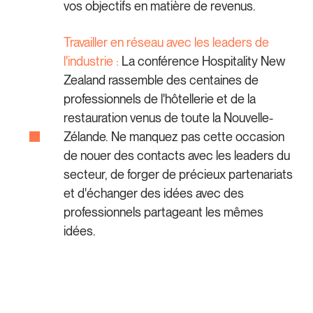
vos objectifs en matière de revenus.
Travailler en réseau avec les leaders de
l'industrie :
La conférence Hospitality New
Zealand rassemble des centaines de
professionnels de l'hôtellerie et de la
restauration venus de toute la Nouvelle-
Zélande. Ne manquez pas cette occasion
de nouer des contacts avec les leaders du
secteur, de forger de précieux partenariats
et d'échanger des idées avec des
professionnels partageant les mêmes
idées.