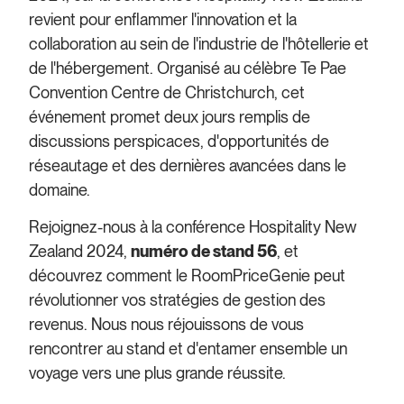
revient pour enflammer l'innovation et la
collaboration au sein de l'industrie de l'hôtellerie et
de l'hébergement. Organisé au célèbre Te Pae
Convention Centre de Christchurch, cet
événement promet deux jours remplis de
discussions perspicaces, d'opportunités de
réseautage et des dernières avancées dans le
domaine.
Rejoignez-nous à la conférence Hospitality New
Zealand 2024,
numéro de stand 56
, et
découvrez comment le RoomPriceGenie peut
révolutionner vos stratégies de gestion des
revenus. Nous nous réjouissons de vous
rencontrer au stand et d'entamer ensemble un
voyage vers une plus grande réussite.