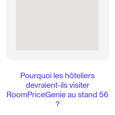
Pourquoi les hôteliers
devraient-ils visiter
RoomPriceGenie au stand 56
?