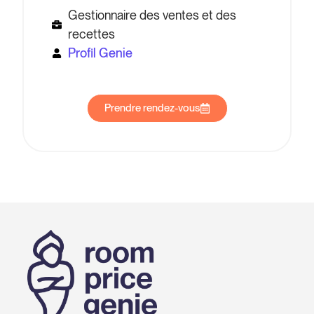
Gestionnaire des ventes et des
recettes
Profil Genie
Prendre rendez-vous