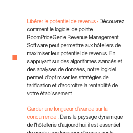
Libérer le potentiel de revenus :
Découvrez
comment le logiciel de pointe
RoomPriceGenie Revenue Management
Software peut permettre aux hôteliers de
maximiser leur potentiel de revenus. En
s'appuyant sur des algorithmes avancés et
des analyses de données, notre logiciel
permet d'optimiser les stratégies de
tarification et d'accroître la rentabilité de
votre établissement.
Garder une longueur d'avance sur la
concurrence :
Dans le paysage dynamique
de l'hôtellerie d'aujourd'hui, il est essentiel
de garder une longueur d'avance sur la