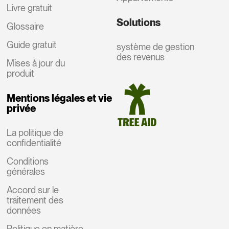
Livre gratuit
Solutions
Glossaire
Guide gratuit
système de gestion
des revenus
Mises à jour du
produit
Mentions légales et vie
privée
La politique de
confidentialité
Conditions
générales
Accord sur le
traitement des
données
Politique en matière