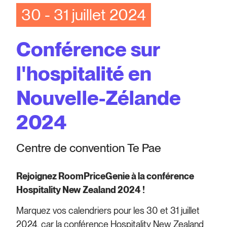
30 - 31 juillet 2024
Conférence sur
l'hospitalité en
Nouvelle-Zélande
2024
Centre de convention Te Pae
Rejoignez RoomPriceGenie à la conférence
Hospitality New Zealand 2024 !
Marquez vos calendriers pour les 30 et 31 juillet
2024, car la conférence Hospitality New Zealand