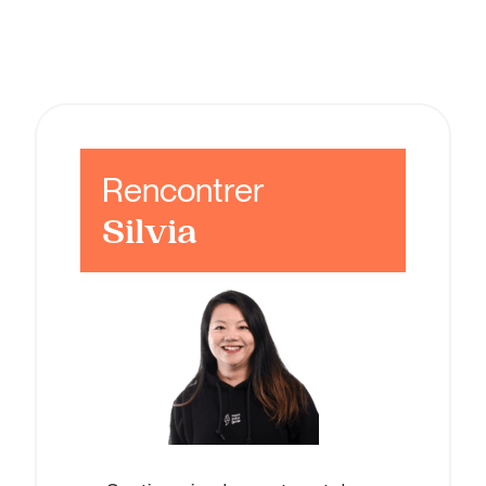
Rencontrer
Silvia