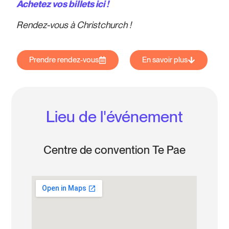
Achetez vos billets ici !
Rendez-vous à Christchurch !
Prendre rendez-vous
En savoir plus
Lieu de l'événement
Centre de convention Te Pae