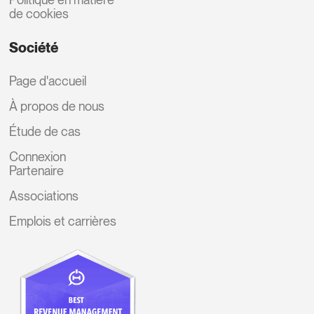
de cookies
Société
Page d'accueil
À propos de nous
Étude de cas
Connexion
Partenaire
Associations
Emplois et carrières