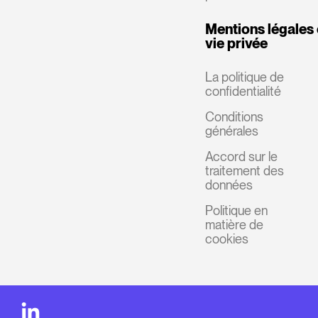
Mentions légales 
vie privée
La politique de
confidentialité
Conditions
générales
Accord sur le
traitement des
données
Politique en
matière de
cookies