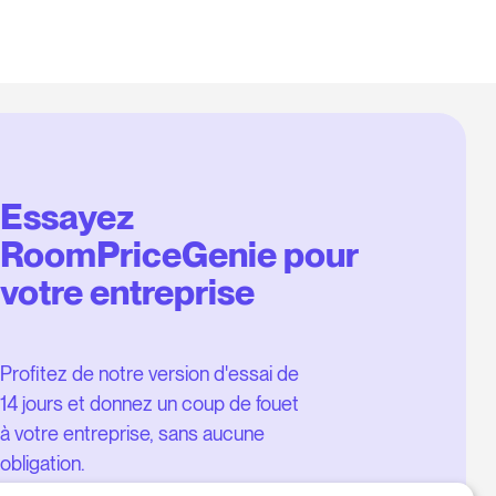
Essayez
RoomPriceGenie pour
votre entreprise
Profitez de notre version d'essai de
14 jours et donnez un coup de fouet
à votre entreprise, sans aucune
obligation.