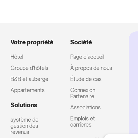
Votre propriété
Société
Hôtel
Page d'accueil
Groupe d'hôtels
À propos de nous
B&B et auberge
Étude de cas
Appartements
Connexion
Partenaire
Solutions
Associations
Emplois et
système de
carrières
gestion des
revenus