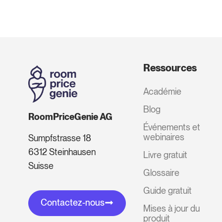
Ressources
Académie
Blog
RoomPriceGenie AG
Événements et
webinaires
Sumpfstrasse 18
6312 Steinhausen
Livre gratuit
Suisse
Glossaire
Guide gratuit
Contactez-nous
Mises à jour du
produit