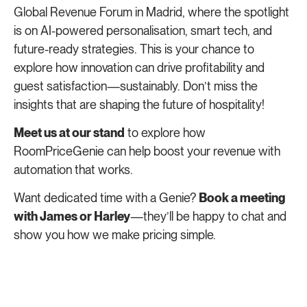
Global Revenue Forum in Madrid, where the spotlight
is on AI-powered personalisation, smart tech, and
future-ready strategies. This is your chance to
explore how innovation can drive profitability and
guest satisfaction—sustainably. Don’t miss the
insights that are shaping the future of hospitality!
Meet us at our stand
to explore how
RoomPriceGenie can help boost your revenue with
automation that works.
Want dedicated time with a Genie?
Book a meeting
with James or Harley
—they’ll be happy to chat and
show you how we make pricing simple.