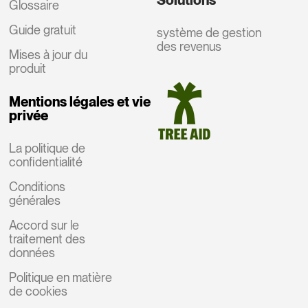
Solutions
Glossaire
Guide gratuit
système de gestion
des revenus
Mises à jour du
produit
Mentions légales et vie
privée
La politique de
confidentialité
Conditions
générales
Accord sur le
traitement des
données
Politique en matière
de cookies