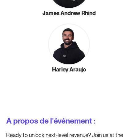
James Andrew Rhind
Harley Araujo
A propos de l'événement :
Ready to unlock next-level revenue? Join us at the