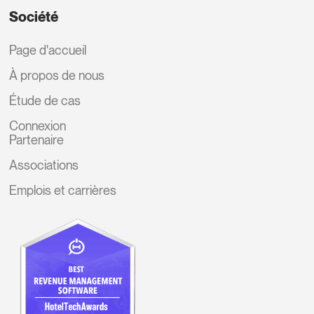
Société
Page d'accueil
À propos de nous
Étude de cas
Connexion
Partenaire
Associations
Emplois et carrières