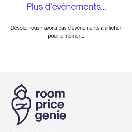
Plus d'événements...
Désolé, nous n'avons pas d'événements à afficher
pour le moment.