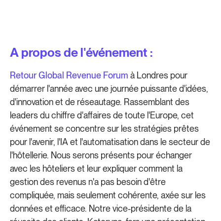
A propos de l'événement :
Retour Global Revenue Forum
à Londres pour
démarrer l'année avec une journée puissante d'idées,
d'innovation et de réseautage. Rassemblant des
leaders du chiffre d'affaires de toute l'Europe, cet
événement se concentre sur les stratégies prêtes
pour l'avenir, l'IA et l'automatisation dans le secteur de
l'hôtellerie. Nous serons présents pour échanger
avec les hôteliers et leur expliquer comment la
gestion des revenus n'a pas besoin d'être
compliquée, mais seulement cohérente, axée sur les
données et efficace. Notre vice-présidente de la