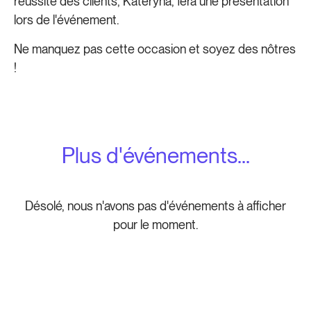
réussite des clients, Kateryna, fera une présentation
lors de l'événement.
Ne manquez pas cette occasion et soyez des nôtres
!
Plus d'événements...
Désolé, nous n'avons pas d'événements à afficher
pour le moment.