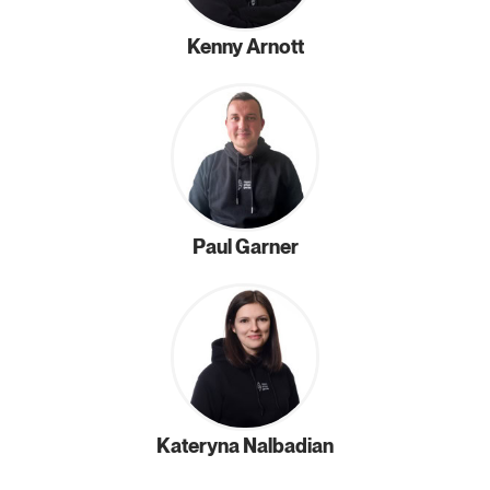
Kenny Arnott
Paul Garner
Kateryna Nalbadian