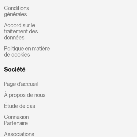
Conditions
générales
Accord sur le
traitement des
données
Politique en matière
de cookies
Société
Page d'accueil
À propos de nous
Étude de cas
Connexion
Partenaire
Associations