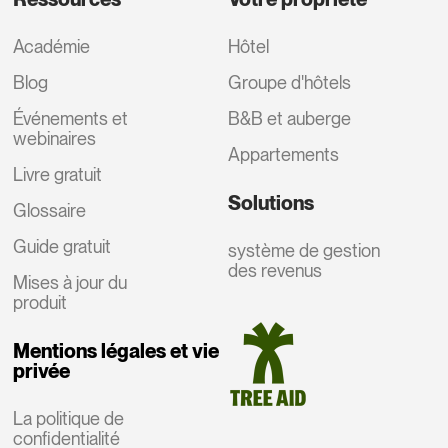
Académie
Hôtel
Blog
Groupe d'hôtels
Événements et
B&B et auberge
webinaires
Appartements
Livre gratuit
Solutions
Glossaire
Guide gratuit
système de gestion
des revenus
Mises à jour du
produit
Mentions légales et vie
privée
La politique de
confidentialité