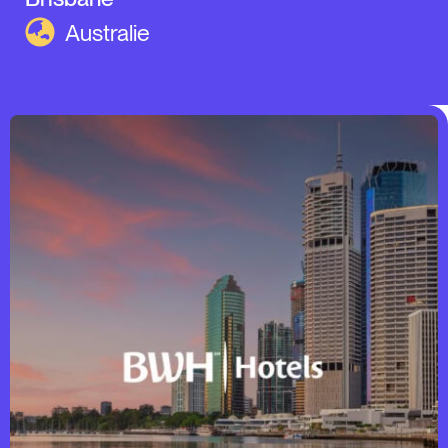
Australie