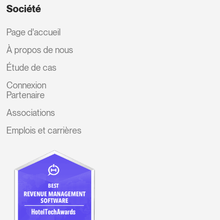
Société
Page d'accueil
À propos de nous
Étude de cas
Connexion
Partenaire
Associations
Emplois et carrières