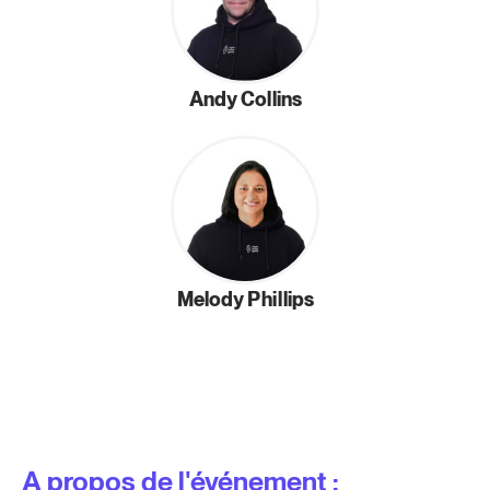
Andy Collins
Melody Phillips
A propos de l'événement :