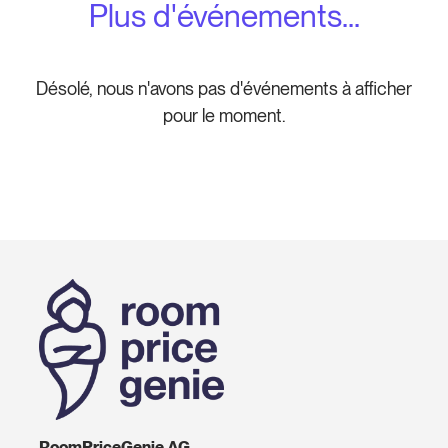
Plus d'événements...
Désolé, nous n'avons pas d'événements à afficher
pour le moment.
RoomPriceGenie AG