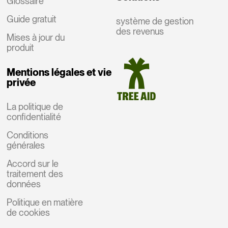
Glossaire
Guide gratuit
système de gestion
des revenus
Mises à jour du
produit
Mentions légales et vie
privée
La politique de
confidentialité
Conditions
générales
Accord sur le
traitement des
données
Politique en matière
de cookies