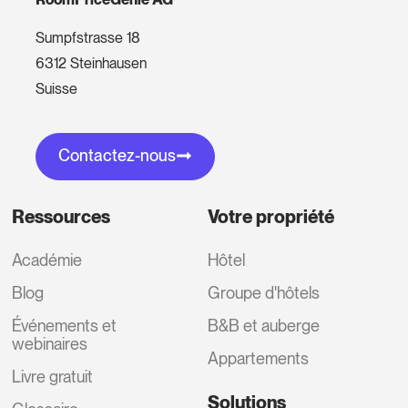
Sumpfstrasse 18
6312 Steinhausen
Suisse
Contactez-nous
Ressources
Votre propriété
Académie
Hôtel
Blog
Groupe d'hôtels
Événements et
B&B et auberge
webinaires
Appartements
Livre gratuit
Solutions