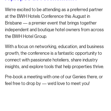
We’re excited to be attending as a preferred partner
at the BWH Hotels Conference this August in
Brisbane — a premier event that brings together
independent and boutique hotel owners from across
the BWH Hotel Group.
With a focus on networking, education, and business
growth, the conference is a fantastic opportunity to
connect with passionate hoteliers, share industry
insights, and explore tools that help properties thrive.
Pre-book a meeting with one of our Genies there, or
feel free to drop by — we’d love to meet you!