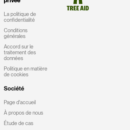
privée
La politique de
confidentialité
Conditions
générales
Accord sur le
traitement des
données
Politique en matière
de cookies
Société
Page d'accueil
À propos de nous
Étude de cas