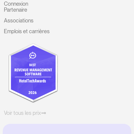
Connexion
Partenaire
Associations
Emplois et carrières
Voir tous les prix