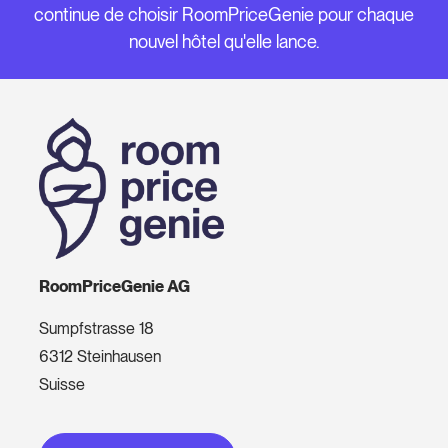
continue de choisir RoomPriceGenie pour chaque
nouvel hôtel qu'elle lance.
RoomPriceGenie AG
Sumpfstrasse 18
6312 Steinhausen
Suisse