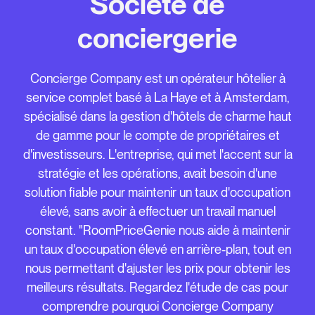
Société de
conciergerie
Concierge Company est un opérateur hôtelier à
service complet basé à La Haye et à Amsterdam,
spécialisé dans la gestion d'hôtels de charme haut
de gamme pour le compte de propriétaires et
d'investisseurs. L'entreprise, qui met l'accent sur la
stratégie et les opérations, avait besoin d'une
solution fiable pour maintenir un taux d'occupation
élevé, sans avoir à effectuer un travail manuel
constant. "RoomPriceGenie nous aide à maintenir
un taux d'occupation élevé en arrière-plan, tout en
nous permettant d'ajuster les prix pour obtenir les
meilleurs résultats. Regardez l'étude de cas pour
comprendre pourquoi Concierge Company