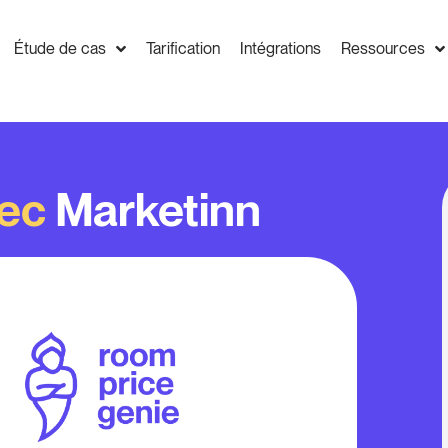
Étude de cas
Tarification
Intégrations
Ressources
vec
Marketinn