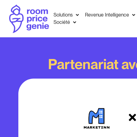
Solutions
Revenue Intelligence
Société
Partenariat a