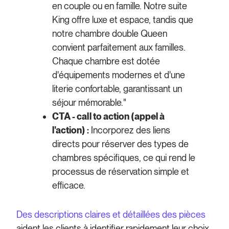
en couple ou en famille. Notre suite
King offre luxe et espace, tandis que
notre chambre double Queen
convient parfaitement aux familles.
Chaque chambre est dotée
d'équipements modernes et d'une
literie confortable, garantissant un
séjour mémorable."
CTA - call to action (appel à
l'action) :
Incorporez des liens
directs pour réserver des types de
chambres spécifiques, ce qui rend le
processus de réservation simple et
efficace.
Des descriptions claires et détaillées des pièces
aident les clients à identifier rapidement leur choix