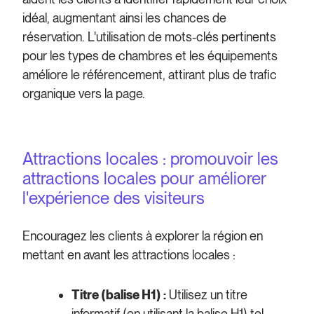
idéal, augmentant ainsi les chances de
réservation. L'utilisation de mots-clés pertinents
pour les types de chambres et les équipements
améliore le référencement, attirant plus de trafic
organique vers la page.
Attractions locales : promouvoir les
attractions locales pour améliorer
l'expérience des visiteurs
Encouragez les clients à explorer la région en
mettant en avant les attractions locales :
Titre (balise H1) :
Utilisez un titre
informatif (en utilisant la balise H1) tel