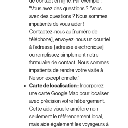
de contact en ligne. Par exemple :
"Vous avez des questions ? "Vous
avez des questions ? Nous sommes
impatients de vous aider !
Contactez-nous au [numéro de
téléphone], envoyez-nous un courriel
à l'adresse [adresse électronique]
ou remplissez simplement notre
formulaire de contact. Nous sommes
impatients de rendre votre visite à
Nelson exceptionnelle."
Carte de localisation :
Incorporez
une carte Google Map pour localiser
avec précision votre hébergement.
Cette aide visuelle améliore non
seulement le référencement local,
mais aide également les voyageurs à