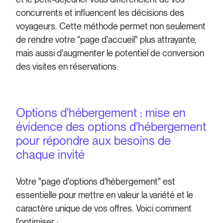
concurrents et influencent les décisions des
voyageurs. Cette méthode permet non seulement
de rendre votre "page d'accueil" plus attrayante,
mais aussi d'augmenter le potentiel de conversion
des visites en réservations.
Options d'hébergement : mise en
évidence des options d'hébergement
pour répondre aux besoins de
chaque invité
Votre "page d'options d'hébergement" est
essentielle pour mettre en valeur la variété et le
caractère unique de vos offres. Voici comment
l'optimiser :