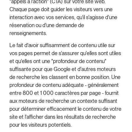
"appels à l'action" (CTA) sur votre site web.
Chaque page doit guider les visiteurs vers une
interaction avec vos services, qu'il s'agisse d'une
réservation ou d'une demande de
renseignements.
Le fait d'avoir suffisamment de contenu utile sur
vos pages permet de s'assurer qu'elles sont utiles
et qu'elles ont une "profondeur de contenu"
suffisante pour que Google et d'autres moteurs
de recherche les classent en bonne position. Une
profondeur de contenu adéquate - généralement
entre 800 et 1 000 caractères par page - fournit
aux moteurs de recherche un contexte suffisant
pour déterminer efficacement le contenu de votre
site et l'afficher dans les résultats de recherche
pour les visiteurs potentiels.