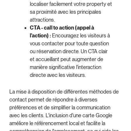
localiser facilement votre property et
sa proximité avec les principales
attractions.
CTA - call to action (appel à
l'action) :
Encouragez les visiteurs à
vous contacter pour toute question
ou réservation directe. Un CTA clair
et accueillant peut augmenter de
manière significative l'interaction
directe avec les visiteurs.
La mise à disposition de différentes méthodes de
contact permet de répondre à diverses
préférences et de simplifier la communication
avec les clients. L'inclusion d'une carte Google
améliore le référencement local et facilite la