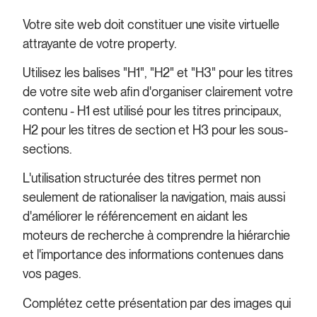
Votre site web doit constituer une visite virtuelle
attrayante de votre property.
Utilisez les balises "H1", "H2" et "H3" pour les titres
de votre site web afin d'organiser clairement votre
contenu - H1 est utilisé pour les titres principaux,
H2 pour les titres de section et H3 pour les sous-
sections.
L'utilisation structurée des titres permet non
seulement de rationaliser la navigation, mais aussi
d'améliorer le référencement en aidant les
moteurs de recherche à comprendre la hiérarchie
et l'importance des informations contenues dans
vos pages.
Complétez cette présentation par des images qui