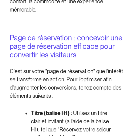
confort, la commodité et une expérience
mémorable.
Page de réservation : concevoir une
page de réservation efficace pour
convertir les visiteurs
C'est sur votre "page de réservation" que l'intérêt
se transforme en action. Pour l'optimiser afin
d'augmenter les conversions, tenez compte des
éléments suivants :
Titre (balise H1) :
Utilisez un titre
clair et invitant (à l'aide de la balise
H1), tel que "Réservez votre séjour