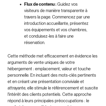
Flux de contenu :
Guidez vos
visiteurs de manière transparente à
travers la page. Commencez par une
introduction accueillante, présentez
vos équipements et vos chambres,
et conduisez-les à faire une
réservation.
Cette méthode met efficacement en évidence les
arguments de vente uniques de votre
hébergement : emplacement, valeur et touche
personnelle. En incluant des mots-clés pertinents
et en créant une présentation conviviale et
attrayante, elle stimule le référencement et suscite
l'intérêt des clients potentiels. Cette approche
répond à leurs principales préoccupations : le