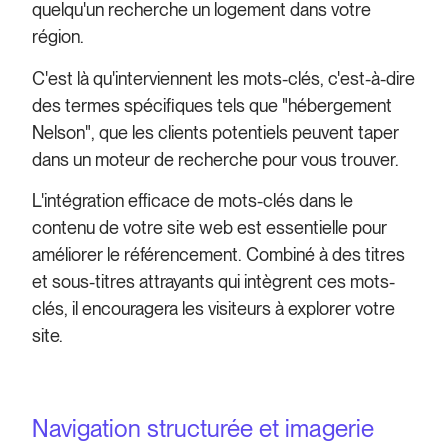
quelqu'un recherche un logement dans votre
région.
C'est là qu'interviennent les mots-clés, c'est-à-dire
des termes spécifiques tels que "hébergement
Nelson", que les clients potentiels peuvent taper
dans un moteur de recherche pour vous trouver.
L'intégration efficace de mots-clés dans le
contenu de votre site web est essentielle pour
améliorer le référencement. Combiné à des titres
et sous-titres attrayants qui intègrent ces mots-
clés, il encouragera les visiteurs à explorer votre
site.
Navigation structurée et imagerie