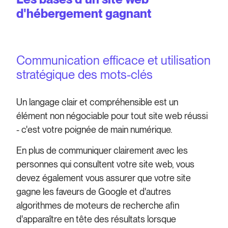
d'hébergement gagnant
Communication efficace et utilisation
stratégique des mots-clés
Un langage clair et compréhensible est un
élément non négociable pour tout site web réussi
- c'est votre poignée de main numérique.
En plus de communiquer clairement avec les
personnes qui consultent votre site web, vous
devez également vous assurer que votre site
gagne les faveurs de Google et d'autres
algorithmes de moteurs de recherche afin
d'apparaître en tête des résultats lorsque