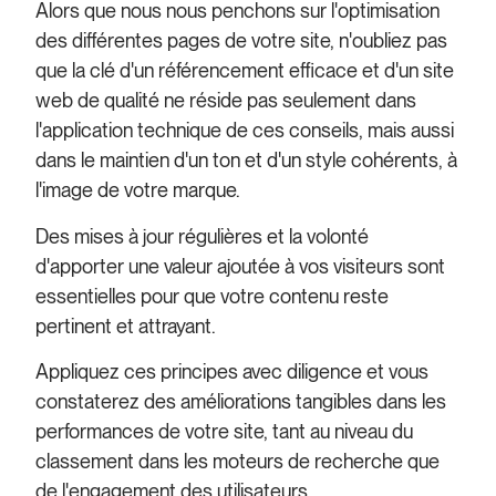
Alors que nous nous penchons sur l'optimisation
des différentes pages de votre site, n'oubliez pas
que la clé d'un référencement efficace et d'un site
web de qualité ne réside pas seulement dans
l'application technique de ces conseils, mais aussi
dans le maintien d'un ton et d'un style cohérents, à
l'image de votre marque.
Des mises à jour régulières et la volonté
d'apporter une valeur ajoutée à vos visiteurs sont
essentielles pour que votre contenu reste
pertinent et attrayant.
Appliquez ces principes avec diligence et vous
constaterez des améliorations tangibles dans les
performances de votre site, tant au niveau du
classement dans les moteurs de recherche que
de l'engagement des utilisateurs.