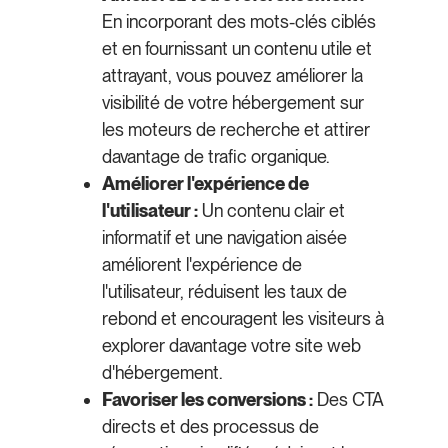
En incorporant des mots-clés ciblés
et en fournissant un contenu utile et
attrayant, vous pouvez améliorer la
visibilité de votre hébergement sur
les moteurs de recherche et attirer
davantage de trafic organique.
Améliorer l'expérience de
l'utilisateur :
Un contenu clair et
informatif et une navigation aisée
améliorent l'expérience de
l'utilisateur, réduisent les taux de
rebond et encouragent les visiteurs à
explorer davantage votre site web
d'hébergement.
Favoriser les conversions :
Des CTA
directs et des processus de