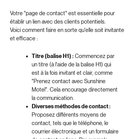
Votre "page de contact" est essentielle pour
établir un lien avec des clients potentiels.
Voici comment faire en sorte qu'elle soit invitante
et efficace :
Titre (balise H1) :
Commencez par
un titre (à l'aide de la balise H1) qui
est à la fois invitant et clair, comme
"Prenez contact avec Sunshine
Motel". Cela encourage directement
la communication.
Diverses méthodes de contact :
Proposez différents moyens de
contact, tels que le téléphone, le
courrier électronique et un formulaire