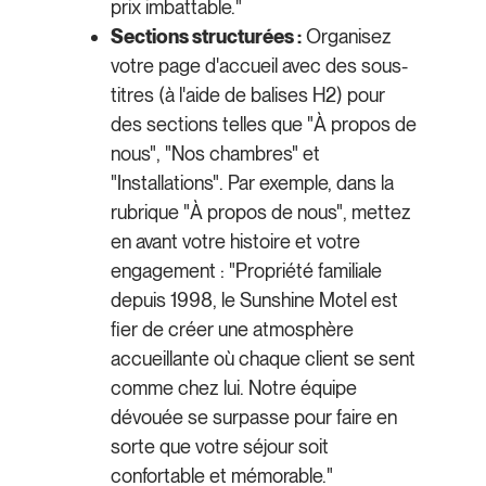
prix imbattable."
Sections structurées :
Organisez
votre page d'accueil avec des sous-
titres (à l'aide de balises H2) pour
des sections telles que "À propos de
nous", "Nos chambres" et
"Installations". Par exemple, dans la
rubrique "À propos de nous", mettez
en avant votre histoire et votre
engagement : "Propriété familiale
depuis 1998, le Sunshine Motel est
fier de créer une atmosphère
accueillante où chaque client se sent
comme chez lui. Notre équipe
dévouée se surpasse pour faire en
sorte que votre séjour soit
confortable et mémorable."