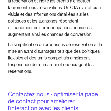
la réservation et incite les clients à effectuer
facilement leurs réservations. Un CTA clair et bien
visible et des informations détaillées sur les
politiques et les avantages répondent
efficacement aux préoccupations courantes,
augmentant ainsi les chances de conversion.
La simplification du processus de réservation et la
mise en avant d'avantages tels que des politiques
flexibles et des tarifs compétitifs améliorent
l'expérience de l'utilisateur et encouragent les
réservations.
Contactez-nous : optimiser la page
de contact pour améliorer
l'interaction avec les clients