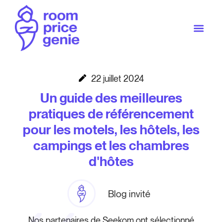
22 juillet 2024
Un guide des meilleures
pratiques de référencement
pour les motels, les hôtels, les
campings et les chambres
d'hôtes
Blog invité
Nos partenaires de Seekom ont sélectionné