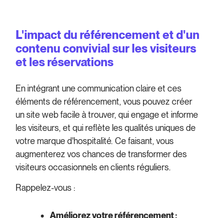
L'impact du référencement et d'un
contenu convivial sur les visiteurs
et les réservations
En intégrant une communication claire et ces
éléments de référencement, vous pouvez créer
un site web facile à trouver, qui engage et informe
les visiteurs, et qui reflète les qualités uniques de
votre marque d'hospitalité. Ce faisant, vous
augmenterez vos chances de transformer des
visiteurs occasionnels en clients réguliers.
Rappelez-vous :
Améliorez votre référencement :