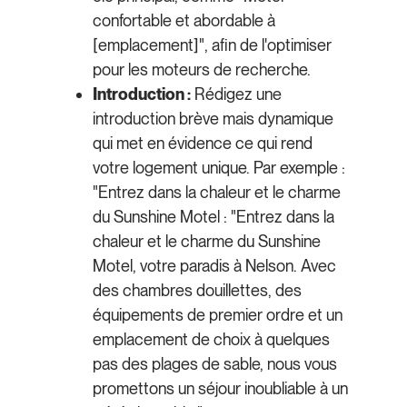
confortable et abordable à
[emplacement]", afin de l'optimiser
pour les moteurs de recherche.
Introduction :
Rédigez une
introduction brève mais dynamique
qui met en évidence ce qui rend
votre logement unique. Par exemple :
"Entrez dans la chaleur et le charme
du Sunshine Motel : "Entrez dans la
chaleur et le charme du Sunshine
Motel, votre paradis à Nelson. Avec
des chambres douillettes, des
équipements de premier ordre et un
emplacement de choix à quelques
pas des plages de sable, nous vous
promettons un séjour inoubliable à un