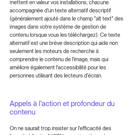
mettent en valeur vos installations, chacune
accompagnée d'un texte alternatif descriptif
(généralement ajouté dans le champ "alt text" des
images dans votre système de gestion de
contenu lorsque vous les téléchargez). Ce texte
alternatif est une brève description qui aide non
seulement les moteurs de recherche à
comprendre le contenu de l'image, mais qui
améliore également l'accessibilité pour les
personnes utilisant des lecteurs d'écran.
Appels à l'action et profondeur du
contenu
On ne saurait trop insister sur l'efficacité des