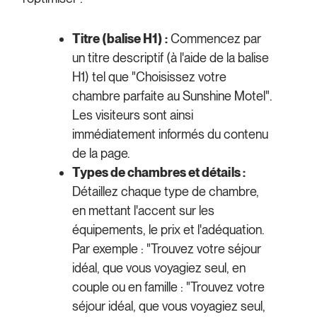
Titre (balise H1) :
Commencez par
un titre descriptif (à l'aide de la balise
H1) tel que "Choisissez votre
chambre parfaite au Sunshine Motel".
Les visiteurs sont ainsi
immédiatement informés du contenu
de la page.
Types de chambres et détails :
Détaillez chaque type de chambre,
en mettant l'accent sur les
équipements, le prix et l'adéquation.
Par exemple : "Trouvez votre séjour
idéal, que vous voyagiez seul, en
couple ou en famille : "Trouvez votre
séjour idéal, que vous voyagiez seul,