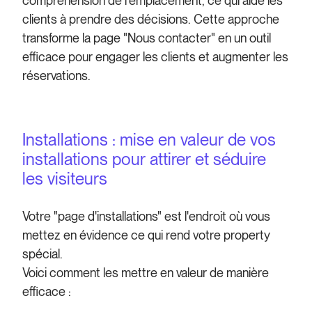
compréhension de l'emplacement, ce qui aide les
clients à prendre des décisions. Cette approche
transforme la page "Nous contacter" en un outil
efficace pour engager les clients et augmenter les
réservations.
Installations : mise en valeur de vos
installations pour attirer et séduire
les visiteurs
Votre "page d'installations" est l'endroit où vous
mettez en évidence ce qui rend votre property
spécial.
Voici comment les mettre en valeur de manière
efficace :