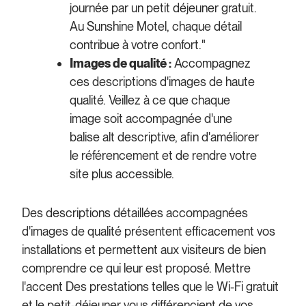
journée par un petit déjeuner gratuit.
Au Sunshine Motel, chaque détail
contribue à votre confort."
Images de qualité :
Accompagnez
ces descriptions d'images de haute
qualité. Veillez à ce que chaque
image soit accompagnée d'une
balise alt descriptive, afin d'améliorer
le référencement et de rendre votre
site plus accessible.
Des descriptions détaillées accompagnées
d'images de qualité présentent efficacement vos
installations et permettent aux visiteurs de bien
comprendre ce qui leur est proposé. Mettre
l'accent
Des prestations telles que le Wi-Fi gratuit
et le petit-déjeuner vous différencient de vos