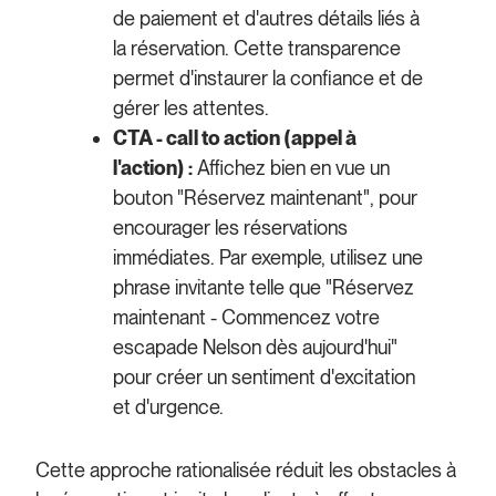
de paiement et d'autres détails liés à
la réservation. Cette transparence
permet d'instaurer la confiance et de
gérer les attentes.
CTA - call to action (appel à
l'action) :
Affichez bien en vue un
bouton "Réservez maintenant", pour
encourager les réservations
immédiates. Par exemple, utilisez une
phrase invitante telle que "Réservez
maintenant - Commencez votre
escapade Nelson dès aujourd'hui"
pour créer un sentiment d'excitation
et d'urgence.
Cette approche rationalisée réduit les obstacles à