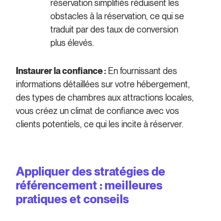
réservation simplifiés réduisent les
obstacles à la réservation, ce qui se
traduit par des taux de conversion
plus élevés.
Instaurer la confiance :
En fournissant des
informations détaillées sur votre hébergement,
des types de chambres aux attractions locales,
vous créez un climat de confiance avec vos
clients potentiels, ce qui les incite à réserver.
Appliquer des stratégies de
référencement : meilleures
pratiques et conseils