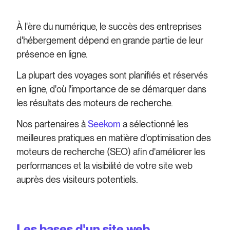
À l'ère du numérique, le succès des entreprises
d'hébergement dépend en grande partie de leur
présence en ligne.
La plupart des voyages sont planifiés et réservés
en ligne, d'où l'importance de se démarquer dans
les résultats des moteurs de recherche.
Nos partenaires à
Seekom
a sélectionné les
meilleures pratiques en matière d'optimisation des
moteurs de recherche (SEO) afin d'améliorer les
performances et la visibilité de votre site web
auprès des visiteurs potentiels.
Les bases d'un site web