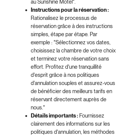
au Sunshine Motel".
Instructions pour la réservation :
Rationalisez le processus de
réservation grâce à des instructions
simples, étape par étape. Par
exemple : "Sélectionnez vos dates,
choisissez la chambre de votre choix
et terminez votre réservation sans
effort. Profitez d'une tranquillité
d'esprit grâce à nos politiques
d'annulation souples et assurez-vous
de bénéficier des meilleurs tarifs en
réservant directement auprès de
nous."
Détails importants :
Fournissez
clairement des informations sur les
politiques d'annulation, les méthodes