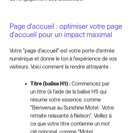
Page d'accueil : optimiser votre page
d'accueil pour un impact maximal
Votre "page d'accueil" est votre porte d'entrée
numérique et donne le ton à l'expérience de vos
visiteurs. Voici comment la rendre attrayante :
Titre (balise H1) :
Commencez par
un titre (à l'aide de la balise H1) qui
résume votre essence, comme
"Bienvenue au Sunshine Motel : Votre
retraite relaxante à Nelson". Veillez à
ce que votre titre contienne un mot
clé principal, comme "Motel