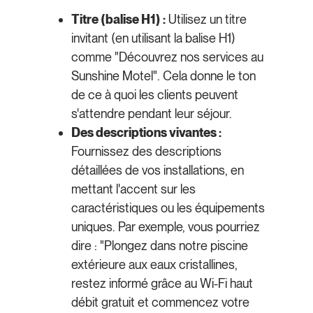
Titre (balise H1) :
Utilisez un titre
invitant (en utilisant la balise H1)
comme "Découvrez nos services au
Sunshine Motel". Cela donne le ton
de ce à quoi les clients peuvent
s'attendre pendant leur séjour.
Des descriptions vivantes :
Fournissez des descriptions
détaillées de vos installations, en
mettant l'accent sur les
caractéristiques ou les équipements
uniques. Par exemple, vous pourriez
dire : "Plongez dans notre piscine
extérieure aux eaux cristallines,
restez informé grâce au Wi-Fi haut
débit gratuit et commencez votre