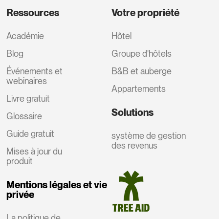
Ressources
Votre propriété
Académie
Hôtel
Blog
Groupe d'hôtels
Événements et
B&B et auberge
webinaires
Appartements
Livre gratuit
Solutions
Glossaire
Guide gratuit
système de gestion
des revenus
Mises à jour du
produit
Mentions légales et vie
privée
La politique de