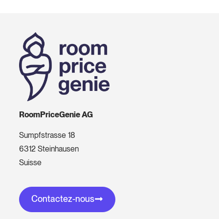
RoomPriceGenie AG
Sumpfstrasse 18
6312 Steinhausen
Suisse
Contactez-nous