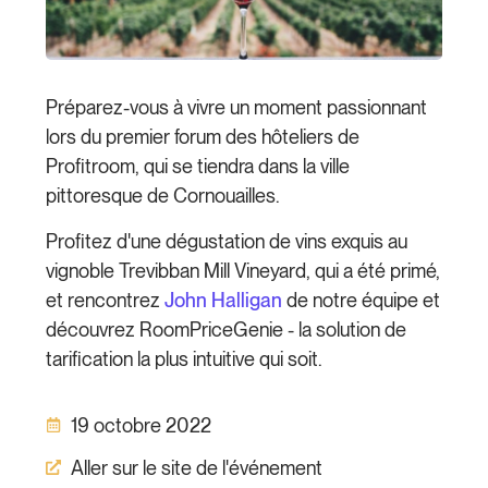
Préparez-vous à vivre un moment passionnant
lors du premier forum des hôteliers de
Profitroom, qui se tiendra dans la ville
pittoresque de Cornouailles.
Profitez d'une dégustation de vins exquis au
vignoble Trevibban Mill Vineyard, qui a été primé,
et rencontrez
John Halligan
de notre équipe et
découvrez RoomPriceGenie - la solution de
tarification la plus intuitive qui soit.
19 octobre 2022
Aller sur le site de l'événement