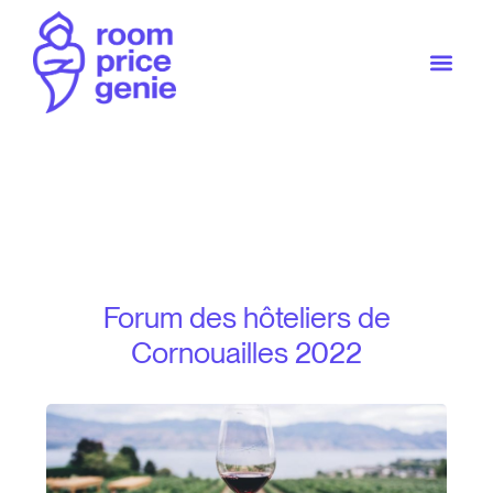
Forum des hôteliers de
Cornouailles 2022