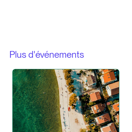
Plus d'événements