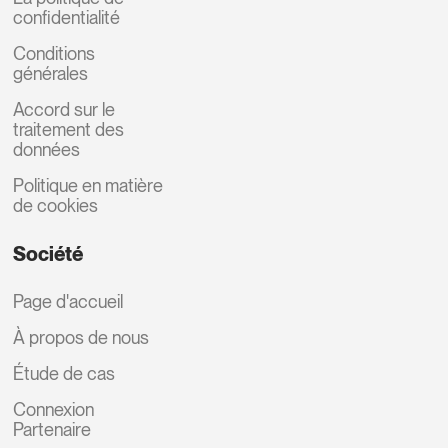
confidentialité
Conditions
générales
Accord sur le
traitement des
données
Politique en matière
de cookies
Société
Page d'accueil
À propos de nous
Étude de cas
Connexion
Partenaire