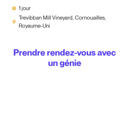
1 jour
Trevibban Mill Vineyard, Cornouailles,
Royaume-Uni
Prendre rendez-vous avec
un génie