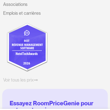
Associations
Emplois et carrières
Voir tous les prix
Essayez RoomPriceGenie pour
votre entreprise