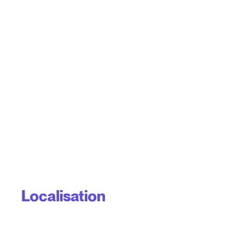
Localisation